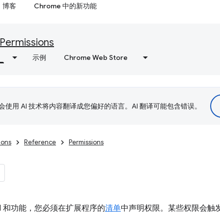
博客
Chrome 中的新功能
Permissions
示例
Chrome Web Store
le 会使用 AI 技术将内容翻译成您偏好的语言。AI 翻译可能包含错误。
ions
Reference
Permissions
I 和功能，您必须在扩展程序的
清单
中声明权限。某些权限会触