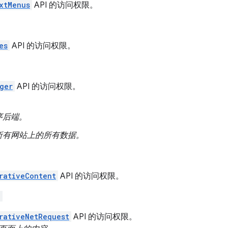
xtMenus
API 的访问权限。
es
API 的访问权限。
ger
API 的访问权限。
序后端。
所有网站上的所有数据。
rativeContent
API 的访问权限。
"
rativeNetRequest
API 的访问权限。