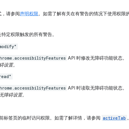
式，请参阅
声明权限
。如需了解有关在有警告的情况下使用权限
及特定权限触发的所有警告。
modify"
hrome.accessibilityFeatures
API 时修改无障碍功能状态。
碍设置。
read"
hrome.accessibilityFeatures
API 时读取无障碍功能状态。
无障碍设置。
前标签页的临时访问权限。如需了解详情，请参阅
activeTab