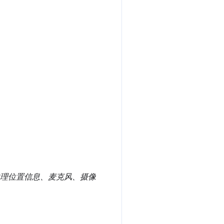
件、地理位置信息、麦克风、摄像