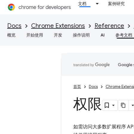
文档
案例研究
Docs
Chrome Extensions
Reference
概览
开始使用
开发
操作说明
AI
参考文档
Goog
首页
Docs
Chrome Extens
权限
如需访问大多数扩展程序 AP