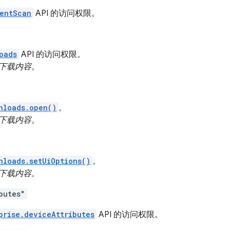
entScan
API 的访问权限。
oads
API 的访问权限。
下载内容。
nloads.open()
。
下载内容。
nloads.setUiOptions()
。
下载内容。
butes"
prise.deviceAttributes
API 的访问权限。