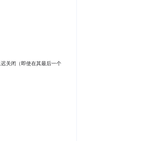
，并延迟关闭（即使在其最后一个