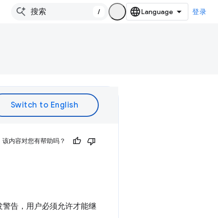
/
登录
该内容对您有帮助吗？
发警告，用户必须允许才能继