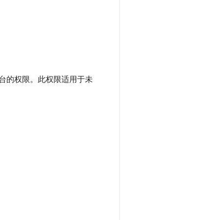
制台的权限。此权限适用于未