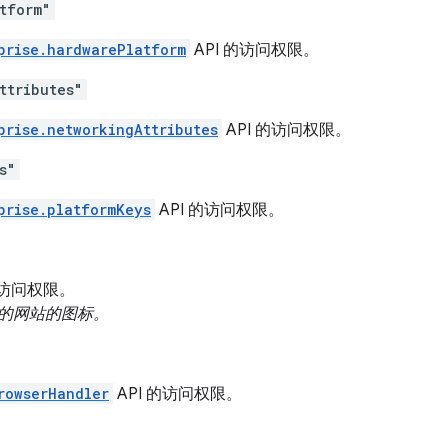
tform"
prise.hardwarePlatform
API 的访问权限。
ttributes"
prise.networkingAttributes
API 的访问权限。
s"
prise.platformKeys
API 的访问权限。
的访问权限。
的网站的图标。
rowserHandler
API 的访问权限。