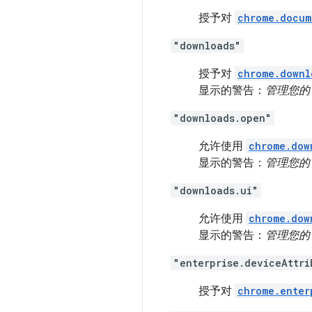
授予对
chrome.docum
"downloads"
授予对
chrome.downl
显示的警告：
管理您的
"downloads.open"
允许使用
chrome.dow
显示的警告：
管理您的
"downloads.ui"
允许使用
chrome.dow
显示的警告：
管理您的
"enterprise.deviceAttri
授予对
chrome.enter