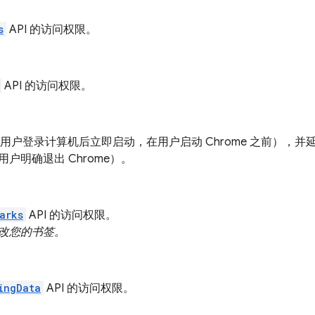
s
API 的访问权限。
API 的访问权限。
启动（用户登录计算机后立即启动，在用户启动 Chrome 之前）
户明确退出 Chrome）。
arks
API 的访问权限。
改您的书签。
ingData
API 的访问权限。