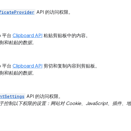
ficateProvider
API 的访问权限。
b 平台
Clipboard API
粘贴剪贴板中的内容。
制和粘贴的数据。
b 平台
Clipboard API
剪切和复制内容到剪贴板。
制和粘贴的数据。
ntSettings
API 的访问权限。
控制以下权限的设置：网站对 Cookie、JavaScript、插