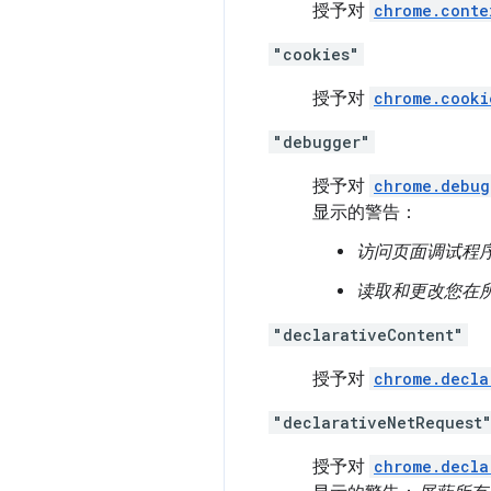
授予对
chrome.conte
"cookies"
授予对
chrome.cooki
"debugger"
授予对
chrome.debug
显示的警告：
访问页面调试程
读取和更改您在
"declarativeContent"
授予对
chrome.decla
"declarativeNetRequest
授予对
chrome.decla