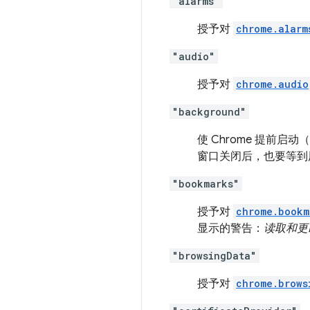
"alarms"
授予对
chrome.alarm
"audio"
授予对
chrome.audio
"background"
使 Chrome 提前
窗口关闭后，也要等到用
"bookmarks"
授予对
chrome.bookm
显示的警告：
读取和更
"browsingData"
授予对
chrome.brows