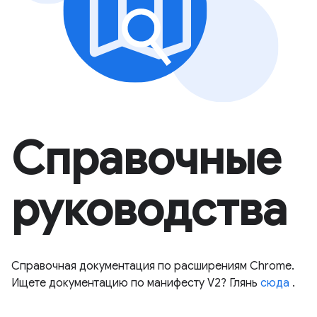
Справочные
руководства
Справочная документация по расширениям Chrome.
Ищете документацию по манифесту V2? Глянь
сюда
.