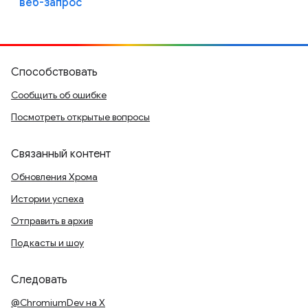
веб-запрос
Способствовать
Сообщить об ошибке
Посмотреть открытые вопросы
Связанный контент
Обновления Хрома
Истории успеха
Отправить в архив
Подкасты и шоу
Следовать
@ChromiumDev на X