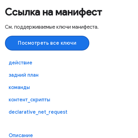
Ссылка на манифест
См. поддерживаемые ключи манифеста.
Посмотреть все ключи
действие
задний план
команды
контент_скрипты
declarative_net_request
Описание