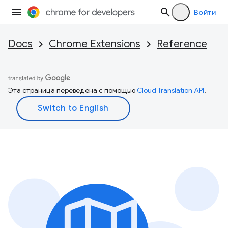
Войти
Docs
Chrome Extensions
Reference
Эта страница переведена с помощью
Cloud Translation API
.