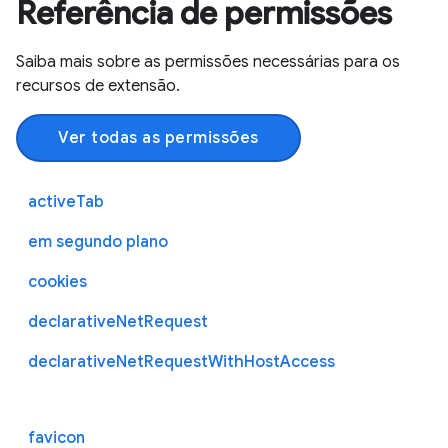
Referência de permissões
Saiba mais sobre as permissões necessárias para os
recursos de extensão.
Ver todas as permissões
activeTab
em segundo plano
cookies
declarativeNetRequest
declarativeNetRequestWithHostAccess
favicon