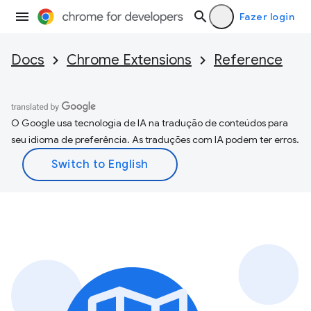
Fazer login
Docs
Chrome Extensions
Reference
O Google usa tecnologia de IA na tradução de conteúdos para
seu idioma de preferência. As traduções com IA podem ter erros.