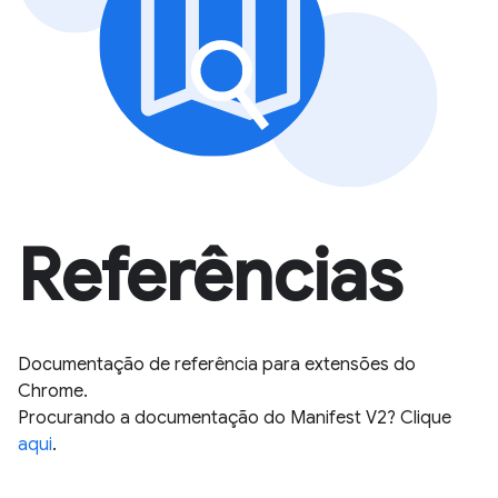
Referências
Documentação de referência para extensões do
Chrome.
Procurando a documentação do Manifest V2? Clique
aqui
.