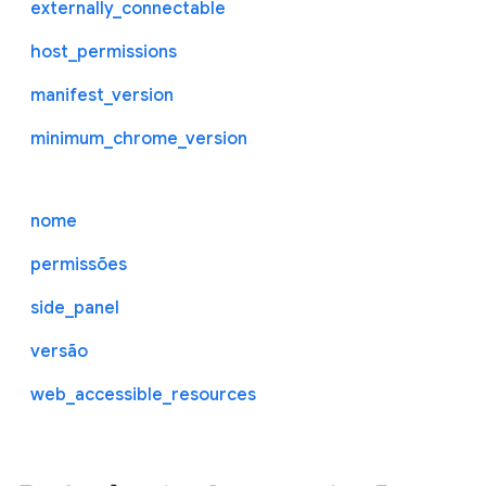
externally_connectable
host_permissions
manifest_version
minimum_chrome_version
nome
permissões
side_panel
versão
web_accessible_resources