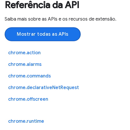
Referência da API
Saiba mais sobre as APIs e os recursos de extensão.
Mostrar todas as APIs
chrome.action
chrome.alarms
chrome.commands
chrome.declarativeNetRequest
chrome.offscreen
chrome.runtime