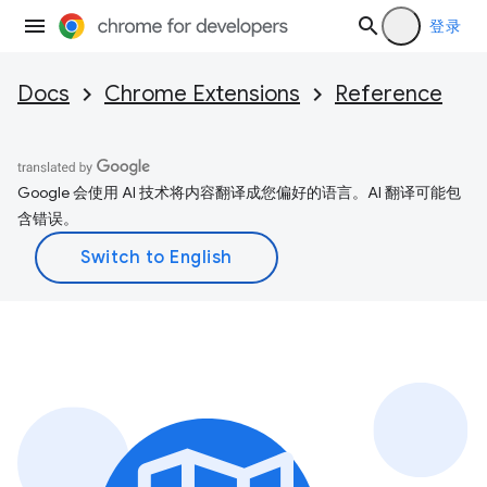
登录
Docs
Chrome Extensions
Reference
Google 会使用 AI 技术将内容翻译成您偏好的语言。AI 翻译可能包
含错误。