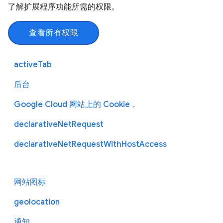
了解扩展程序功能所需的权限。
查看所有权限
activeTab
后台
Google Cloud 网站上的 Cookie，
declarativeNetRequest
declarativeNetRequestWithHostAccess
网站图标
geolocation
通知