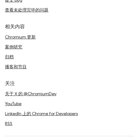
提交 bug
查看未处理完毕的问题
相关内容
Chromium 更新
案例研究
归档
播客和节目
关注
关于 X 的 @ChromiumDev
YouTube
LinkedIn 上的 Chrome for Developers
RSS