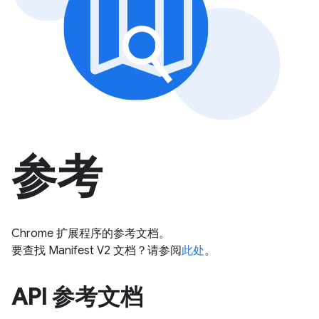
参考
Chrome 扩展程序的参考文档。
要查找 Manifest V2 文档？请参阅
此处
。
API 参考文档