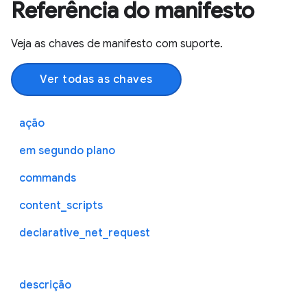
Referência do manifesto
Veja as chaves de manifesto com suporte.
Ver todas as chaves
ação
em segundo plano
commands
content_scripts
declarative_net_request
descrição