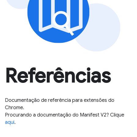
Referências
Documentação de referência para extensões do
Chrome.
Procurando a documentação do Manifest V2? Clique
aqui
.