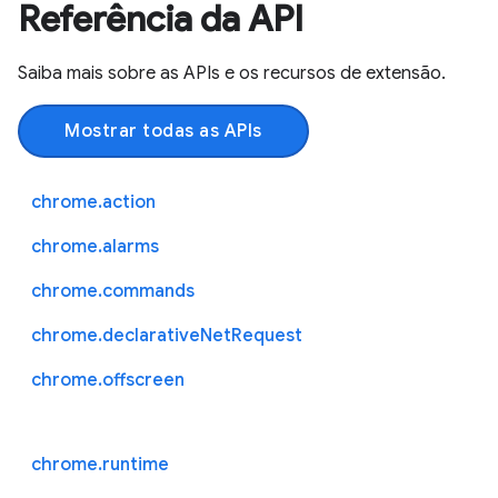
Referência da API
Saiba mais sobre as APIs e os recursos de extensão.
Mostrar todas as APIs
chrome.action
chrome.alarms
chrome.commands
chrome.declarativeNetRequest
chrome.offscreen
chrome.runtime