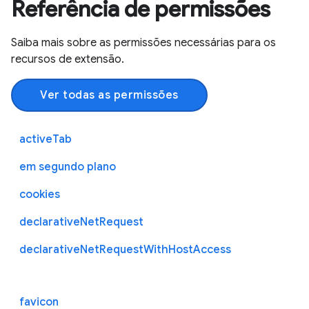
Referência de permissões
Saiba mais sobre as permissões necessárias para os
recursos de extensão.
Ver todas as permissões
activeTab
em segundo plano
cookies
declarativeNetRequest
declarativeNetRequestWithHostAccess
favicon