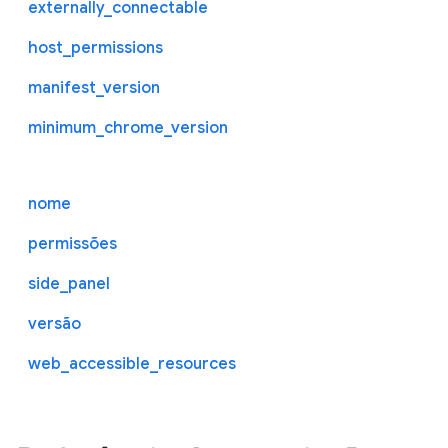
externally_connectable
host_permissions
manifest_version
minimum_chrome_version
nome
permissões
side_panel
versão
web_accessible_resources