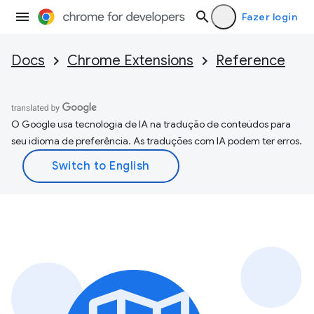
Fazer login
Docs
Chrome Extensions
Reference
O Google usa tecnologia de IA na tradução de conteúdos para
seu idioma de preferência. As traduções com IA podem ter erros.