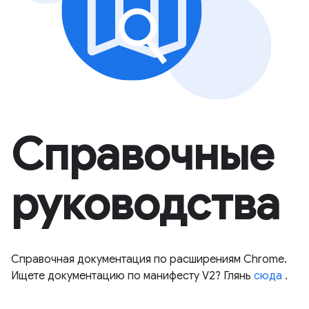
Справочные
руководства
Справочная документация по расширениям Chrome.
Ищете документацию по манифесту V2? Глянь
сюда
.