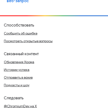
веб-запрос
Способствовать
Сообщить об ошибке
Посмотреть открытые вопросы
Связанный контент
Обновления Хрома
Истории успеха
Отправить в архив
Подкасты и шоу
Следовать
@ChromiumDev на X