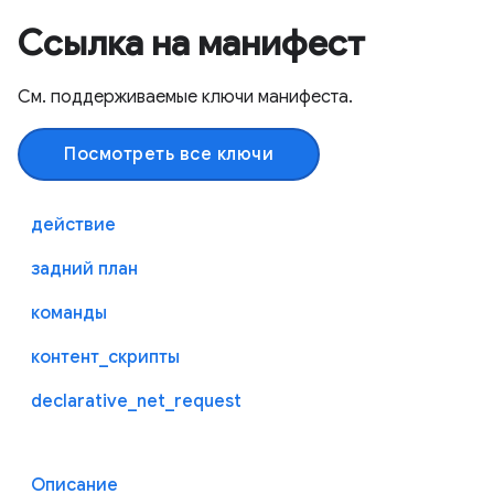
Ссылка на манифест
См. поддерживаемые ключи манифеста.
Посмотреть все ключи
действие
задний план
команды
контент_скрипты
declarative_net_request
Описание