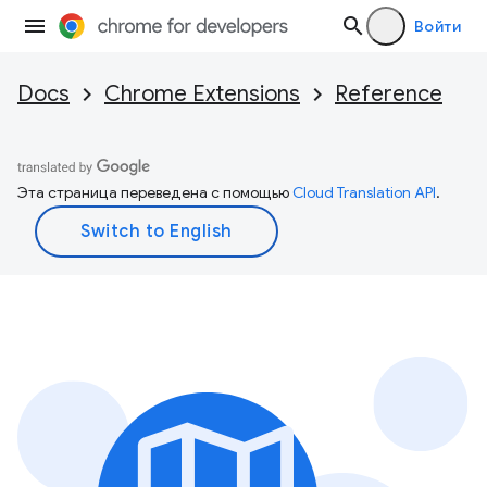
Войти
Docs
Chrome Extensions
Reference
Эта страница переведена с помощью
Cloud Translation API
.