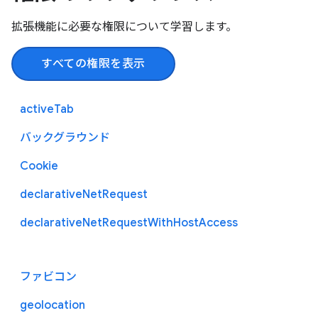
拡張機能に必要な権限について学習します。
すべての権限を表示
activeTab
バックグラウンド
Cookie
declarativeNetRequest
declarativeNetRequestWithHostAccess
ファビコン
geolocation