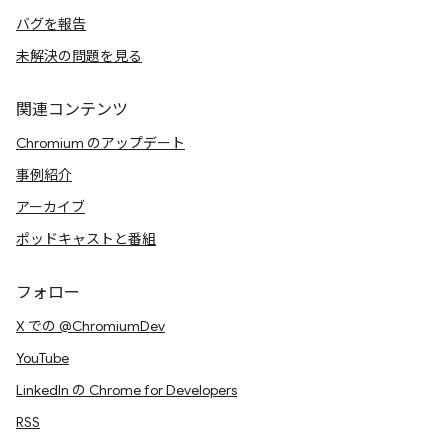
バグを報告
未解決の問題を見る
関連コンテンツ
Chromium のアップデート
事例紹介
アーカイブ
ポッドキャストと番組
フォロー
X での @ChromiumDev
YouTube
LinkedIn の Chrome for Developers
RSS