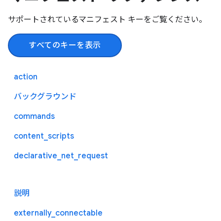
サポートされているマニフェスト キーをご覧ください。
すべてのキーを表示
action
バックグラウンド
commands
content_scripts
declarative_net_request
説明
externally_connectable