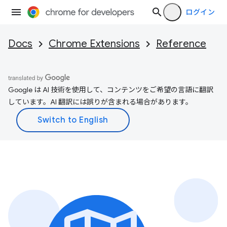
ログイン
Docs
Chrome Extensions
Reference
Google は AI 技術を使用して、コンテンツをご希望の言語に翻訳
しています。AI 翻訳には誤りが含まれる場合があります。