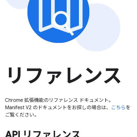
リファレンス
Chrome 拡張機能のリファレンス ドキュメント。
Manifest V2 のドキュメントをお探しの場合は、
こちら
を
ご覧ください。
API リファレンス