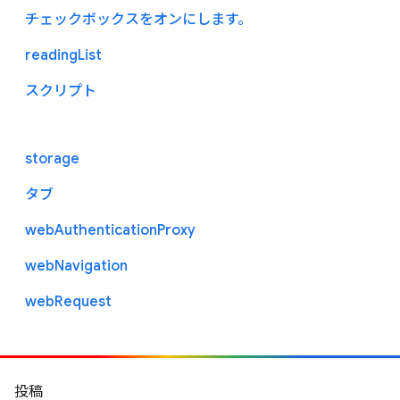
チェックボックスをオンにします。
readingList
スクリプト
storage
タブ
webAuthenticationProxy
webNavigation
webRequest
投稿