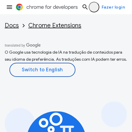
Fazer login
Docs
Chrome Extensions
O Google usa tecnologia de IA na tradução de conteúdos para
seu idioma de preferência. As traduções com IA podem ter erros.