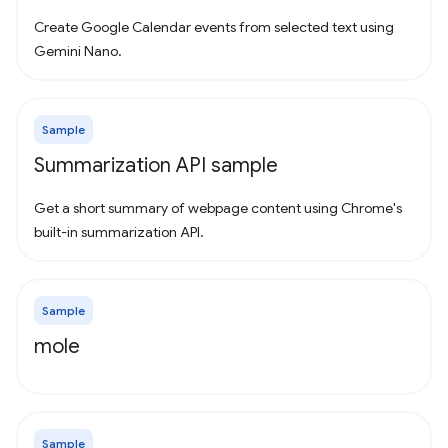
Create Google Calendar events from selected text using
Gemini Nano.
Sample
Summarization API sample
Get a short summary of webpage content using Chrome's
built-in summarization API.
Sample
mole
Sample