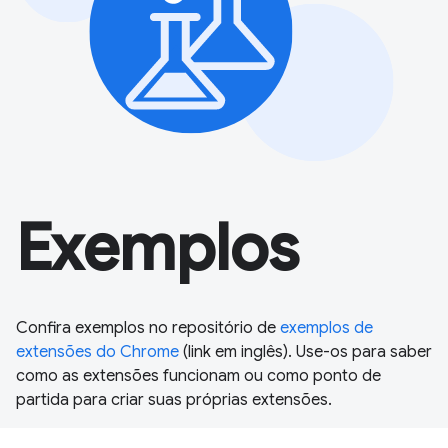
Exemplos
Confira exemplos no repositório de
exemplos de
extensões do Chrome
(link em inglês). Use-os para saber
como as extensões funcionam ou como ponto de
partida para criar suas próprias extensões.