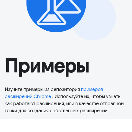
Примеры
Изучите примеры из репозитория
примеров
расширений Chrome
. Используйте их, чтобы узнать,
как работают расширения, или в качестве отправной
точки для создания собственных расширений.