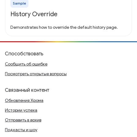
Sample
History Override
Demonstrates how to override the default history page.
Способствовать
Сообщить об ошибке
Посмотреть открытые вопросы
Связанный контент
Обновления Хрома
Истории успеха
Отправить в архив
Подкасты и шоу