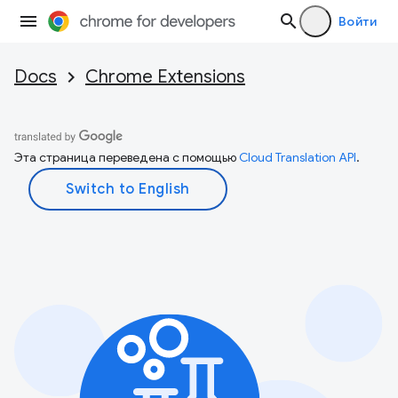
Войти
Docs
Chrome Extensions
Эта страница переведена с помощью
Cloud Translation API
.