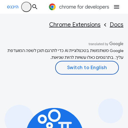
היכנס
Chrome Extensions
Docs
‫Google משתמשת בטכנולוגיית AI כדי לתרגם תוכן לשפה המועדפת
עליך. בתרגומים כאלו עשויות להיות שגיאות.