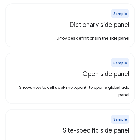
Sample
Dictionary side panel
Provides definitions in the side panel.
Sample
Open side panel
Shows how to call sidePanel.open() to open a global side
panel.
Sample
Site-specific side panel