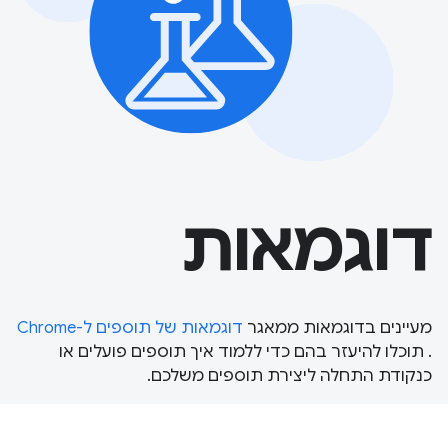
דוגמאות
מעיינים בדוגמאות ממאגר
דוגמאות של תוספים ל-Chrome
. תוכלו להיעזר בהם כדי ללמוד איך תוספים פועלים או
כנקודת התחלה ליצירת תוספים משלכם.