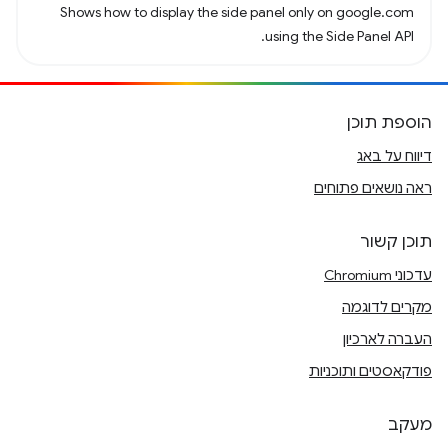
Shows how to display the side panel only on google.com
using the Side Panel API.
הוספת תוכן
דיווח על באג
ראה נושאים פתוחים
תוכן קשור
עדכוני Chromium
מקרים לדוגמה
העברה לארכיון
פודקאסטים ותוכניות
מעקב