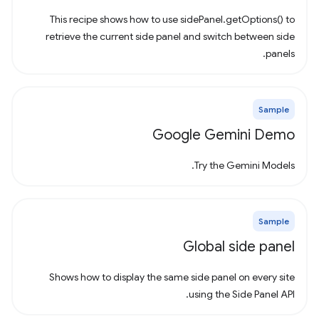
This recipe shows how to use sidePanel.getOptions() to
retrieve the current side panel and switch between side
panels.
Sample
Google Gemini Demo
Try the Gemini Models.
Sample
Global side panel
Shows how to display the same side panel on every site
using the Side Panel API.