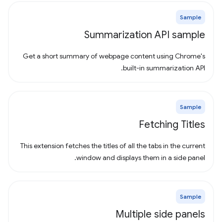
Sample
Summarization API sample
Get a short summary of webpage content using Chrome's
built-in summarization API.
Sample
Fetching Titles
This extension fetches the titles of all the tabs in the current
window and displays them in a side panel.
Sample
Multiple side panels