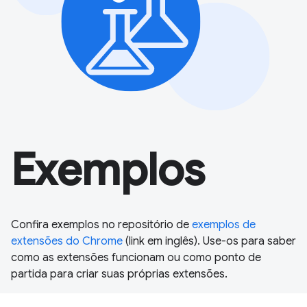
Exemplos
Confira exemplos no repositório de
exemplos de
extensões do Chrome
(link em inglês). Use-os para saber
como as extensões funcionam ou como ponto de
partida para criar suas próprias extensões.