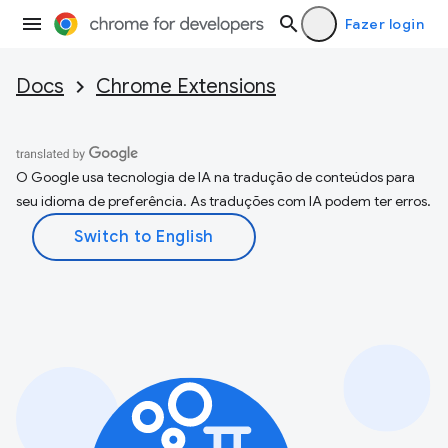
Fazer login
Docs
Chrome Extensions
O Google usa tecnologia de IA na tradução de conteúdos para
seu idioma de preferência. As traduções com IA podem ter erros.