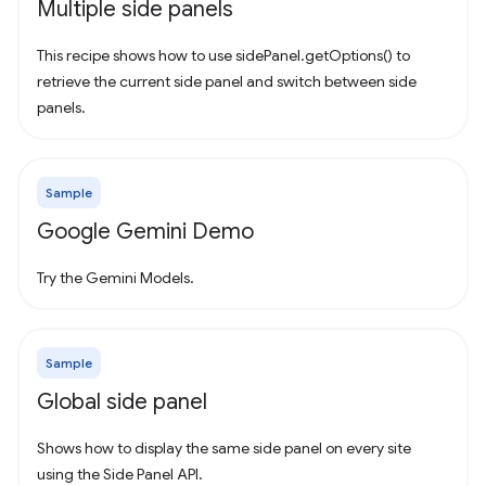
Multiple side panels
This recipe shows how to use sidePanel.getOptions() to
retrieve the current side panel and switch between side
panels.
Sample
Google Gemini Demo
Try the Gemini Models.
Sample
Global side panel
Shows how to display the same side panel on every site
using the Side Panel API.