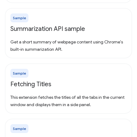
Sample
Summarization API sample
Get a short summary of webpage content using Chrome's
built-in summarization API.
Sample
Fetching Titles
This extension fetches the titles of all the tabs in the current
window and displays them in a side panel.
Sample