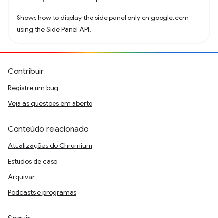
Shows how to display the side panel only on google.com
using the Side Panel API.
Contribuir
Registre um bug
Veja as questões em aberto
Conteúdo relacionado
Atualizações do Chromium
Estudos de caso
Arquivar
Podcasts e programas