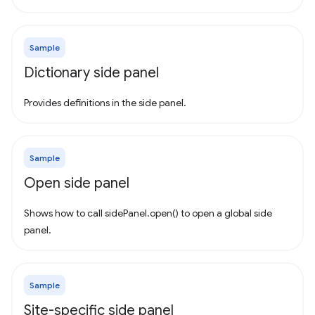
Sample
Dictionary side panel
Provides definitions in the side panel.
Sample
Open side panel
Shows how to call sidePanel.open() to open a global side
panel.
Sample
Site-specific side panel