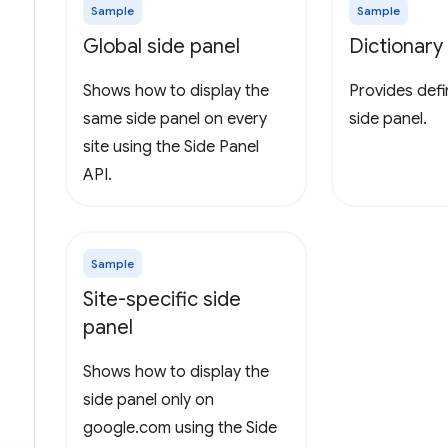
Sample
Sample
Global side panel
Dictionary
Shows how to display the
Provides defin
same side panel on every
side panel.
site using the Side Panel
API.
Sample
Site-specific side
panel
Shows how to display the
side panel only on
google.com using the Side