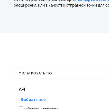
расширения, или в качестве отправной точки для 
ФИЛЬТРОВАТЬ ПО
API
Выбрать все
действие.отключить