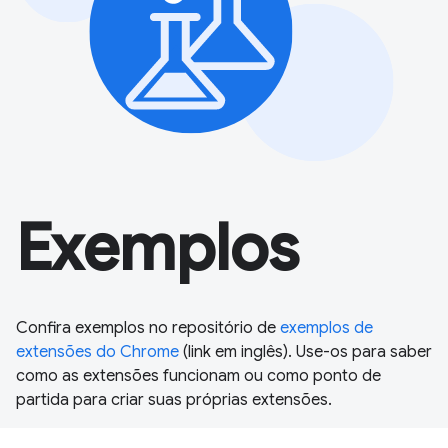
Exemplos
Confira exemplos no repositório de
exemplos de
extensões do Chrome
(link em inglês). Use-os para saber
como as extensões funcionam ou como ponto de
partida para criar suas próprias extensões.