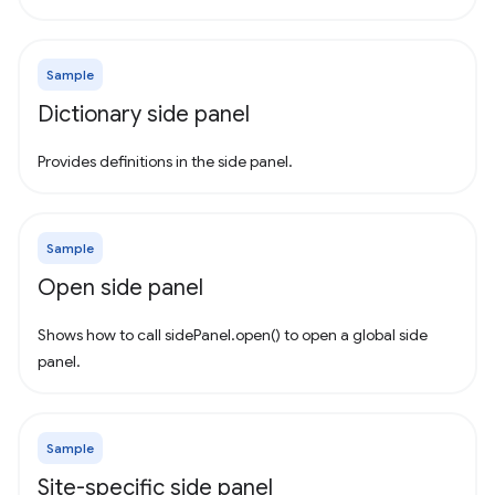
Sample
Dictionary side panel
Provides definitions in the side panel.
Sample
Open side panel
Shows how to call sidePanel.open() to open a global side
panel.
Sample
Site-specific side panel