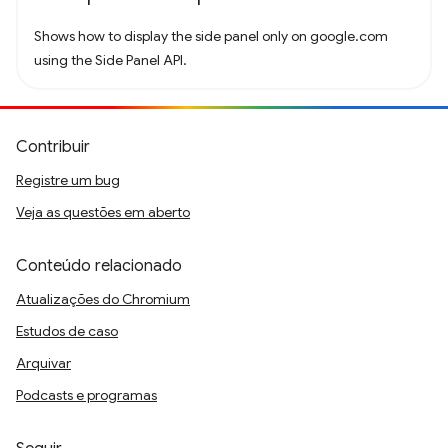
Shows how to display the side panel only on google.com
using the Side Panel API.
Contribuir
Registre um bug
Veja as questões em aberto
Conteúdo relacionado
Atualizações do Chromium
Estudos de caso
Arquivar
Podcasts e programas