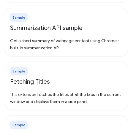
Sample
Summarization API sample
Get a short summary of webpage content using Chrome's
built-in summarization API.
Sample
Fetching Titles
This extension fetches the titles of all the tabs in the current
window and displays them in a side panel.
Sample