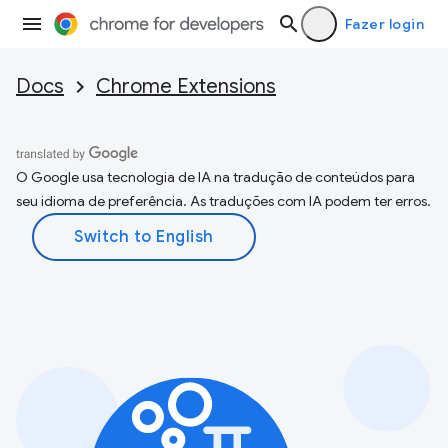
Fazer login
Docs
Chrome Extensions
O Google usa tecnologia de IA na tradução de conteúdos para
seu idioma de preferência. As traduções com IA podem ter erros.