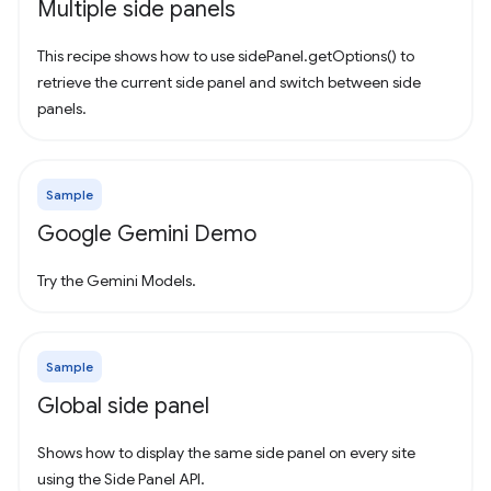
Multiple side panels
This recipe shows how to use sidePanel.getOptions() to
retrieve the current side panel and switch between side
panels.
Sample
Google Gemini Demo
Try the Gemini Models.
Sample
Global side panel
Shows how to display the same side panel on every site
using the Side Panel API.