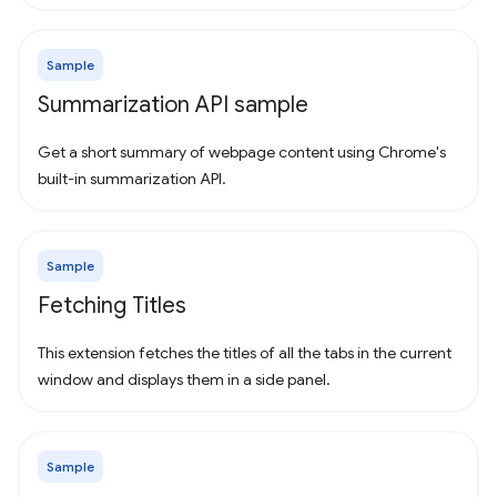
Sample
Summarization API sample
Get a short summary of webpage content using Chrome's
built-in summarization API.
Sample
Fetching Titles
This extension fetches the titles of all the tabs in the current
window and displays them in a side panel.
Sample