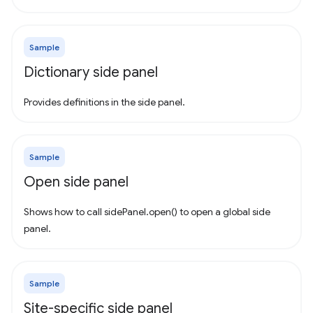
Sample
Dictionary side panel
Provides definitions in the side panel.
Sample
Open side panel
Shows how to call sidePanel.open() to open a global side
panel.
Sample
Site-specific side panel