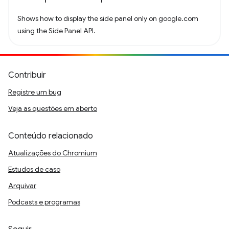
Shows how to display the side panel only on google.com
using the Side Panel API.
Contribuir
Registre um bug
Veja as questões em aberto
Conteúdo relacionado
Atualizações do Chromium
Estudos de caso
Arquivar
Podcasts e programas