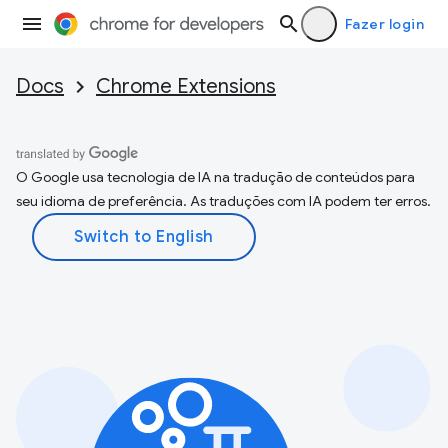
Fazer login
Docs
Chrome Extensions
O Google usa tecnologia de IA na tradução de conteúdos para
seu idioma de preferência. As traduções com IA podem ter erros.