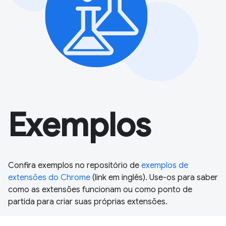
Exemplos
Confira exemplos no repositório de
exemplos de
extensões do Chrome
(link em inglês). Use-os para saber
como as extensões funcionam ou como ponto de
partida para criar suas próprias extensões.