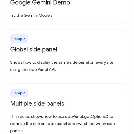
Google Gemini Demo
Try the Gemini Models.
Sample
Global side panel
Shows how to display the same side panel on every site
using the Side Panel API.
Sample
Multiple side panels
This recipe shows how to use sidePanel.getOptions() to
retrieve the current side panel and switch between side
panels.