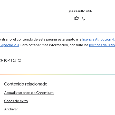
¿Te resultó útil?
ontrario, el contenido de esta página está sujeto a la
licencia Atribución
a Apache 2.0
. Para obtener más información, consulta las
políticas del si
23-10-11 (UTC)
Contenido relacionado
Actualizaciones de Chromium
Casos de éxito
Archivar