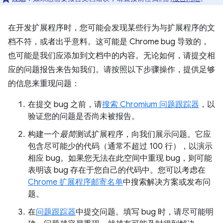
在开发扩展程序时，您可能会发现某些行为与扩展程序的文
档不符，或者出乎意料。这可能是 Chrome bug 导致的，
也可能是我们应添加到文档中的内容。无论如何，请提交相
应的问题报告来告知我们。请按照以下步骤操作，提供足够
的信息来重现问题：
在提交 bug 之前，请
搜索 Chromium 问题跟踪器
，以
验证您的问题是否尚未被报告。
构建一个
最简
测试扩展程序，向我们展示问题。它应
包含尽可能少的代码（通常不超过 100 行），以演示
相应 bug。如果您无法在此空间中重现 bug，则可能
表明该 bug 存在于您自己的代码中。您可以考虑在
Chrome 扩展程序邮寄名单
中搜索解决方案或发布问
题。
在
问题跟踪器
中提交问题。填写 bug 时，请尽可能明