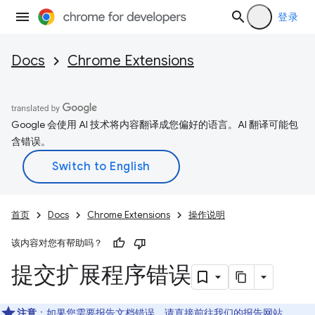
登录
Docs
Chrome Extensions
Google 会使用 AI 技术将内容翻译成您偏好的语言。AI 翻译可能包
含错误。
首页
Docs
Chrome Extensions
操作说明
该内容对您有帮助吗？
提交扩展程序错误
注意
：如果您需要报告文档错误，请直接前往我们的
报告网站
。