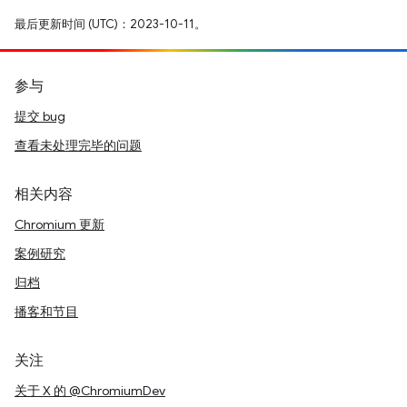
最后更新时间 (UTC)：2023-10-11。
参与
提交 bug
查看未处理完毕的问题
相关内容
Chromium 更新
案例研究
归档
播客和节目
关注
关于 X 的 @ChromiumDev