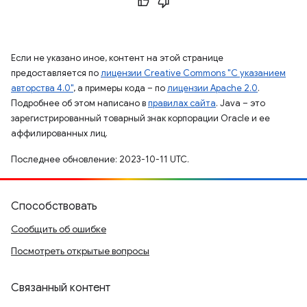
Если не указано иное, контент на этой странице
предоставляется по
лицензии Creative Commons "С указанием
авторства 4.0"
, а примеры кода – по
лицензии Apache 2.0
.
Подробнее об этом написано в
правилах сайта
. Java – это
зарегистрированный товарный знак корпорации Oracle и ее
аффилированных лиц.
Последнее обновление: 2023-10-11 UTC.
Способствовать
Сообщить об ошибке
Посмотреть открытые вопросы
Связанный контент