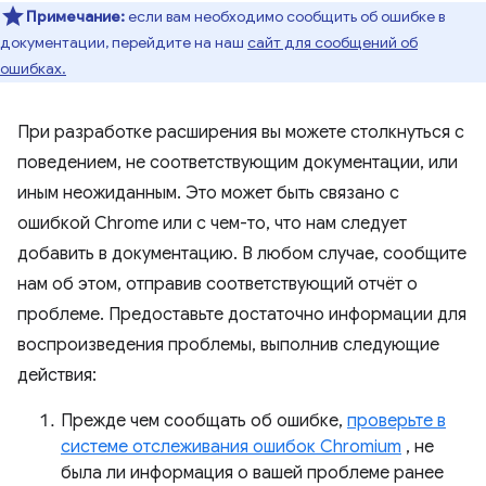
Примечание:
если вам необходимо сообщить об ошибке в
документации, перейдите на наш
сайт для сообщений об
ошибках.
При разработке расширения вы можете столкнуться с
поведением, не соответствующим документации, или
иным неожиданным. Это может быть связано с
ошибкой Chrome или с чем-то, что нам следует
добавить в документацию. В любом случае, сообщите
нам об этом, отправив соответствующий отчёт о
проблеме. Предоставьте достаточно информации для
воспроизведения проблемы, выполнив следующие
действия:
Прежде чем сообщать об ошибке,
проверьте в
системе отслеживания ошибок Chromium
, не
была ли информация о вашей проблеме ранее