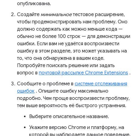
опубликована.
Создайте
минимальное
тестовое расширение,
чтобы продемонстрировать нам проблему. Оно
должно содержать как можно меньше кода —
обычно не более 100 строк — для демонстрации
ошибки. Если вам не удаётся воспроизвести
ошибку в этом разделе, это может указывать на
то, что она обнаружена в вашем коде.
Попробуйте поискать решение или задать
вопрос в
почтовой рассылке Chrome Extensions
.
Сообщите о проблеме в
системе отслеживания
ошибок
. Опишите ошибку максимально
подробно. Чем проще воспроизвести проблему,
тем выше вероятность её быстрого устранения.
Выберите описательное название.
Укажите версию Chrome и платформу, на
которой вы наблюдаете данное поведение.