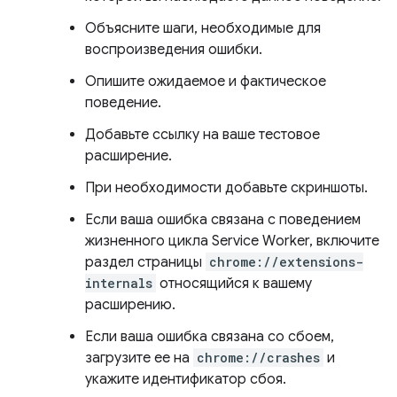
Объясните шаги, необходимые для
воспроизведения ошибки.
Опишите ожидаемое и фактическое
поведение.
Добавьте ссылку на ваше тестовое
расширение.
При необходимости добавьте скриншоты.
Если ваша ошибка связана с поведением
жизненного цикла Service Worker, включите
раздел страницы
chrome://extensions-
internals
относящийся к вашему
расширению.
Если ваша ошибка связана со сбоем,
загрузите ее на
chrome://crashes
и
укажите идентификатор сбоя.