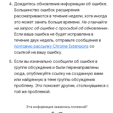
Дождитесь обновления информации об ошибке.
Большинство ошибок расширения
рассматриваются в течение недели, хотя иногда
это может занять больше времени.
Не отвечайте
на запрос об ошибке с просьбой об обновлении
.
Если ваша ошибка не будет исправлена ​​в
течение двух недель, отправьте сообщение в
почтовую рассылку Chrome Extensions
со
ссылкой на вашу ошибку.
Если вы изначально сообщили об ошибке в
группе обсуждения и были перенаправлены
сюда, опубликуйте ссылку на созданную вами
или найденную в теме группы обсуждения
проблему. Это поможет другим, столкнувшимся с
той же проблемой.
Эта информация оказалась полезной?