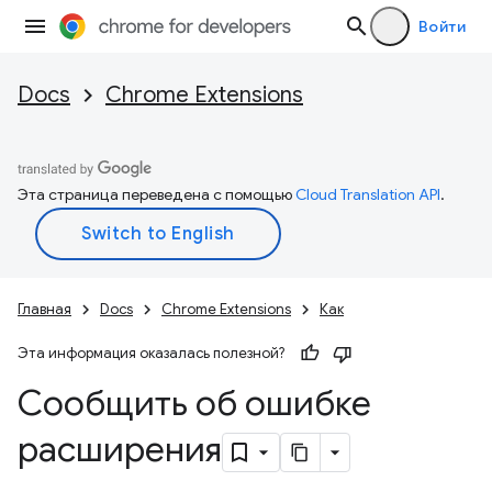
Войти
Docs
Chrome Extensions
Эта страница переведена с помощью
Cloud Translation API
.
Главная
Docs
Chrome Extensions
Как
Эта информация оказалась полезной?
Сообщить об ошибке
расширения