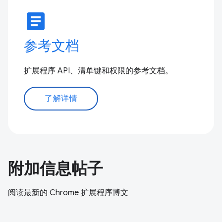
article
参考文档
扩展程序 API、清单键和权限的参考文档。
了解详情
附加信息帖子
阅读最新的 Chrome 扩展程序博文