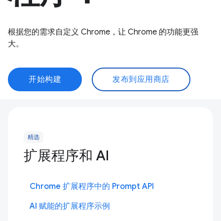
根据您的需求自定义 Chrome，让 Chrome 的功能更强
大。
开始构建
发布到应用商店
精选
扩展程序和 AI
Chrome 扩展程序中的 Prompt API
AI 赋能的扩展程序示例