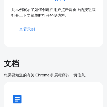
此示例演示了如何创建在用户点击网页上的按钮或
打开上下文菜单时打开的侧边栏。
查看示例
文档
您需要知道的有关 Chrome 扩展程序的一切信息。
article