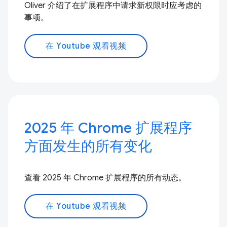
Oliver 介绍了在扩展程序中请求新权限时应考虑的
事项。
在 Youtube 观看视频
2025 年 Chrome 扩展程序
方面发生的所有变化
查看 2025 年 Chrome 扩展程序的所有动态。
在 Youtube 观看视频