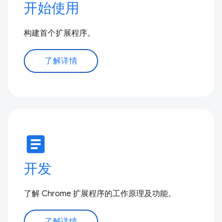
开始使用
构建首个扩展程序。
了解详情
article
开发
了解 Chrome 扩展程序的工作原理及功能。
了解详情