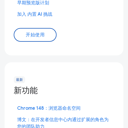
早期预览版计划
加入 内置 AI 挑战
开始使用
最新
新功能
Chrome 148：浏览器命名空间
博文：在开发者信息中心内通过扩展的角色为
您的团队助力