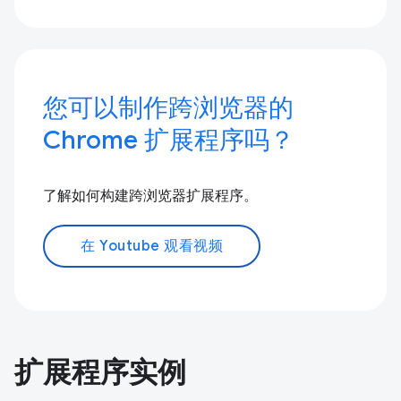
您可以制作跨浏览器的
Chrome 扩展程序吗？
了解如何构建跨浏览器扩展程序。
在 Youtube 观看视频
扩展程序实例