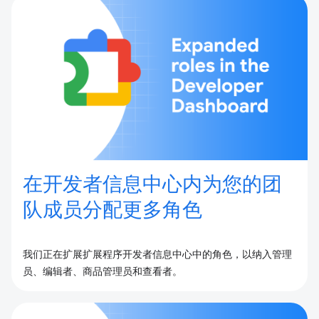
在开发者信息中心内为您的团
队成员分配更多角色
我们正在扩展扩展程序开发者信息中心中的角色，以纳入管理
员、编辑者、商品管理员和查看者。