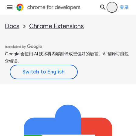
登录
Docs
Chrome Extensions
Google 会使用 AI 技术将内容翻译成您偏好的语言。AI 翻译可能包
含错误。