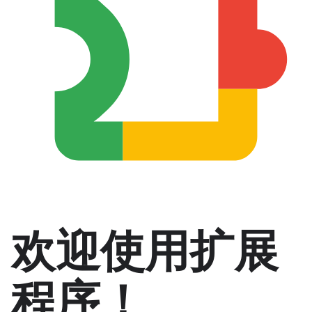
欢迎使用扩展
程序！