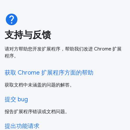
help
支持与反馈
请对方帮助您开发扩展程序，帮助我们改进 Chrome 扩展
程序。
获取 Chrome 扩展程序方面的帮助
获取文档中未涵盖的问题的解答。
提交 bug
报告扩展程序错误或文档问题。
提出功能请求