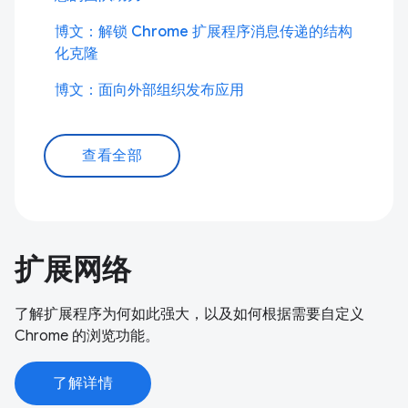
博文：解锁 Chrome 扩展程序消息传递的结构
化克隆
博文：面向外部组织发布应用
查看全部
扩展网络
了解扩展程序为何如此强大，以及如何根据需要自定义
Chrome 的浏览功能。
了解详情