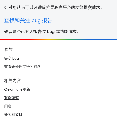
针对您认为可以改进该扩展程序平台的功能提交请求。
查找和关注 bug 报告
确认是否已有人报告过 bug 或功能请求。
参与
提交 bug
查看未处理完毕的问题
相关内容
Chromium 更新
案例研究
归档
播客和节目