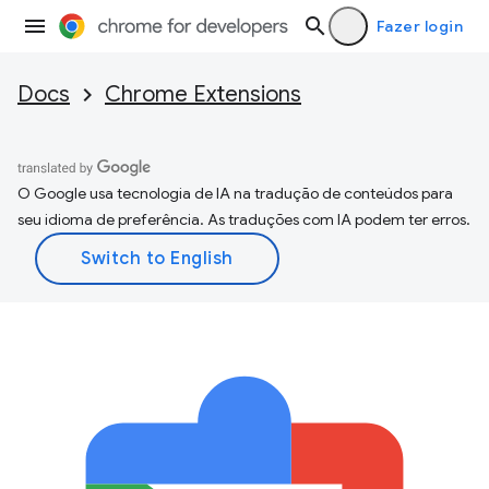
Fazer login
Docs
Chrome Extensions
O Google usa tecnologia de IA na tradução de conteúdos para
seu idioma de preferência. As traduções com IA podem ter erros.