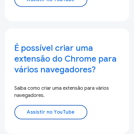
É possível criar uma
extensão do Chrome para
vários navegadores?
Saiba como criar uma extensão para vários
navegadores.
Assistir no YouTube