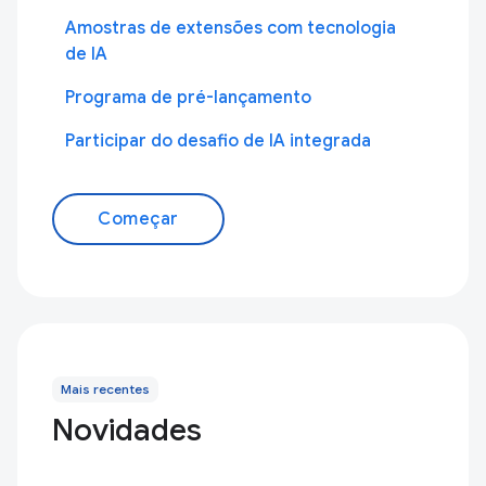
Amostras de extensões com tecnologia
de IA
Programa de pré-lançamento
Participar do desafio de IA integrada
Começar
Mais recentes
Novidades