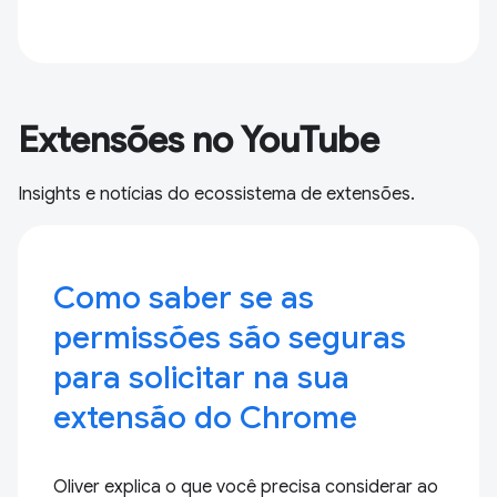
Extensões no YouTube
Insights e notícias do ecossistema de extensões.
Como saber se as
permissões são seguras
para solicitar na sua
extensão do Chrome
Oliver explica o que você precisa considerar ao