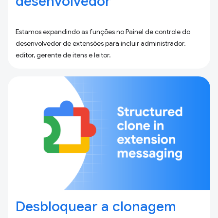
desenvolvedor
Estamos expandindo as funções no Painel de controle do
desenvolvedor de extensões para incluir administrador,
editor, gerente de itens e leitor.
Desbloquear a clonagem