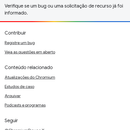
Verifique se um bug ou uma solicitação de recurso já foi
informado.
Contribuir
Registre um bug
Veja as questões em aberto
Conteúdo relacionado
Atualizações do Chromium
Estudos de caso
Arquivar
Podcasts e programas
Seguir