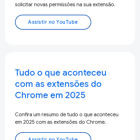
solicitar novas permissões na sua extensão.
Assistir no YouTube
Tudo o que aconteceu
com as extensões do
Chrome em 2025
Confira um resumo de tudo o que aconteceu
em 2025 com as extensões do Chrome.
Assistir no YouTube