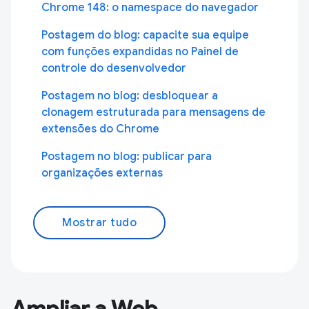
Chrome 148: o namespace do navegador
Postagem do blog: capacite sua equipe
com funções expandidas no Painel de
controle do desenvolvedor
Postagem no blog: desbloquear a
clonagem estruturada para mensagens de
extensões do Chrome
Postagem no blog: publicar para
organizações externas
Mostrar tudo