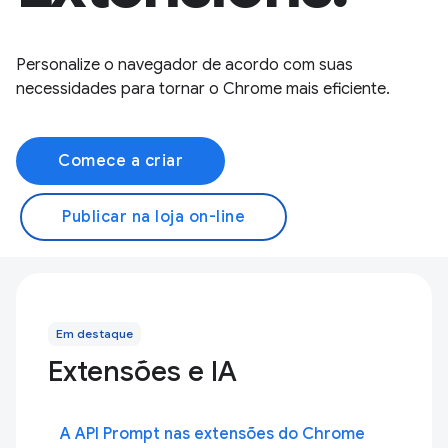
Personalize o navegador de acordo com suas
necessidades para tornar o Chrome mais eficiente.
Comece a criar
Publicar na loja on-line
Em destaque
Extensões e IA
A API Prompt nas extensões do Chrome