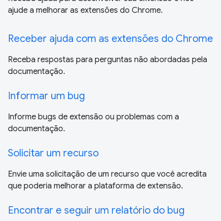
ajude a melhorar as extensões do Chrome.
Receber ajuda com as extensões do Chrome
Receba respostas para perguntas não abordadas pela
documentação.
Informar um bug
Informe bugs de extensão ou problemas com a
documentação.
Solicitar um recurso
Envie uma solicitação de um recurso que você acredita
que poderia melhorar a plataforma de extensão.
Encontrar e seguir um relatório do bug