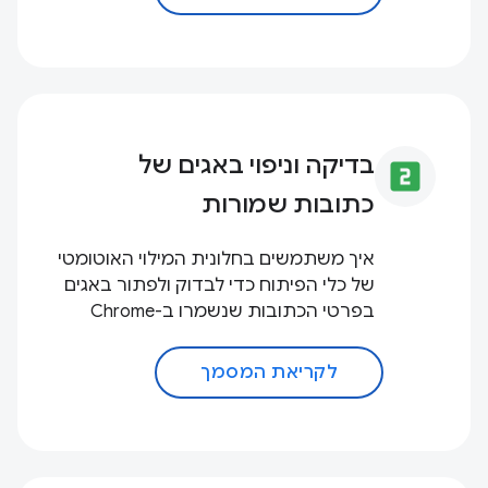
בדיקה וניפוי באגים של
looks_two
כתובות שמורות
איך משתמשים בחלונית המילוי האוטומטי
של כלי הפיתוח כדי לבדוק ולפתור באגים
בפרטי הכתובות שנשמרו ב-Chrome
לקריאת המסמך