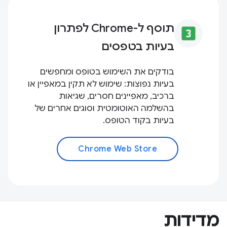
תוסף ל-Chrome לפתרון
looks_3
בעיות בטפסים
בודקים את השימוש בטופס ומחפשים
בעיות נפוצות: שימוש לא תקין במאפיין או
ברכיב, מאפיינים חסרים, שגיאות
בהשלמה האוטומטית וסוגים אחרים של
בעיות בקוד הטופס.
Chrome Web Store
מדידות