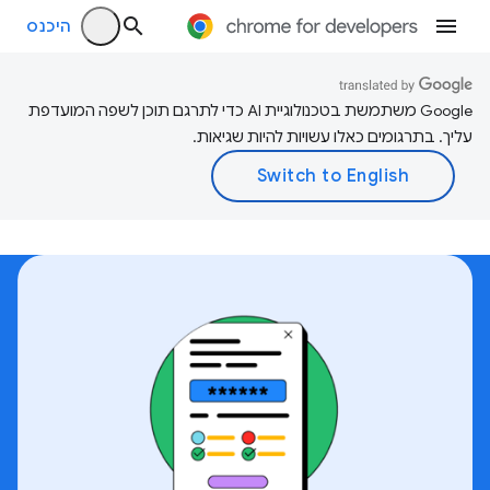
היכנס
‫Google משתמשת בטכנולוגיית AI כדי לתרגם תוכן לשפה המועדפת
עליך. בתרגומים כאלו עשויות להיות שגיאות.