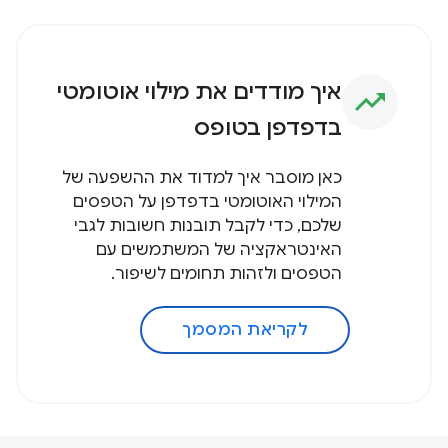
איך מודדים את מילוי אוטומטי
trending_up
בדפדפן בטופס
כאן מוסבר איך למדוד את ההשפעה של
המילוי האוטומטי בדפדפן על הטפסים
שלכם, כדי לקבל תובנות חשובות לגבי
האינטראקציה של המשתמשים עם
הטפסים ולזהות תחומים לשיפור.
לקריאת המסמך