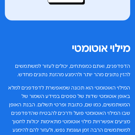
מילוי אוטומטי
הדפדפנים, ואתם כמפתחים, יכולים לעזור למשתמשים
להזין נתונים מהר יותר ולהימנע מהזנת נתונים מחדש.
המילוי האוטומטי הוא תכונה שמאפשרת לדפדפנים למלא
באופן אוטומטי שדות של טפסים במידע השמור של
המשתמשים, כמו שם, כתובת ופרטי תשלום. הבנת האופן
שבו המילוי האוטומטי פועל ודרכים להבטיח שהדפדפנים
מציעים אפשרויות מילוי אוטומטי מתאימות יכולות לחסוך
למשתמשים הרבה זמן ועוגמת נפש, ולעזור להם להימנע