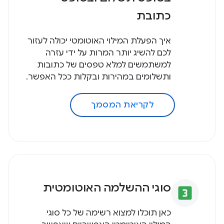
כתובת
איך הפעלת המילוי האוטומטי יכולה לעזור
לכם להשיג יותר המרות על ידי עזרה
למשתמשים למלא טפסים של כתובות
ותשלומים במהירות ובקלות ככל האפשר.
לקריאת המסמך
סוגי ההשלמה האוטומטית
looks_3
כאן תוכלו למצוא רשימה של כל סוגי