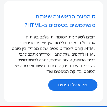
זו הפעם הראשונה שאתם
משתמשים בטפסים ב-HTML?
רוצים לשפר את המומחיות שלכם בפיתוח
אתרים? כדאי לכם ללמוד איך יוצרים טפסים ב-
HTML. קורס 'לימוד טופסים' שלנו מפריד בין טופס
HTML לחלקים שקל להבין, ומדריך אתכם לגבי
רכיבי הטופס, עיצוב טפסים, עזרה למשתמשים
להזין מחדש נתונים, הבטחת נגישות ואבטחה של
הטופס, בדיקת הטפסים ועוד.
מידע על טפסים