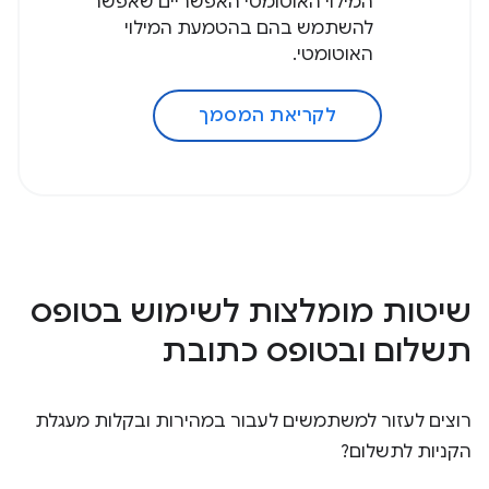
המילוי האוטומטי האפשריים שאפשר
להשתמש בהם בהטמעת המילוי
האוטומטי.
לקריאת המסמך
שיטות מומלצות לשימוש בטופס
תשלום ובטופס כתובת
רוצים לעזור למשתמשים לעבור במהירות ובקלות מעגלת
הקניות לתשלום?