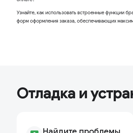
Узнайте, как использовать встроенные функции бр
форм оформления заказа, обеспечивающих макси
Отладка и устра
Найдите проблемы