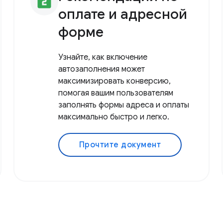
looks_two
оплате и адресной
форме
Узнайте, как включение
автозаполнения может
максимизировать конверсию,
помогая вашим пользователям
заполнять формы адреса и оплаты
максимально быстро и легко.
Прочтите документ