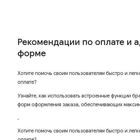
Рекомендации по оплате и 
форме
Хотите помочь своим пользователям быстро и легк
оплате?
Узнайте, как использовать встроенные функции бр
форм оформления заказа, обеспечивающих макси
,
Хотите помочь своим пользователям быстро и легк
оплате?