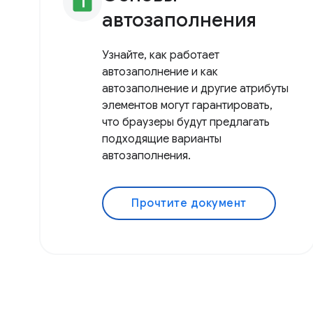
looks_one
автозаполнения
Узнайте, как работает
автозаполнение и как
автозаполнение и другие атрибуты
элементов могут гарантировать,
что браузеры будут предлагать
подходящие варианты
автозаполнения.
Прочтите документ