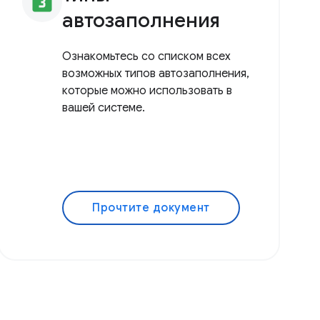
looks_3
автозаполнения
Ознакомьтесь со списком всех
возможных типов автозаполнения,
которые можно использовать в
вашей системе.
Прочтите документ