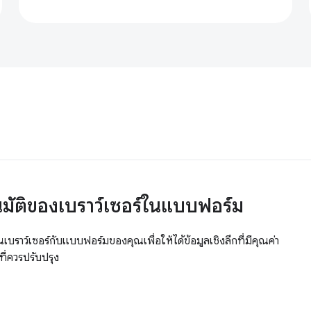
โนมัติของเบราว์เซอร์ในแบบฟอร์ม
นเบราว์เซอร์กับแบบฟอร์มของคุณเพื่อให้ได้ข้อมูลเชิงลึกที่มีคุณค่า
ที่ควรปรับปรุง