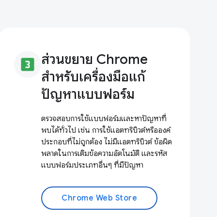
ส่วนขยาย Chrome
looks_3
สำหรับเครื่องมือแก้
ปัญหาแบบฟอร์ม
ตรวจสอบการใช้แบบฟอร์มและหาปัญหาที่
พบได้ทั่วไป เช่น การใช้แอตทริบิวต์หรือองค์
ประกอบที่ไม่ถูกต้อง ไม่มีแอตทริบิวต์ ข้อผิด
พลาดในการเติมข้อความอัตโนมัติ และรหัส
แบบฟอร์มประเภทอื่นๆ ที่มีปัญหา
Chrome Web Store