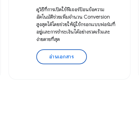
ดูวิธีที่การเปิดใช้ฟีเจอร์ป้อนข้อความ
อัตโนมัติช่วยเพิ่มจำนวน Conversion
สูงสุดได้โดยช่วยให้ผู้ใช้กรอกแบบฟอร์มที่
อยู่และการชำระเงินได้อย่างรวดเร็วและ
ง่ายดายที่สุด
อ่านเอกสาร