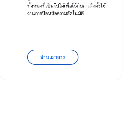
ทั้งหมดที่เป็นไปได้เพื่อใช้กับการติดตั้งใช้
งานการป้อนข้อความอัตโนมัติ
อ่านเอกสาร