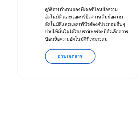
ดูวิธีการทำงานของฟีเจอร์ป้อนข้อความ
อัตโนมัติ และแอตทริบิวต์การเติมข้อความ
อัตโนมัติและแอตทริบิวต์องค์ประกอบอื่นๆ
ช่วยให้มั่นใจได้ว่าเบราว์เซอร์จะมีตัวเลือกการ
ป้อนข้อความอัตโนมัติที่เหมาะสม
อ่านเอกสาร