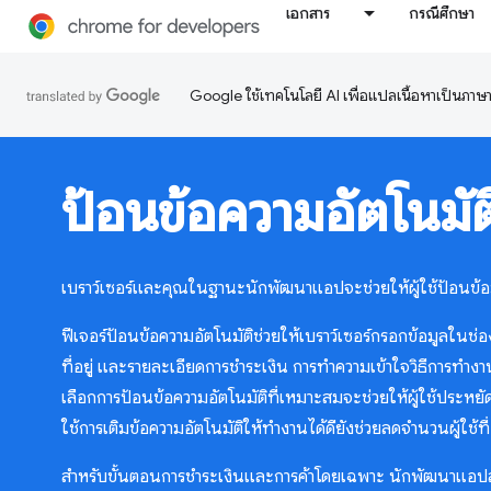
เอกสาร
กรณีศึกษา
Google ใช้เทคโนโลยี AI เพื่อแปลเนื้อหาเป็นภา
ป้อนข้อความอัตโนมัต
เบราว์เซอร์และคุณในฐานะนักพัฒนาแอปจะช่วยให้ผู้ใช้ป้อนข้อมูล
ฟีเจอร์ป้อนข้อความอัตโนมัติช่วยให้เบราว์เซอร์กรอกข้อมูลในช่อง
ที่อยู่ และรายละเอียดการชำระเงิน การทำความเข้าใจวิธีการทําง
เลือกการป้อนข้อความอัตโนมัติที่เหมาะสมจะช่วยให้ผู้ใช้ประหยั
ใช้การเติมข้อความอัตโนมัติให้ทำงานได้ดียังช่วยลดจำนวนผู้ใช
สำหรับขั้นตอนการชำระเงินและการค้าโดยเฉพาะ นักพัฒนาแอปสั