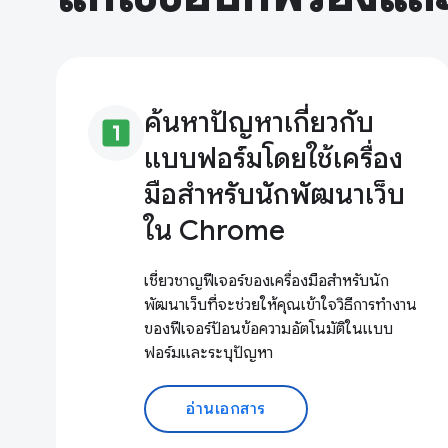
ค้นหาปัญหาเกี่ยวกับ
looks_one
แบบฟอร์มโดยใช้เครื่อง
มือสำหรับนักพัฒนาเว็บ
ใน Chrome
เชี่ยวชาญฟีเจอร์ของเครื่องมือสำหรับนัก
พัฒนาเว็บที่จะช่วยให้คุณเข้าใจวิธีการทํางาน
ของฟีเจอร์ป้อนข้อความอัตโนมัติในแบบ
ฟอร์มและระบุปัญหา
อ่านเอกสาร