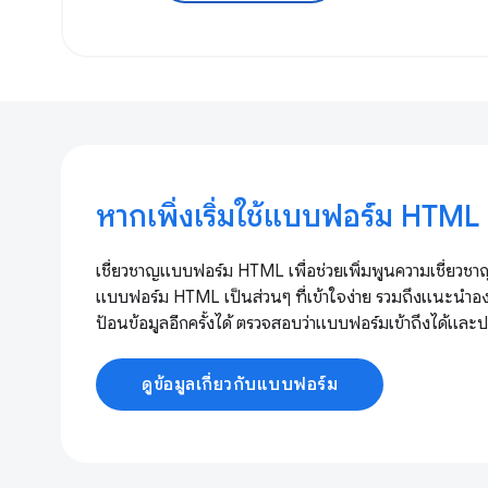
หากเพิ่งเริ่มใช้แบบฟอร์ม HTML
เชี่ยวชาญแบบฟอร์ม HTML เพื่อช่วยเพิ่มพูนความเชี่ยวชาญด
แบบฟอร์ม HTML เป็นส่วนๆ ที่เข้าใจง่าย รวมถึงแนะนำอ
ป้อนข้อมูลอีกครั้งได้ ตรวจสอบว่าแบบฟอร์มเข้าถึงได้แ
ดูข้อมูลเกี่ยวกับแบบฟอร์ม