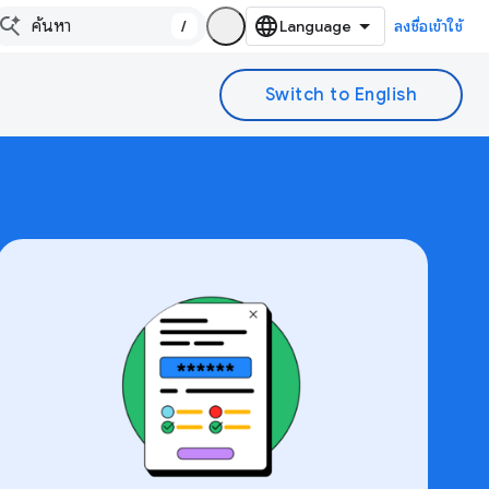
/
ลงชื่อเข้าใช้