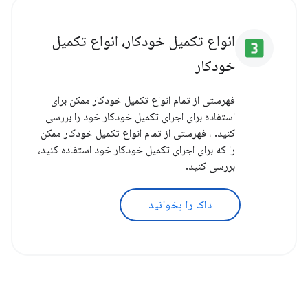
انواع تکمیل خودکار، انواع تکمیل
looks_3
خودکار
فهرستی از تمام انواع تکمیل خودکار ممکن برای
استفاده برای اجرای تکمیل خودکار خود را بررسی
کنید. ، فهرستی از تمام انواع تکمیل خودکار ممکن
را که برای اجرای تکمیل خودکار خود استفاده کنید،
بررسی کنید.
داک را بخوانید