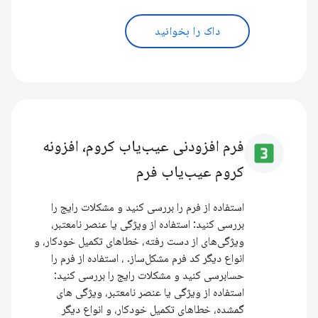
داک را بخوانید
فرم افزودنی عیب‌یاب کروم، افزونه
looks_3
کروم عیب‌یاب فرم
استفاده از فرم را بررسی کنید و مشکلات رایج را
بررسی کنید: استفاده از ویژگی یا عنصر نامعتبر،
ویژگی‌های از دست رفته، خطاهای تکمیل خودکار، و
انواع دیگر کد فرم مشکل‌ساز. ، استفاده از فرم را
حسابرسی کنید و مشکلات رایج را بررسی کنید:
استفاده از ویژگی یا عنصر نامعتبر، ویژگی های
گمشده، خطاهای تکمیل خودکار، و انواع دیگر