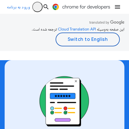
ورود به برنامه
این صفحه به‌وسیله
ترجمه شده است.