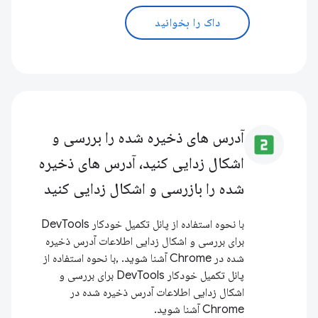
داک را بخوانید
آدرس های ذخیره شده را بررسی و
looks_two
اشکال زدایی کنید، آدرس های ذخیره
شده را بازرسی و اشکال زدایی کنید
با نحوه استفاده از پانل تکمیل خودکار DevTools
برای بررسی و اشکال زدایی اطلاعات آدرس ذخیره
شده در Chrome آشنا شوید. ,با نحوه استفاده از
پانل تکمیل خودکار DevTools برای بررسی و
اشکال زدایی اطلاعات آدرس ذخیره شده در
Chrome آشنا شوید.