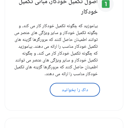
اصول تکمیل خودکار، مبانی تکمیل
looks_one
خودکار
بیاموزید که چگونه تکمیل خودکار کار می کند، و
چگونه تکمیل خودکار و سایر ویژگی های عنصر می
توانند اطمینان حاصل کنند که مرورگرها گزینه های
تکمیل خودکار مناسب را ارائه می دهند. بیاموزید
که چگونه تکمیل خودکار کار می کند، و چگونه
تکمیل خودکار و سایر ویژگی های عنصر می توانند
اطمینان حاصل کنند که مرورگرها گزینه های تکمیل
خودکار مناسب را ارائه می دهند.
داک را بخوانید