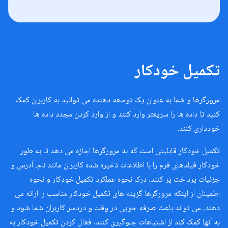
تکمیل خودکار
مرورگرها و شما به عنوان یک توسعه دهنده می توانید به کاربران کمک
کنید تا داده ها را سریعتر وارد کنند و از وارد کردن مجدد داده ها
خودداری کنند.
تکمیل خودکار قابلیتی است که به مرورگرها اجازه می دهد تا به طور
خودکار فیلدهای فرم را با اطلاعات ذخیره شده کاربران مانند نام، آدرس و
جزئیات پرداخت پر کنند. درک نحوه عملکرد تکمیل خودکار و نحوه
اطمینان از اینکه مرورگرها گزینه های تکمیل خودکار مناسب را ارائه می
دهند، می تواند باعث صرفه جویی در وقت و دردسر کاربران شما شود و
به آنها کمک کند از اشتباهات جلوگیری کنند. فعال کردن تکمیل خودکار به