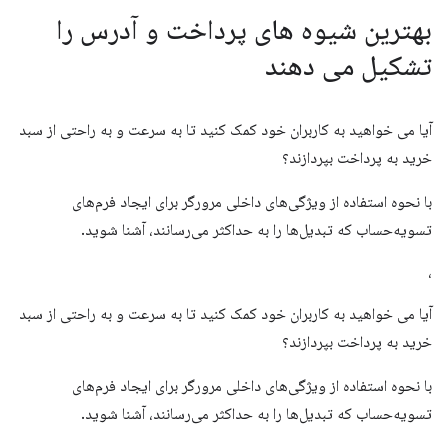
بهترین شیوه های پرداخت و آدرس را
تشکیل می دهند
آیا می خواهید به کاربران خود کمک کنید تا به سرعت و به راحتی از سبد
خرید به پرداخت بپردازند؟
با نحوه استفاده از ویژگی‌های داخلی مرورگر برای ایجاد فرم‌های
تسویه‌حساب که تبدیل‌ها را به حداکثر می‌رسانند، آشنا شوید.
،
آیا می خواهید به کاربران خود کمک کنید تا به سرعت و به راحتی از سبد
خرید به پرداخت بپردازند؟
با نحوه استفاده از ویژگی‌های داخلی مرورگر برای ایجاد فرم‌های
تسویه‌حساب که تبدیل‌ها را به حداکثر می‌رسانند، آشنا شوید.