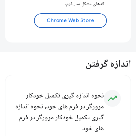
کدهای مشکل ساز فرم.
Chrome Web Store
اندازه گرفتن
نحوه اندازه گیری تکمیل خودکار
trending_up
مرورگر در فرم های خود، نحوه اندازه
گیری تکمیل خودکار مرورگر در فرم
های خود