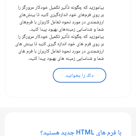
بیاموزید که چگونه تأثیر تکمیل خودکار مرورگر را
بر روی فرم‌های خود اندازه‌گیری کنید تا بینش‌های
ارزشمندی در مورد نحوه تعامل کاربران با فرم‌های
شما و شناسایی زمینه‌های بهبود پیدا کنید.
بیاموزید که چگونه تأثیر تکمیل خودکار مرورگر را
بر روی فرم های خود اندازه گیری کنید تا بینش های
ارزشمندی در مورد نحوه تعامل کاربران با فرم های
شما و شناسایی زمینه های بهبود پیدا کنید.
داک را بخوانید
با فرم های HTML جدید هستید؟