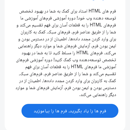
فرم های HTML استاد برای کمک به شما در بهبود تخصص
توسعه دهنده وب خود! دوره آموزشی فرم‌های آموزشی ما
فرم‌های HTML را به قطعات آسان برای فهم تقسیم می‌کند و
شما را از طریق عناصر فرم، فرم‌های سبک، کمک به کاربران
برای وارد کردن مجدد داده‌ها، اطمینان از در دسترس بودن و
ایمن بودن فرم، آزمایش فرم‌های شما و موارد دیگر راهنمایی
می‌کند. فرم‌های HTML را مسلط کنید تا به شما در بهبود
تخصص توسعه‌دهنده وب کمک کنید! دوره آموزشی فرم‌های
آموزشی ما فرم‌های HTML را به قطعات آسان برای فهم
تقسیم می‌کند و شما را از طریق عناصر فرم، فرم‌های سبک،
کمک به کاربران برای وارد کردن مجدد داده‌ها، اطمینان از در
دسترس بودن و ایمن بودن فرم، آزمایش فرم‌های شما و موارد
دیگر راهنمایی می‌کند.
فرم ها را یاد بگیرید، فرم ها را بیاموزید