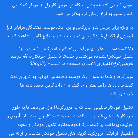
خوبی کار می کند همچنین به کاهش خروج کاربران از جریان کمک می
کند و منجر به نرخ ارسال فرم بالاتر می شود.
به ویژه برای جریان های بازرگانی و پرداخت، توسعه دهندگان مزایای قابل
توجهی از تکمیل خودکار برای تجربه خریدار و نتایج تاجر مشاهده کردند.
1/3 تسویه‌حساب‌های مهمان (جایی که کاربر فرم خالی را می‌بیند) از
تکمیل خودکار استفاده می‌کنند و جلسات با تکمیل خودکار تا 41 درصد
افزایش نرخ تکمیل پرداخت را مشاهده می‌کنند. - Shopify
مرورگرها و شما به عنوان یک توسعه دهنده می توانید به کاربران کمک
کنید تا داده ها را سریعتر وارد کنند و از وارد کردن مجدد داده ها
خودداری کنند.
تکمیل خودکار قابلیتی است که به مرورگرها اجازه می دهد تا به طور
خودکار فیلدهای فرم را با اطلاعات ذخیره شده کاربران مانند نام، آدرس و
جزئیات پرداخت پر کنند. درک نحوه عملکرد تکمیل خودکار و نحوه
اطمینان از اینکه مرورگرها گزینه های تکمیل خودکار مناسب را ارائه می