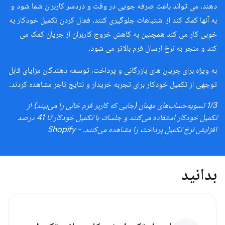
دهند، می تواند باعث صرفه جویی در وقت و دردسر کاربران شما شود و
به آنها کمک کند از اشتباهات جلوگیری کنند. فعال کردن تکمیل خودکار به
خوبی کار می کند همچنین به کاهش خروج کاربران از جریان کمک می
کند و منجر به نرخ ارسال فرم بالاتر می شود.
به ویژه برای جریان های بازرگانی و پرداخت، توسعه دهندگان مزایای قابل
توجهی از تکمیل خودکار برای تجربه خریدار و نتایج تاجر مشاهده کردند.
1/3 تسویه‌حساب‌های مهمان (جایی که کاربر فرم خالی را می‌بیند) از
تکمیل خودکار استفاده می‌کنند و جلسات با تکمیل خودکار تا 41 درصد
افزایش نرخ تکمیل پرداخت را مشاهده می‌کنند. - Shopify
بدانید