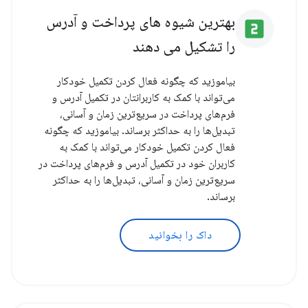
بهترین شیوه های پرداخت و آدرس
looks_two
را تشکیل می دهند
بیاموزید که چگونه فعال کردن تکمیل خودکار
می‌تواند با کمک به کاربرانتان در تکمیل آدرس و
فرم‌های پرداخت در سریع‌ترین زمان و آسانی،
تبدیل‌ها را به حداکثر برساند. بیاموزید که چگونه
فعال کردن تکمیل خودکار می‌تواند با کمک به
کاربران خود در تکمیل آدرس و فرم‌های پرداخت در
سریع‌ترین زمان و آسانی، تبدیل‌ها را به حداکثر
برساند.
داک را بخوانید