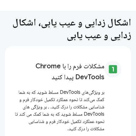
اشکال زدایی و عیب یابی، اشکال
زدایی و عیب یابی
مشکلات فرم را با Chrome
looks_one
DevTools پیدا کنید
بر ویژگی‌های DevTools مسلط شوید که به شما
کمک می‌کند تا نحوه عملکرد تکمیل خودکار فرم و
شناسایی مشکلات را درک کنید. ، بر ویژگی های
DevTools مسلط شوید که به شما کمک می کند تا
نحوه عملکرد تکمیل خودکار فرم و شناسایی
مشکلات را درک کنید.