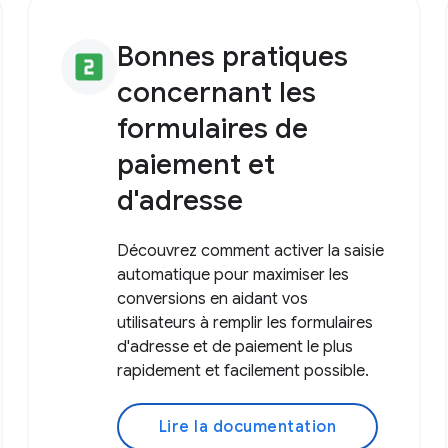
Bonnes pratiques
looks_two
concernant les
formulaires de
paiement et
d'adresse
Découvrez comment activer la saisie
automatique pour maximiser les
conversions en aidant vos
utilisateurs à remplir les formulaires
d'adresse et de paiement le plus
rapidement et facilement possible.
Lire la documentation