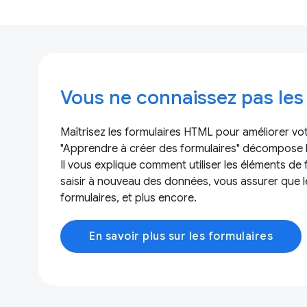
Vous ne connaissez pas les
Maîtrisez les formulaires HTML pour améliorer v
"Apprendre à créer des formulaires" décompose 
Il vous explique comment utiliser les éléments de fo
saisir à nouveau des données, vous assurer que le
formulaires, et plus encore.
En savoir plus sur les formulaires