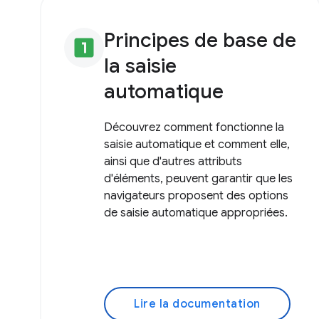
Principes de base de
looks_one
la saisie
automatique
Découvrez comment fonctionne la
saisie automatique et comment elle,
ainsi que d'autres attributs
d'éléments, peuvent garantir que les
navigateurs proposent des options
de saisie automatique appropriées.
Lire la documentation