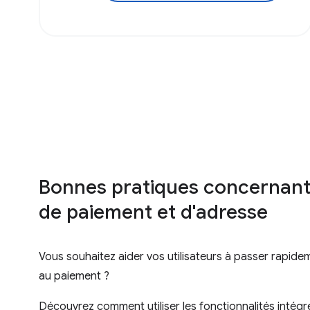
Bonnes pratiques concernant 
de paiement et d'adresse
Vous souhaitez aider vos utilisateurs à passer rapide
au paiement ?
Découvrez comment utiliser les fonctionnalités intég