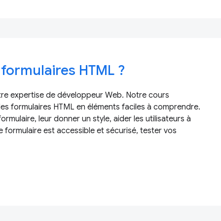
 formulaires HTML ?
otre expertise de développeur Web. Notre cours
les formulaires HTML en éléments faciles à comprendre.
rmulaire, leur donner un style, aider les utilisateurs à
 formulaire est accessible et sécurisé, tester vos