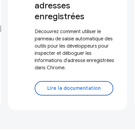
adresses
enregistrées
oppeurs Chrome
Découvrez comment utiliser le
panneau de saisie automatique des
outils pour les développeurs pour
inspecter et déboguer les
informations d'adresse enregistrées
dans Chrome.
Lire la documentation