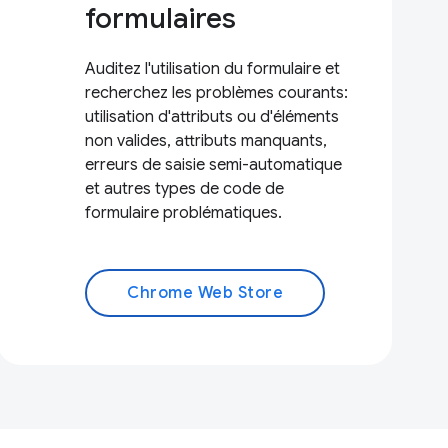
formulaires
Auditez l'utilisation du formulaire et
recherchez les problèmes courants:
utilisation d'attributs ou d'éléments
non valides, attributs manquants,
erreurs de saisie semi-automatique
et autres types de code de
formulaire problématiques.
Chrome Web Store