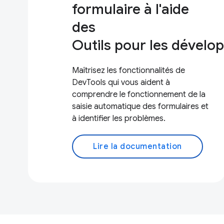
formulaire à l'aide
des
Outils pour les dével
Maîtrisez les fonctionnalités de
DevTools qui vous aident à
comprendre le fonctionnement de la
saisie automatique des formulaires et
à identifier les problèmes.
Lire la documentation