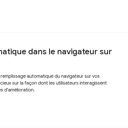
matique dans le navigateur sur
remplissage automatique du navigateur sur vos
cieux sur la façon dont les utilisateurs interagissent
es d'amélioration.