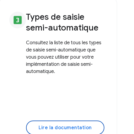
Types de saisie
looks_3
semi-automatique
Consultez la liste de tous les types
de saisie semi-automatique que
vous pouvez utiliser pour votre
implémentation de saisie semi-
automatique.
Lire la documentation