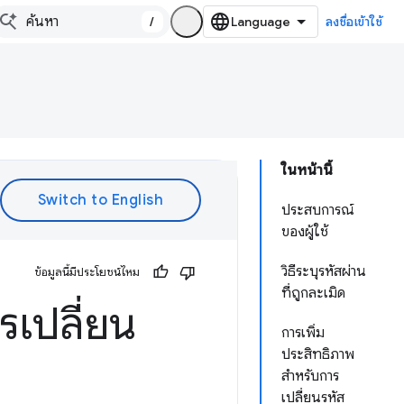
/
ลงชื่อเข้าใช้
ในหน้านี้
ประสบการณ์
ของผู้ใช้
วิธีระบุรหัสผ่าน
ข้อมูลนี้มีประโยชน์ไหม
ที่ถูกละเมิด
รเปลี่ยน
การเพิ่ม
ประสิทธิภาพ
สำหรับการ
เปลี่ยนรหัส