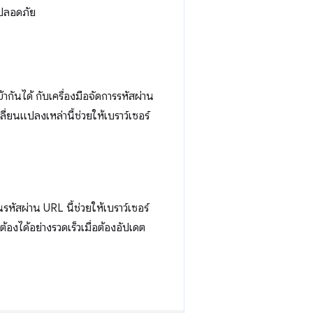
มปลอดภัย
กันได้ กับเครื่องมือจัดการรหัสผ่าน
ยนแปลงเหล่านี้ช่วยให้เบราว์เซอร์
รหัสผ่าน URL นี้ช่วยให้เบราว์เซอร์
ต้องได้อย่างรวดเร็วเมื่อต้องอัปเดต