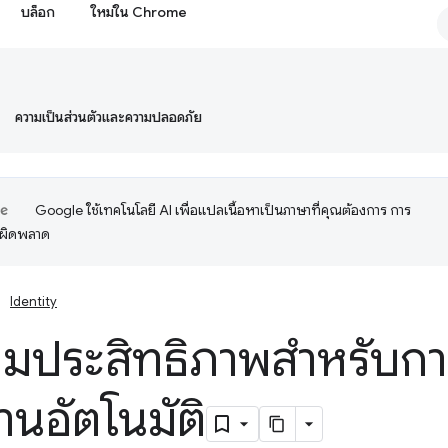
บล็อก
ใหม่ใน Chrome
ความเป็นส่วนตัวและความปลอดภัย
Google ใช้เทคโนโลยี AI เพื่อแปลเนื้อหาเป็นภาษาที่คุณต้องการ การ
อผิดพลาด
Identity
ิ่มประสิทธิภาพสำหรับกา
านอัตโนมัติ