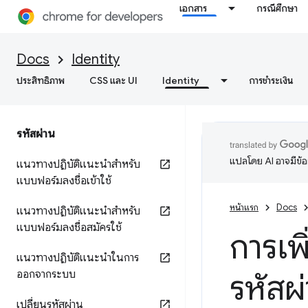
เอกสาร
กรณีศึกษา
Docs
Identity
ประสิทธิภาพ
CSS และ UI
Identity
การชำระเงิน
รหัสผ่าน
แปลโดย AI อาจมีข้
แนวทางปฏิบัติแนะนำสำหรับ
แบบฟอร์มลงชื่อเข้าใช้
หน้าแรก
Docs
แนวทางปฏิบัติแนะนำสำหรับ
แบบฟอร์มลงชื่อสมัครใช้
การเพ
แนวทางปฏิบัติแนะนำในการ
ออกจากระบบ
รหัสผ่
เปลี่ยนรหัสผ่าน