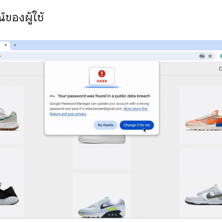
ของผู้ใช้