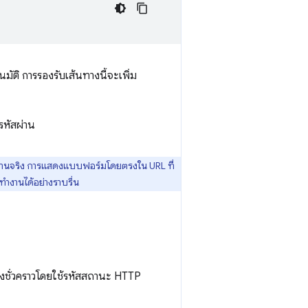
มัติ การรองรับเส้นทางนี้จะเพิ่ม
รหัสผ่าน
ผ่านจริง การแสดงแบบฟอร์มโดยตรงใน URL ที่
ทำงานได้อย่างราบรื่น
ทางชั่วคราวโดยใช้รหัสสถานะ HTTP