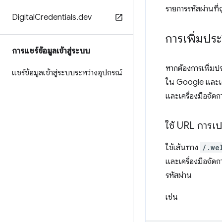
รายการรหัสผ่านที
Digital
Credentials
.
dev
การเพิ่มปร
การแชร์ข้อมูลเข้าสู่ระบบ
หากต้องการเพิ่มปร
แชร์ข้อมูลเข้าสู่ระบบระหว่างอุปกรณ์
ใน Google และเครื
และเครื่องมือจัดกา
ใช้ URL การเปลี
ใช้เส้นทาง
/.we
และเครื่องมือจัดกา
รหัสผ่าน
เช่น