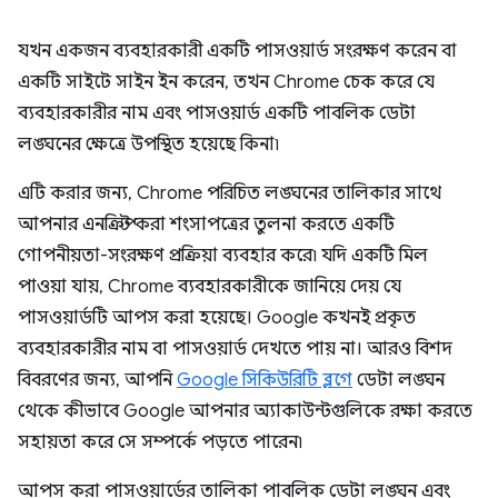
যখন একজন ব্যবহারকারী একটি পাসওয়ার্ড সংরক্ষণ করেন বা
একটি সাইটে সাইন ইন করেন, তখন Chrome চেক করে যে
ব্যবহারকারীর নাম এবং পাসওয়ার্ড একটি পাবলিক ডেটা
লঙ্ঘনের ক্ষেত্রে উপস্থিত হয়েছে কিনা৷
এটি করার জন্য, Chrome পরিচিত লঙ্ঘনের তালিকার সাথে
আপনার এনক্রিপ্ট করা শংসাপত্রের তুলনা করতে একটি
গোপনীয়তা-সংরক্ষণ প্রক্রিয়া ব্যবহার করে৷ যদি একটি মিল
পাওয়া যায়, Chrome ব্যবহারকারীকে জানিয়ে দেয় যে
পাসওয়ার্ডটি আপস করা হয়েছে। Google কখনই প্রকৃত
ব্যবহারকারীর নাম বা পাসওয়ার্ড দেখতে পায় না। আরও বিশদ
বিবরণের জন্য, আপনি
Google সিকিউরিটি ব্লগে
ডেটা লঙ্ঘন
থেকে কীভাবে Google আপনার অ্যাকাউন্টগুলিকে রক্ষা করতে
সহায়তা করে সে সম্পর্কে পড়তে পারেন৷
আপস করা পাসওয়ার্ডের তালিকা পাবলিক ডেটা লঙ্ঘন এবং