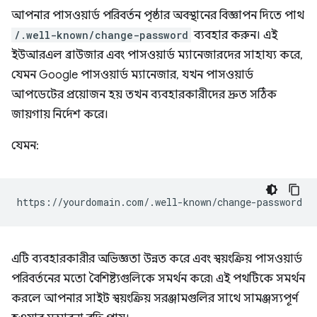
আপনার পাসওয়ার্ড পরিবর্তন পৃষ্ঠার অবস্থানের বিজ্ঞাপন দিতে পাথ
/.well-known/change-password
ব্যবহার করুন। এই
ইউআরএল ব্রাউজার এবং পাসওয়ার্ড ম্যানেজারদের সাহায্য করে,
যেমন Google পাসওয়ার্ড ম্যানেজার, যখন পাসওয়ার্ড
আপডেটের প্রয়োজন হয় তখন ব্যবহারকারীদের দ্রুত সঠিক
জায়গায় নির্দেশ করে।
যেমন:
এটি ব্যবহারকারীর অভিজ্ঞতা উন্নত করে এবং স্বয়ংক্রিয় পাসওয়ার্ড
পরিবর্তনের মতো বৈশিষ্ট্যগুলিকে সমর্থন করে৷ এই পথটিকে সমর্থন
করলে আপনার সাইট স্বয়ংক্রিয় সরঞ্জামগুলির সাথে সামঞ্জস্যপূর্ণ