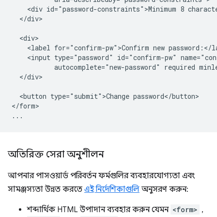
    <div id="password-constraints">Minimum 8 characte
  </div>

  <div>

    <label for="confirm-pw">Confirm new password:</la
    <input type="password" id="confirm-pw" name="con
           autocomplete="new-password" required minle
  </div>

  <button type="submit">Change password</button>

</form>

অতিরিক্ত সেরা অনুশীলন
আপনার পাসওয়ার্ড পরিবর্তন ফর্মগুলির ব্যবহারযোগ্যতা এবং
সামঞ্জস্যতা উন্নত করতে
এই নির্দেশিকাগুলি
অনুসরণ করুন:
শব্দার্থিক HTML উপাদান ব্যবহার করুন যেমন
<form>
,