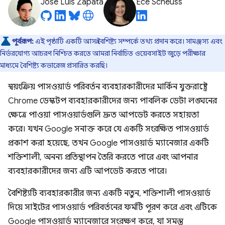
José Luis Zapata
Ece Scheuss
পূর্বরূপ:
এই পৃষ্ঠাটি একটি আসন্ন বৈশিষ্ট্য সম্পর্কে তথ্য প্রদান করে। সামঞ্জস্য এবং
নির্ভরযোগ্য আচরণ নিশ্চিত করতে আমরা নির্বাচিত ওয়েবসাইট জুড়ে পরীক্ষার
মাধ্যমে বৈশিষ্ট্য কভারেজ প্রসারিত করছি।
স্বয়ংক্রিয় পাসওয়ার্ড পরিবর্তন ব্যবহারকারীদের মার্কিন যুক্তরাষ্ট্রে
Chrome ডেস্কটপ ব্যবহারকারীদের জন্য পাবলিক ডেটা লঙ্ঘনের
ক্ষেত্রে পাওয়া পাসওয়ার্ডগুলি দ্রুত আপডেট করতে সহায়তা
করে। যখন Google সনাক্ত করে যে একটি সংরক্ষিত পাসওয়ার্ড
প্রকাশ করা হয়েছে, তখন Google পাসওয়ার্ড ম্যানেজার একটি
শক্তিশালী, অনন্য প্রতিস্থাপন তৈরি করতে পারে এবং আপনার
ব্যবহারকারীদের জন্য এটি আপডেট করতে পারে।
বৈশিষ্ট্যটি ব্যবহারকারীর জন্য একটি নতুন, শক্তিশালী পাসওয়ার্ড
দিয়ে সাইটের পাসওয়ার্ড পরিবর্তনের ফর্মটি পূরণ করে এবং এটিকে
Google পাসওয়ার্ড ম্যানেজারে সংরক্ষণ করে, যা সমস্ত