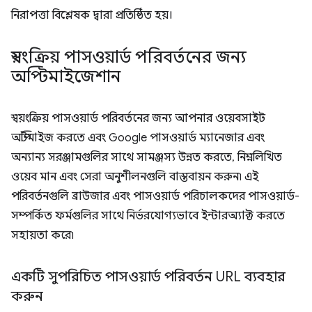
নিরাপত্তা বিশ্লেষক দ্বারা প্রতিষ্ঠিত হয়।
স্বয়ংক্রিয় পাসওয়ার্ড পরিবর্তনের জন্য
অপ্টিমাইজেশান
স্বয়ংক্রিয় পাসওয়ার্ড পরিবর্তনের জন্য আপনার ওয়েবসাইট
অপ্টিমাইজ করতে এবং Google পাসওয়ার্ড ম্যানেজার এবং
অন্যান্য সরঞ্জামগুলির সাথে সামঞ্জস্য উন্নত করতে, নিম্নলিখিত
ওয়েব মান এবং সেরা অনুশীলনগুলি বাস্তবায়ন করুন৷ এই
পরিবর্তনগুলি ব্রাউজার এবং পাসওয়ার্ড পরিচালকদের পাসওয়ার্ড-
সম্পর্কিত ফর্মগুলির সাথে নির্ভরযোগ্যভাবে ইন্টারঅ্যাক্ট করতে
সহায়তা করে৷
একটি সুপরিচিত পাসওয়ার্ড পরিবর্তন URL ব্যবহার
করুন