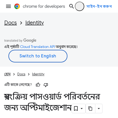
সাইন-ইন করুন
Docs
Identity
এই পৃষ্ঠাটি
Cloud Translation API
অনুবাদ করেছে।
হোম
Docs
Identity
এটি কাজে লেগেছে?
স্বয়ংক্রিয় পাসওয়ার্ড পরিবর্তনের
জন্য অপ্টিমাইজেশান