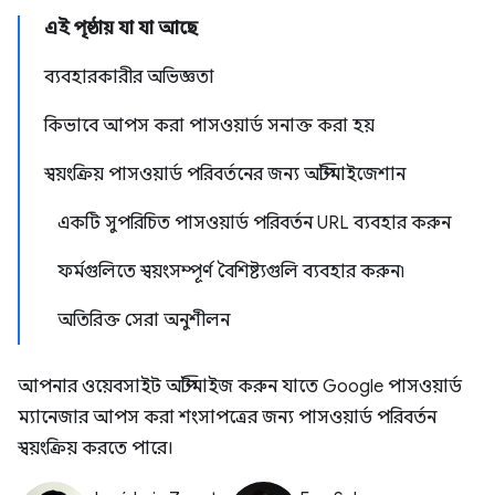
এই পৃষ্ঠায় যা যা আছে
ব্যবহারকারীর অভিজ্ঞতা
কিভাবে আপস করা পাসওয়ার্ড সনাক্ত করা হয়
স্বয়ংক্রিয় পাসওয়ার্ড পরিবর্তনের জন্য অপ্টিমাইজেশান
একটি সুপরিচিত পাসওয়ার্ড পরিবর্তন URL ব্যবহার করুন
ফর্মগুলিতে স্বয়ংসম্পূর্ণ বৈশিষ্ট্যগুলি ব্যবহার করুন৷
অতিরিক্ত সেরা অনুশীলন
আপনার ওয়েবসাইট অপ্টিমাইজ করুন যাতে Google পাসওয়ার্ড
ম্যানেজার আপস করা শংসাপত্রের জন্য পাসওয়ার্ড পরিবর্তন
স্বয়ংক্রিয় করতে পারে।