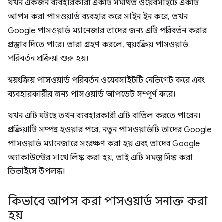
যখন একজন ব্যবহারকারী একটি সমর্থিত ওয়েবসাইটে একটি
আপস করা পাসওয়ার্ড ব্যবহার করে সাইন ইন করে, তখন
Google পাসওয়ার্ড ম্যানেজার তাদের জন্য এটি পরিবর্তন করার
প্রস্তাব দিতে পারে। তারা গ্রহণ করলে, স্বয়ংক্রিয় পাসওয়ার্ড
পরিবর্তন প্রক্রিয়া শুরু হয়।
স্বয়ংক্রিয় পাসওয়ার্ড পরিবর্তন ওয়েবসাইটটি নেভিগেট করে এবং
ব্যবহারকারীর জন্য পাসওয়ার্ড আপডেট সম্পূর্ণ করে।
যখন এটি ঘটছে তখন ব্যবহারকারী এটি বাতিল করতে পারেন।
প্রক্রিয়াটি সম্পন্ন হওয়ার পরে, নতুন পাসওয়ার্ডটি তাদের Google
পাসওয়ার্ড ম্যানেজারে সংরক্ষণ করা হয় এবং তাদের Google
অ্যাকাউন্টের সাথে লিঙ্ক করা হয়, তাই এটি সমস্ত সিঙ্ক করা
ডিভাইসে উপলব্ধ।
কিভাবে আপস করা পাসওয়ার্ড সনাক্ত করা
হয়