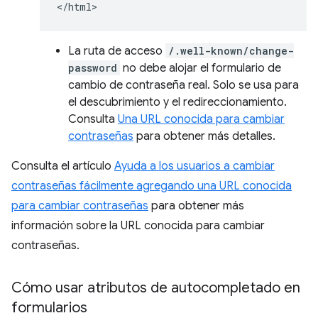
La ruta de acceso
/.well-known/change-
password
no debe alojar el formulario de
cambio de contraseña real. Solo se usa para
el descubrimiento y el redireccionamiento.
Consulta
Una URL conocida para cambiar
contraseñas
para obtener más detalles.
Consulta el artículo
Ayuda a los usuarios a cambiar
contraseñas fácilmente agregando una URL conocida
para cambiar contraseñas
para obtener más
información sobre la URL conocida para cambiar
contraseñas.
Cómo usar atributos de autocompletado en
formularios