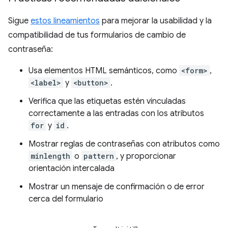
Sigue
estos lineamientos
para mejorar la usabilidad y la
compatibilidad de tus formularios de cambio de
contraseña:
Usa elementos HTML semánticos, como
<form>
,
<label>
y
<button>
.
Verifica que las etiquetas estén vinculadas
correctamente a las entradas con los atributos
for
y
id
.
Mostrar reglas de contraseñas con atributos como
minlength
o
pattern
, y proporcionar
orientación intercalada
Mostrar un mensaje de confirmación o de error
cerca del formulario