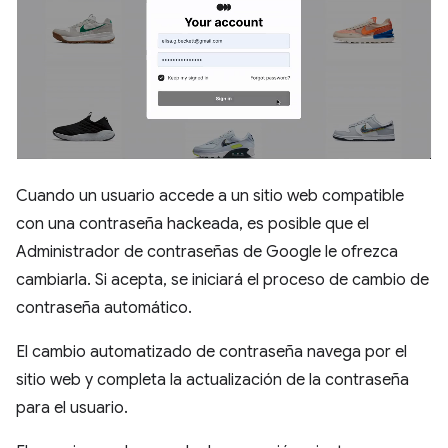
Cuando un usuario accede a un sitio web compatible
con una contraseña hackeada, es posible que el
Administrador de contraseñas de Google le ofrezca
cambiarla. Si acepta, se iniciará el proceso de cambio de
contraseña automático.
El cambio automatizado de contraseña navega por el
sitio web y completa la actualización de la contraseña
para el usuario.