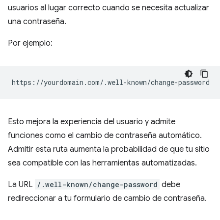
usuarios al lugar correcto cuando se necesita actualizar
una contraseña.
Por ejemplo:
Esto mejora la experiencia del usuario y admite
funciones como el cambio de contraseña automático.
Admitir esta ruta aumenta la probabilidad de que tu sitio
sea compatible con las herramientas automatizadas.
La URL
/.well-known/change-password
debe
redireccionar a tu formulario de cambio de contraseña.