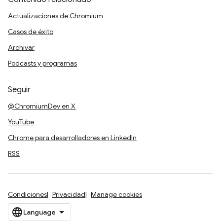
Actualizaciones de Chromium
Casos de éxito
Archivar
Podcasts y programas
Seguir
@ChromiumDev en X
YouTube
Chrome para desarrolladores en LinkedIn
RSS
Condiciones
Privacidad
Manage cookies