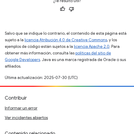
¿Te resultó útil?
Salvo que se indique lo contrario, el contenido de esta página está
sujeto a la
licencia Atribución 4.0 de Creative Commons
, y los
ejemplos de código están sujetos a la
licencia Apache 2.0
. Para
obtener más información, consulta las
políticas del sitio de
Google Developers
. Java es una marca registrada de Oracle o sus
afiliados.
Última actualización: 2025-07-30 (UTC)
Contribuir
Informar un error
Ver incidentes abiertos
Contenido relacionado