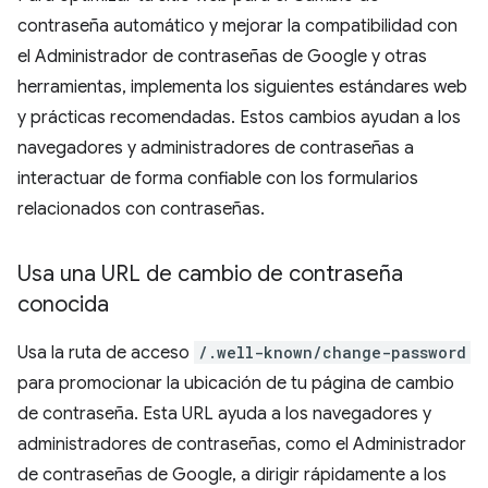
contraseña automático y mejorar la compatibilidad con
el Administrador de contraseñas de Google y otras
herramientas, implementa los siguientes estándares web
y prácticas recomendadas. Estos cambios ayudan a los
navegadores y administradores de contraseñas a
interactuar de forma confiable con los formularios
relacionados con contraseñas.
Usa una URL de cambio de contraseña
conocida
Usa la ruta de acceso
/.well-known/change-password
para promocionar la ubicación de tu página de cambio
de contraseña. Esta URL ayuda a los navegadores y
administradores de contraseñas, como el Administrador
de contraseñas de Google, a dirigir rápidamente a los