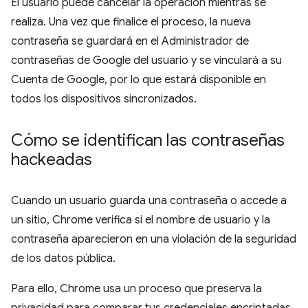
El usuario puede cancelar la operación mientras se
realiza. Una vez que finalice el proceso, la nueva
contraseña se guardará en el Administrador de
contraseñas de Google del usuario y se vinculará a su
Cuenta de Google, por lo que estará disponible en
todos los dispositivos sincronizados.
Cómo se identifican las contraseñas
hackeadas
Cuando un usuario guarda una contraseña o accede a
un sitio, Chrome verifica si el nombre de usuario y la
contraseña aparecieron en una violación de la seguridad
de los datos pública.
Para ello, Chrome usa un proceso que preserva la