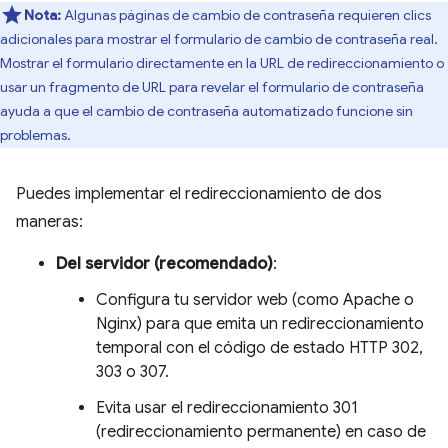
Nota:
Algunas páginas de cambio de contraseña requieren clics
adicionales para mostrar el formulario de cambio de contraseña real.
Mostrar el formulario directamente en la URL de redireccionamiento o
usar un fragmento de URL para revelar el formulario de contraseña
ayuda a que el cambio de contraseña automatizado funcione sin
problemas.
Puedes implementar el redireccionamiento de dos
maneras:
Del servidor (recomendado)
:
Configura tu servidor web (como Apache o
Nginx) para que emita un redireccionamiento
temporal con el código de estado HTTP 302,
303 o 307.
Evita usar el redireccionamiento 301
(redireccionamiento permanente) en caso de