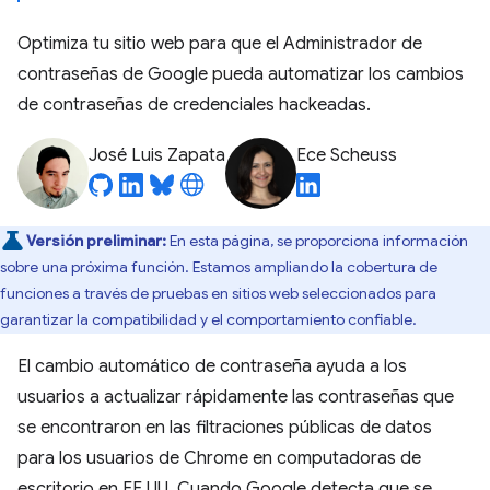
Optimiza tu sitio web para que el Administrador de
contraseñas de Google pueda automatizar los cambios
de contraseñas de credenciales hackeadas.
José Luis Zapata
Ece Scheuss
Versión preliminar:
En esta página, se proporciona información
sobre una próxima función. Estamos ampliando la cobertura de
funciones a través de pruebas en sitios web seleccionados para
garantizar la compatibilidad y el comportamiento confiable.
El cambio automático de contraseña ayuda a los
usuarios a actualizar rápidamente las contraseñas que
se encontraron en las filtraciones públicas de datos
para los usuarios de Chrome en computadoras de
escritorio en EE.UU. Cuando Google detecta que se