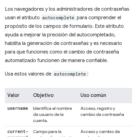
Los navegadores y los administradores de contraseñas
usan el atributo
autocomplete
para comprender el
propósito de los campos de formulario. Este atributo
ayuda a mejorar la precisión del autocompletado,
habilita la generación de contraseñas y es necesario
para que funciones como el cambio de contraseña
automatizado funcionen de manera confiable.
Usa estos valores de
autocomplete
:
Valor
Objetivo
Uso común
username
Identifica el nombre
Acceso, registro y
de usuario de la
cambio de contraseña
cuenta.
current-
Campo para la
Acceso y cambio de