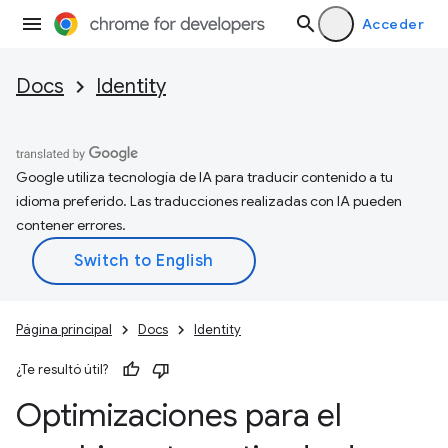
Acceder
Docs
Identity
Google utiliza tecnología de IA para traducir contenido a tu
idioma preferido. Las traducciones realizadas con IA pueden
contener errores.
Página principal
Docs
Identity
¿Te resultó útil?
Optimizaciones para el