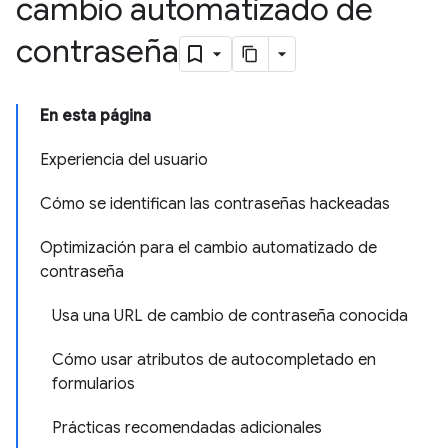
cambio automatizado de
contraseña
En esta página
Experiencia del usuario
Cómo se identifican las contraseñas hackeadas
Optimización para el cambio automatizado de
contraseña
Usa una URL de cambio de contraseña conocida
Cómo usar atributos de autocompletado en
formularios
Prácticas recomendadas adicionales