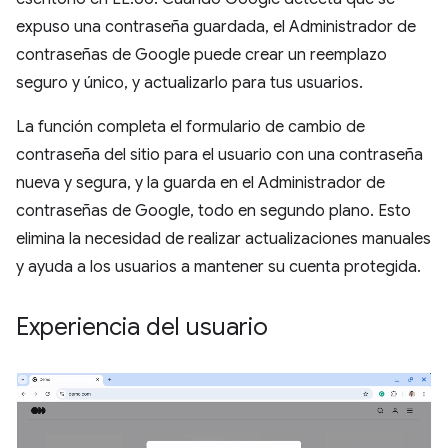
expuso una contraseña guardada, el Administrador de
contraseñas de Google puede crear un reemplazo
seguro y único, y actualizarlo para tus usuarios.
La función completa el formulario de cambio de
contraseña del sitio para el usuario con una contraseña
nueva y segura, y la guarda en el Administrador de
contraseñas de Google, todo en segundo plano. Esto
elimina la necesidad de realizar actualizaciones manuales
y ayuda a los usuarios a mantener su cuenta protegida.
Experiencia del usuario