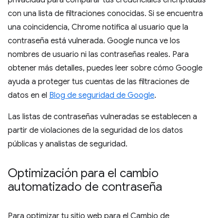
privacidad para comparar tus credenciales encriptadas
con una lista de filtraciones conocidas. Si se encuentra
una coincidencia, Chrome notifica al usuario que la
contraseña está vulnerada. Google nunca ve los
nombres de usuario ni las contraseñas reales. Para
obtener más detalles, puedes leer sobre cómo Google
ayuda a proteger tus cuentas de las filtraciones de
datos en el
Blog de seguridad de Google
.
Las listas de contraseñas vulneradas se establecen a
partir de violaciones de la seguridad de los datos
públicas y analistas de seguridad.
Optimización para el cambio
automatizado de contraseña
Para optimizar tu sitio web para el Cambio de