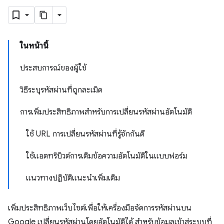
ในหน้านี้
ประสบการณ์ของผู้ใช้
วิธีระบุรหัสผ่านที่ถูกละเมิด
การเพิ่มประสิทธิภาพสำหรับการเปลี่ยนรหัสผ่านอัตโนมัติ
ใช้ URL การเปลี่ยนรหัสผ่านที่รู้จักกันดี
ใช้แอตทริบิวต์การเติมข้อความอัตโนมัติในแบบฟอร์ม
แนวทางปฏิบัติแนะนำเพิ่มเติม
เพิ่มประสิทธิภาพเว็บไซต์เพื่อให้เครื่องมือจัดการรหัสผ่านบน
Google เปลี่ยนรหัสผ่านโดยอัตโนมัติได้ สำหรับข้อมูลเข้าสู่ระบบที่