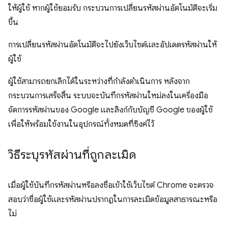
ให้ผู้ใช้ หากผู้ใช้ยอมรับ กระบวนการเปลี่ยนรหัสผ่านอัตโนมัติจะเริ่ม
ขึ้น
การเปลี่ยนรหัสผ่านอัตโนมัติจะไปยังเว็บไซต์และอัปเดตรหัสผ่านให้
ผู้ใช้
ผู้ใช้สามารถยกเลิกได้ในระหว่างที่กำลังดำเนินการ หลังจาก
กระบวนการเสร็จสิ้น ระบบจะบันทึกรหัสผ่านใหม่ลงในเครื่องมือ
จัดการรหัสผ่านของ Google และลิงก์กับบัญชี Google ของผู้ใช้
เพื่อให้พร้อมใช้งานในอุปกรณ์ทั้งหมดที่ซิงค์ไว้
วิธีระบุรหัสผ่านที่ถูกละเมิด
เมื่อผู้ใช้บันทึกรหัสผ่านหรือลงชื่อเข้าใช้เว็บไซต์ Chrome จะตรวจ
สอบว่าชื่อผู้ใช้และรหัสผ่านปรากฏในการละเมิดข้อมูลสาธารณะหรือ
ไม่