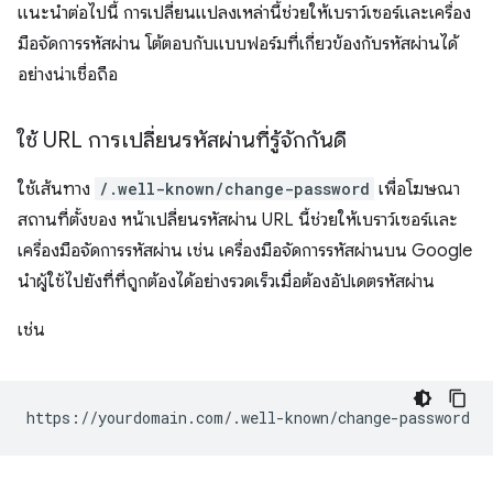
แนะนำต่อไปนี้ การเปลี่ยนแปลงเหล่านี้ช่วยให้เบราว์เซอร์และเครื่อง
มือจัดการรหัสผ่าน โต้ตอบกับแบบฟอร์มที่เกี่ยวข้องกับรหัสผ่านได้
อย่างน่าเชื่อถือ
ใช้ URL การเปลี่ยนรหัสผ่านที่รู้จักกันดี
ใช้เส้นทาง
/.well-known/change-password
เพื่อโฆษณา
สถานที่ตั้งของ หน้าเปลี่ยนรหัสผ่าน URL นี้ช่วยให้เบราว์เซอร์และ
เครื่องมือจัดการรหัสผ่าน เช่น เครื่องมือจัดการรหัสผ่านบน Google
นำผู้ใช้ไปยังที่ที่ถูกต้องได้อย่างรวดเร็วเมื่อต้องอัปเดตรหัสผ่าน
เช่น