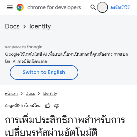
ลงชื่อเข้าใช้
Docs
Identity
Google ใช้เทคโนโลยี AI เพื่อแปลเนื้อหาเป็นภาษาที่คุณต้องการ การแปล
โดย AI อาจมีข้อผิดพลาด
หน้าแรก
Docs
Identity
ข้อมูลนี้มีประโยชน์ไหม
การเพิ่มประสิทธิภาพสำหรับการ
เปลี่ยนรหัสผ่านอัตโนมัติ