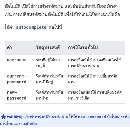
อัตโนมัติ เปิดใช้การสร้างรหัสผ่าน และจำเป็นสำหรับฟีเจอร์ต่างๆ
เช่น การเปลี่ยนรหัสผ่านอัตโนมัติ เพื่อให้ทำงานได้อย่างน่าเชื่อถือ
ใช้ค่า
autocomplete
ต่อไปนี้
ค่า
วัตถุประสงค์
การใช้งานทั่วไป
username
ระบุชื่อผู้ใช้ของ
การลงชื่อเข้าใช้ การลงชื่อสมัครใช้
บัญชี
การเปลี่ยนรหัสผ่าน
current-
ฟิลด์สำหรับรหัส
การลงชื่อเข้าใช้ การเปลี่ยนรหัส
password
ผ่านที่มีอยู่
ผ่าน
new-
ฟิลด์สำหรับรหัส
การลงชื่อสมัครใช้ การเปลี่ยนรหัส
password
ผ่านใหม่
ผ่าน การรีเซ็ต
หมายเหตุ:
สำหรับหน้าเปลี่ยนรหัสผ่าน ให้ใช้
ทั้งในช่องรหัส
new-password
ผ่านใหม่และช่องยืนยัน