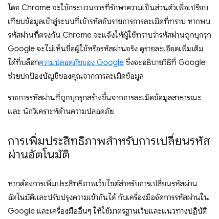
โดย Chrome จะใช้กระบวนการที่รักษาความเป็นส่วนตัวเพื่อเปรียบ
เทียบข้อมูลเข้าสู่ระบบที่เข้ารหัสกับรายการการละเมิดที่ทราบ หากพบ
รหัสผ่านที่ตรงกัน Chrome จะแจ้งให้ผู้ใช้ทราบว่ารหัสผ่านถูกบุกรุก
Google จะไม่เห็นชื่อผู้ใช้หรือรหัสผ่านจริง ดูรายละเอียดเพิ่มเติม
ได้ที่บล็อก
ความปลอดภัยของ Google
ซึ่งจะอธิบายวิธีที่ Google
ช่วยปกป้องบัญชีของคุณจากการละเมิดข้อมูล
รายการรหัสผ่านที่ถูกบุกรุกสร้างขึ้นจากการละเมิดข้อมูลสาธารณะ
และ นักวิเคราะห์ด้านความปลอดภัย
การเพิ่มประสิทธิภาพสำหรับการเปลี่ยนรหัส
ผ่านอัตโนมัติ
หากต้องการเพิ่มประสิทธิภาพเว็บไซต์สำหรับการเปลี่ยนรหัสผ่าน
อัตโนมัติและปรับปรุงความเข้ากันได้ กับเครื่องมือจัดการรหัสผ่านใน
Google และเครื่องมืออื่นๆ ให้ใช้มาตรฐานเว็บและแนวทางปฏิบัติ