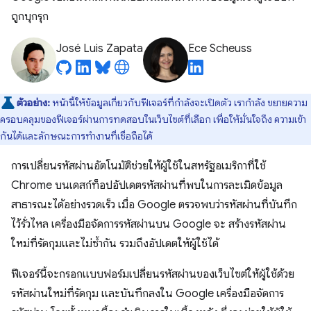
ถูกบุกรุก
José Luis Zapata
Ece Scheuss
ตัวอย่าง:
หน้านี้ให้ข้อมูลเกี่ยวกับฟีเจอร์ที่กำลังจะเปิดตัว เรากำลัง ขยายความ
ครอบคลุมของฟีเจอร์ผ่านการทดสอบในเว็บไซต์ที่เลือก เพื่อให้มั่นใจถึง ความเข้า
กันได้และลักษณะการทำงานที่เชื่อถือได้
การเปลี่ยนรหัสผ่านอัตโนมัติช่วยให้ผู้ใช้ในสหรัฐอเมริกาที่ใช้
Chrome บนเดสก์ท็อปอัปเดตรหัสผ่านที่พบในการละเมิดข้อมูล
สาธารณะได้อย่างรวดเร็ว เมื่อ Google ตรวจพบว่ารหัสผ่านที่บันทึก
ไว้รั่วไหล เครื่องมือจัดการรหัสผ่านบน Google จะ สร้างรหัสผ่าน
ใหม่ที่รัดกุมและไม่ซ้ำกัน รวมถึงอัปเดตให้ผู้ใช้ได้
ฟีเจอร์นี้จะกรอกแบบฟอร์มเปลี่ยนรหัสผ่านของเว็บไซต์ให้ผู้ใช้ด้วย
รหัสผ่านใหม่ที่รัดกุม และบันทึกลงใน Google เครื่องมือจัดการ