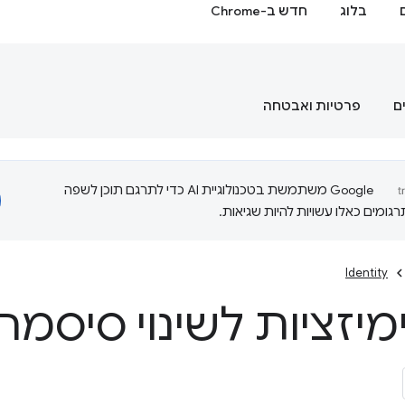
בלוג
חדש ב-Chrome
ם
פרטיות ואבטחה
‫Google משתמשת בטכנולוגיית AI כדי לתרגם תוכן לשפה
ומים כאלו עשויות להיות שגיאות.
Identity
מיזציות לשינוי סיסמה