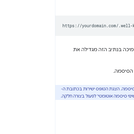
מיכה בנתיב הזה מגדילה את
 הסיסמה.
הסיסמה. הצגת הטופס ישירות בכתובת ה-