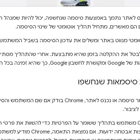
 הם מאשרים, מתחיל תהליך אוטומטי של שינוי הסיסמה.
טומטי מנווט באתר ומשלים את עדכון הסיסמה בשביל המשתמש.
בטל את ההקלטה בזמן שהיא מתבצעת. אחרי שהתהליך מסתי
 בכל המכשירים המסונכרנים.
 סיסמאות שנחשפו
כשמשתמש שומר סיסמה או נכנס לאתר, Chrome בו
ציבור.
לשם כך, Chrome משתמש בתהליך ששומר על הפרטיות כדי להשוות את פר