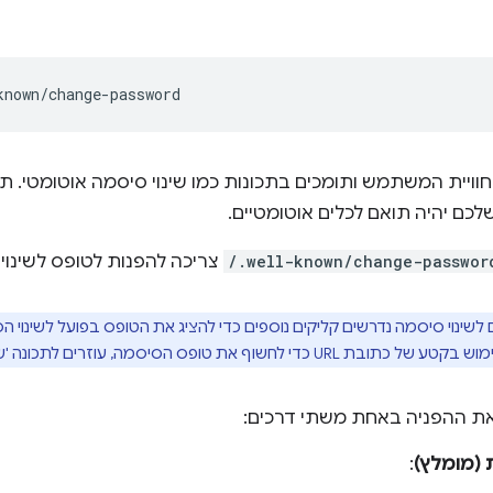
וויית המשתמש ותומכים בתכונות כמו שינוי סיסמה אוטומטי. ת
כם יהיה תואם לכלים אוטומטיים.
/.well-known/change-passwor
צריכה להפנות לטופס לשינוי
שינוי סיסמה נדרשים קליקים נוספים כדי להציג את הטופס בפועל לשינוי 
ת ההפניה באחת משתי דרכים:
(מומלץ)
: