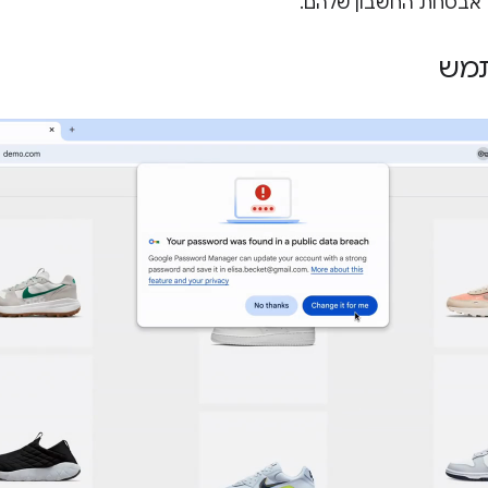
ל אבטחת החשבון שלהם.
תמש