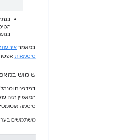
בנתי
הסיסמ
בנוש
במאמר
סיסמאות
אפשר לקרוא
שימוש במאפי
דפדפנים ומנהל
המאפיין הזה עוז
סיסמה אוטומטי 
משתמשים בערכ