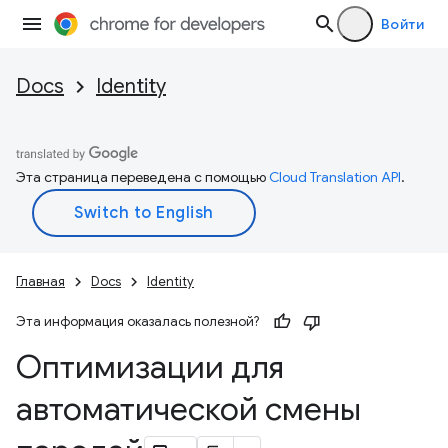
Войти
Docs
Identity
Эта страница переведена с помощью
Cloud Translation API
.
Главная
Docs
Identity
Эта информация оказалась полезной?
Оптимизации для
автоматической смены