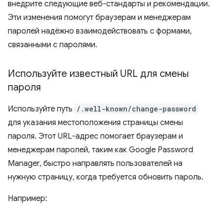
внедрите следующие веб-стандарты и рекомендации.
Эти изменения помогут браузерам и менеджерам
паролей надёжно взаимодействовать с формами,
связанными с паролями.
Используйте известный URL для смены
пароля
Используйте путь
/.well-known/change-password
для указания местоположения страницы смены
пароля. Этот URL-адрес помогает браузерам и
менеджерам паролей, таким как Google Password
Manager, быстро направлять пользователей на
нужную страницу, когда требуется обновить пароль.
Например: