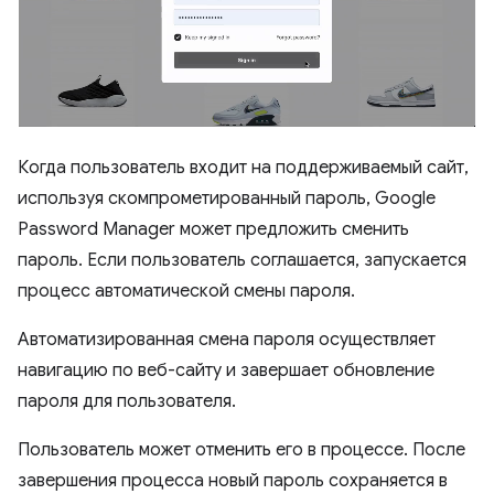
Когда пользователь входит на поддерживаемый сайт,
используя скомпрометированный пароль, Google
Password Manager может предложить сменить
пароль. Если пользователь соглашается, запускается
процесс автоматической смены пароля.
Автоматизированная смена пароля осуществляет
навигацию по веб-сайту и завершает обновление
пароля для пользователя.
Пользователь может отменить его в процессе. После
завершения процесса новый пароль сохраняется в