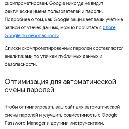
скомпрометирован. Google никогда не видит
фактические имена пользователей и пароли.
Подробнее о том, как Google защищает ваши учётные
записи от утечек данных, можно прочитать в
блоге
Google по безопасности
.
Списки скомпрометированных паролей составляются
аналитиками по утечкам публичных данных и
безопасности.
Оптимизация для автоматической
смены паролей
Чтобы оптимизировать ваш сайт для автоматической
смены паролей и улучшить совместимость с Google
Password Manager и другими инструментами,