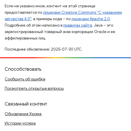
Если не указано иное, контент на этой странице
предоставляется по
лицензии Creative Commons "С указанием
авторства 4.0"
, а примеры кода – по
лицензии Apache 2.0
.
Подробнее об этом написано в
правилах сайта
. Java – это
зарегистрированный товарный знак корпорации Oracle и ее
аффилированных лиц.
Последнее обновление: 2025-07-30 UTC.
Способствовать
Сообщить об ошибке
Посмотреть открытые вопросы
Связанный контент
Обновления Хрома
Истории успеха