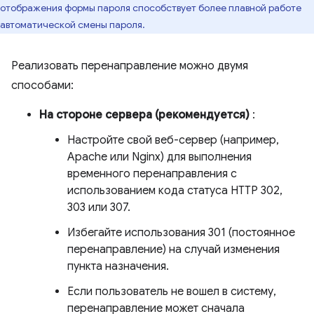
отображения формы пароля способствует более плавной работе
автоматической смены пароля.
Реализовать перенаправление можно двумя
способами:
На стороне сервера (рекомендуется)
:
Настройте свой веб-сервер (например,
Apache или Nginx) для выполнения
временного перенаправления с
использованием кода статуса HTTP 302,
303 или 307.
Избегайте использования 301 (постоянное
перенаправление) на случай изменения
пункта назначения.
Если пользователь не вошел в систему,
перенаправление может сначала