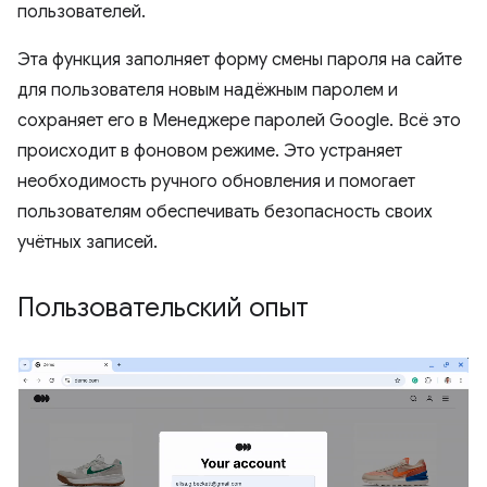
пользователей.
Эта функция заполняет форму смены пароля на сайте
для пользователя новым надёжным паролем и
сохраняет его в Менеджере паролей Google. Всё это
происходит в фоновом режиме. Это устраняет
необходимость ручного обновления и помогает
пользователям обеспечивать безопасность своих
учётных записей.
Пользовательский опыт