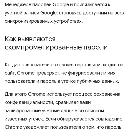
Менеджере паролей Google и привязывается к
учётной записи Google, становясь доступным на всех
синхронизированных устройствах.
Как выявляются
скомпрометированные пароли
Когда пользователь сохраняет пароль или входит на
сайт, Chrome проверяет, не фигурировали ли имя
пользователя и пароль в утечке публичных данных.
Для этого Chrome использует процесс сохранения
конфиденциальности, сравнивая ваши
зашифрованные учётные данные со списком
известных утечек. Если обнаруживается совпадение,
Chrome уведомляет пользователя о том, что пароль