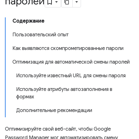
паролей
Содержание
Пользовательский опыт
Как выявляются скомпрометированные пароли
Оптимизация для автоматической смены паролей
Используйте известный URL для смены пароля
Используйте атрибуты автозаполнения в
формах
Дополнительные рекомендации
Оптимизируйте свой веб-сайт, чтобы Google
Password Manager мог автоматизировать смену