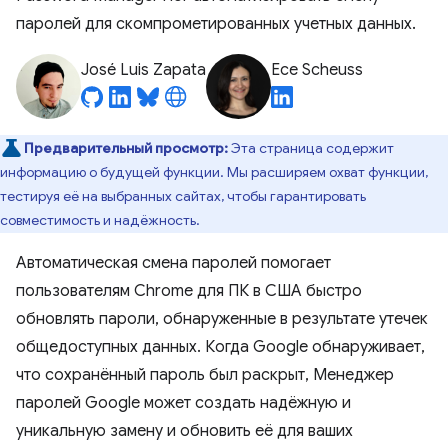
паролей для скомпрометированных учетных данных.
José Luis Zapata
Ece Scheuss
Предварительный просмотр:
Эта страница содержит
информацию о будущей функции. Мы расширяем охват функции,
тестируя её на выбранных сайтах, чтобы гарантировать
совместимость и надёжность.
Автоматическая смена паролей помогает
пользователям Chrome для ПК в США быстро
обновлять пароли, обнаруженные в результате утечек
общедоступных данных. Когда Google обнаруживает,
что сохранённый пароль был раскрыт, Менеджер
паролей Google может создать надёжную и
уникальную замену и обновить её для ваших