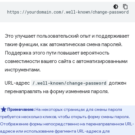
Это улучшает пользовательский опыт и поддерживает
такие функции, как автоматическая смена паролей.
Поддержка этого пути повышает вероятность
совместимости вашего сайта с автоматизированными
инструментами.
URL-адрес
/.well-known/change-password
должен
перенаправлять на форму изменения пароля.
Примечание:
На некоторых страницах для смены пароля
требуется несколько кликов, чтобы открыть форму смены пароля.
Отображение формы непосредственно на перенаправленном URL-
адресе или использование фрагмента URL-адреса для