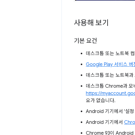
사용해 보기
기본 요건
데스크톱 또는 노트북 컴퓨터 
Google Play 서비스 버전
데스크톱 또는 노트북과 모
데스크톱 Chrome과 모
https://myaccount.go
요가 없습니다.
Android 기기에서 '설정
Android 기기에서
Chr
Chrome 93이 And