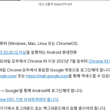
데스크톱의 WebOTP API
(Windows, Mac, Linux 또는 ChromeOS)
 20.30.12 이상
을 실행하는 Android 휴대전화
바일 모두에서 Chrome 93 이상 2021년 7월 말부터
Chrome 93
바일 Chrome 모두에서 동일한 Google 계정으로 로그인해야 합니다
ogle.com/
또는
https://mail.google.com
을 통해 액세스할 수 있습
 -> Google'을 통해 Android에 로그인해야 합니다.
ome 93이 기본 브라우저여야 합니다
.
roid 기기에서 포그라운드 또는 백그라운드에서 실행 중이어야 합니다.