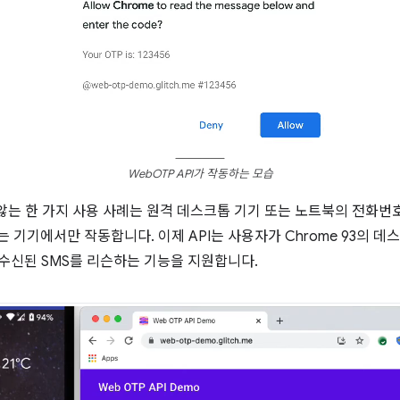
WebOTP API가 작동하는 모습
 않는 한 가지 사용 사례는 원격 데스크톱 기기 또는 노트북의 전화번
있는 기기에서만 작동합니다. 이제 API는 사용자가 Chrome 93의
 수신된 SMS를 리슨하는 기능을 지원합니다.