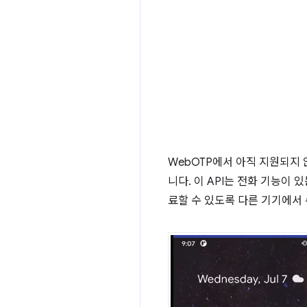
WebOTP에서 아직 지원되지
니다. 이 API는 전화 기능이 
료할 수 있도록 다른 기기에서