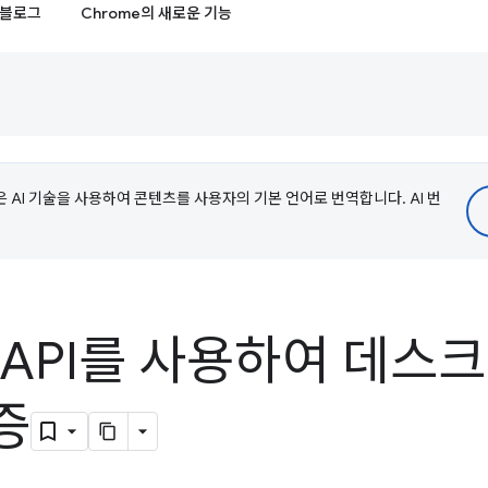
블로그
Chrome의 새로운 기능
e은 AI 기술을 사용하여 콘텐츠를 사용자의 기본 언어로 번역합니다. AI 번
 API를 사용하여 데스
증