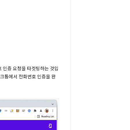
호 인증 요청을 타겟팅하는 것입
 데스크톱에서 전화번호 인증을 완