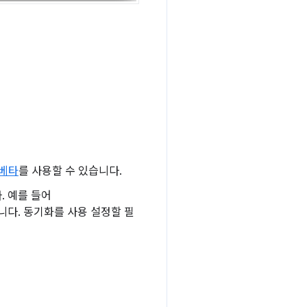
 베타
를 사용할 수 있습니다.
. 예를 들어
니다. 동기화를 사용 설정할 필