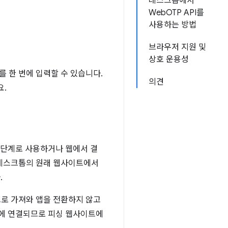
데스크톱에서
WebOTP API를
사용하는 방법
브라우저 지원 및
상호 운용성
 한 번에 입력할 수 있습니다.
의견
요.
째 단계로 사용하거나 웹에서 결
후 데스크톱의 원래 웹사이트에서
.
로 가져와 앱을 전환하지 않고
처에 연결되므로 피싱 웹사이트에