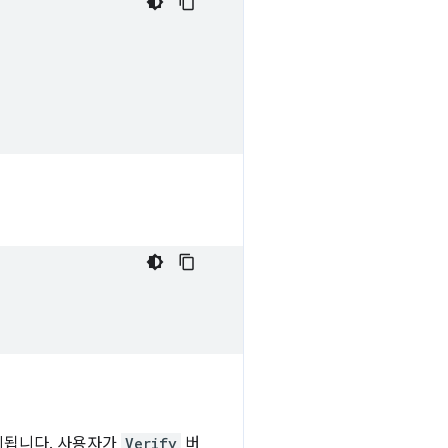
시됩니다. 사용자가
Verify
버