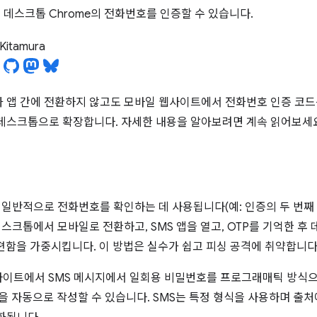
서 데스크톱 Chrome의 전화번호를 인증할 수 있습니다.
i Kitamura
가 앱 간에 전환하지 않고도 모바일 웹사이트에서 전화번호 인증 코드를
을 데스크톱으로 확장합니다. 자세한 내용을 알아보려면 계속 읽어보세
는 일반적으로 전화번호를 확인하는 데 사용됩니다(예: 인증의 두 번
데스크톱에서 모바일로 전환하고, SMS 앱을 열고, OTP를 기억한 
편함을 가중시킵니다. 이 방법은 실수가 쉽고 피싱 공격에 취약합니다
사이트에서 SMS 메시지에서 일회용 비밀번호를 프로그래매틱 방식으
식을 자동으로 작성할 수 있습니다. SMS는 특정 형식을 사용하며 출