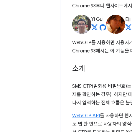
Chrome 93부터 웹사이트에
Yi Gu
Eij
WebOTP를 사용하면 사용자
Chrome 93에서는 이 기능
소개
SMS OTP(일회용 비밀번호)
제를 확인하는 경우). 하지만 
다시 입력하는 전체 흐름은 불
WebOTP API
를 사용하면 웹
도 탭 한 번으로 사용자의 양