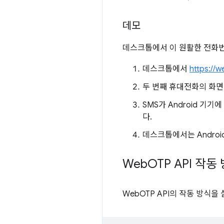
데모
데스크톱에서 이 원활한 전화번
데스크톱에서
https://
두 번째 휴대전화의 화면
SMS가 Android 
다.
데스크톱에서는 Andro
Web
OTP API 작동
WebOTP API의 작동 방식