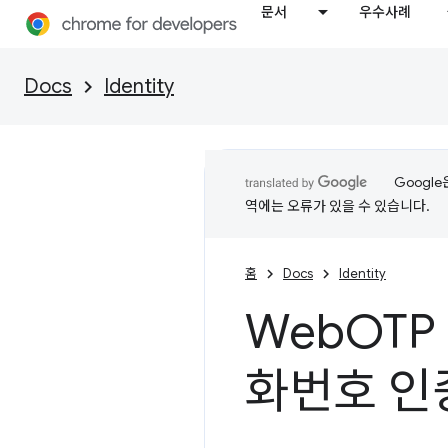
문서
우수사례
Docs
Identity
Googl
역에는 오류가 있을 수 있습니다.
홈
Docs
Identity
Web
OTP
화번호 인