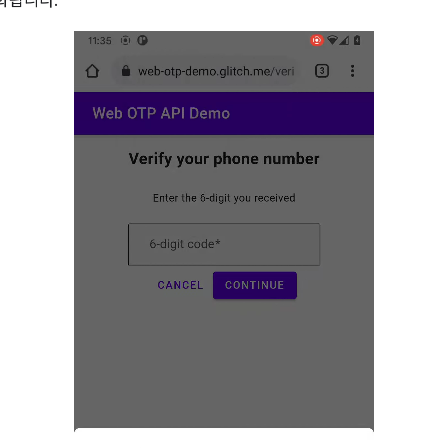
화됩니다.