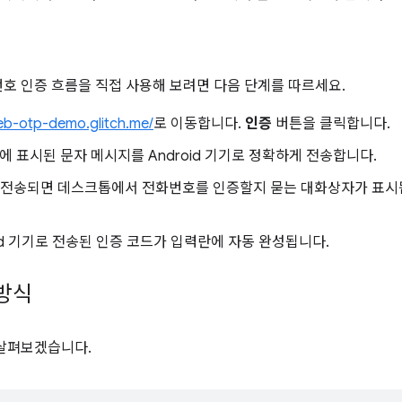
호 인증 흐름을 직접 사용해 보려면 다음 단계를 따르세요.
web-otp-demo.glitch.me/
로 이동합니다.
인증
버튼을 클릭합니다.
에 표시된 문자 메시지를 Android 기기로 정확하게 전송합니다.
기기에 전송되면 데스크톱에서 전화번호를 인증할지 묻는 대화상자가 표
id 기기로 전송된 인증 코드가 입력란에 자동 완성됩니다.
 방식
을 살펴보겠습니다.