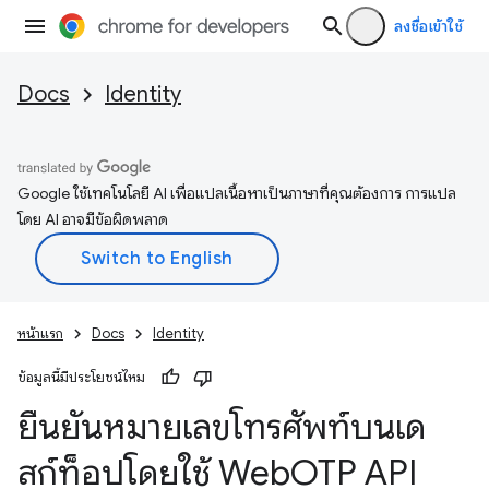
ลงชื่อเข้าใช้
Docs
Identity
Google ใช้เทคโนโลยี AI เพื่อแปลเนื้อหาเป็นภาษาที่คุณต้องการ การแปล
โดย AI อาจมีข้อผิดพลาด
หน้าแรก
Docs
Identity
ข้อมูลนี้มีประโยชน์ไหม
ยืนยันหมายเลขโทรศัพท์บนเด
สก์ท็อปโดยใช้ Web
OTP API