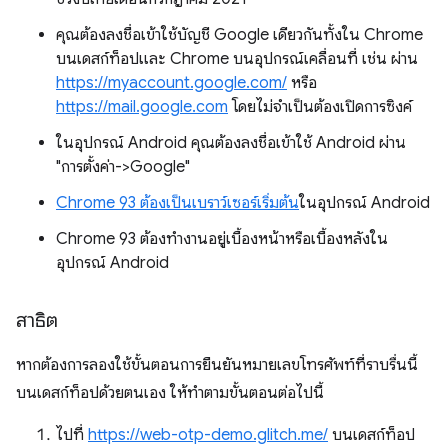
คุณต้องลงชื่อเข้าใช้บัญชี Google เดียวกันทั้งใน Chrome
บนเดสก์ท็อปและ Chrome บนอุปกรณ์เคลื่อนที่ เช่น ผ่าน
https://myaccount.google.com/
หรือ
https://mail.google.com
โดยไม่จำเป็นต้องเปิดการซิงค์
ในอุปกรณ์ Android คุณต้องลงชื่อเข้าใช้ Android ผ่าน
"การตั้งค่า->Google"
Chrome 93 ต้องเป็นเบราว์เซอร์เริ่มต้น
ในอุปกรณ์ Android
Chrome 93 ต้องทำงานอยู่เบื้องหน้าหรือเบื้องหลังใน
อุปกรณ์ Android
สาธิต
หากต้องการลองใช้ขั้นตอนการยืนยันหมายเลขโทรศัพท์ที่ราบรื่นนี้
บนเดสก์ท็อปด้วยตนเอง ให้ทำตามขั้นตอนต่อไปนี้
ไปที่
https://web-otp-demo.glitch.me/
บนเดสก์ท็อป