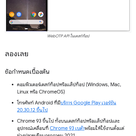
WebOTP API ในเดสก์ท็อป
ลองเลย
ข้อกำหนดเบื้องต้น
คอมพิวเตอร์เดสก์ท็อปหรือแล็ปท็อป (Windows, Mac,
Linux หรือ ChromeOS)
โทรศัพท์ Android ที่มี
บริการ Google Play เวอร์ชัน
20.30.12 ขึ้นไป
Chrome 93 ขึ้นไป ทั้งบนเดสก์ท็อปหรือแล็ปท็อปและ
อุปกรณ์เคลื่อนที่
Chrome 93 เบต้า
พร้อมให้ใช้งานตั้งแต่
ช่วงปลายเดือนกรกฎาคม 2021