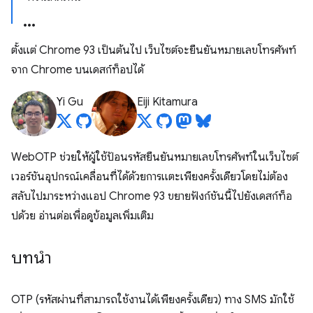
ตั้งแต่ Chrome 93 เป็นต้นไป เว็บไซต์จะยืนยันหมายเลขโทรศัพท์
จาก Chrome บนเดสก์ท็อปได้
Yi Gu
Eiji Kitamura
WebOTP ช่วยให้ผู้ใช้ป้อนรหัสยืนยันหมายเลขโทรศัพท์ในเว็บไซต์
เวอร์ชันอุปกรณ์เคลื่อนที่ได้ด้วยการแตะเพียงครั้งเดียวโดยไม่ต้อง
สลับไปมาระหว่างแอป Chrome 93 ขยายฟังก์ชันนี้ไปยังเดสก์ท็อ
ปด้วย อ่านต่อเพื่อดูข้อมูลเพิ่มเติม
บทนำ
OTP (รหัสผ่านที่สามารถใช้งานได้เพียงครั้งเดียว) ทาง SMS มักใช้