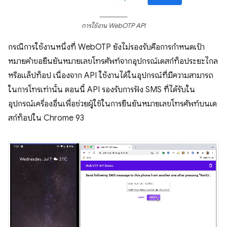
การใช้งาน WebOTP API
กรณีการใช้งานหนึ่งที่ WebOTP ยังไม่รองรับคือการกําหนดเป้า
หมายคําขอยืนยันหมายเลขโทรศัพท์จากอุปกรณ์เดสก์ท็อประยะไกล
หรือแล็ปท็อป เนื่องจาก API ใช้งานได้ในอุปกรณ์ที่มีความสามารถ
ในการโทรเท่านั้น ตอนนี้ API รองรับการฟัง SMS ที่ได้รับใน
อุปกรณ์เครื่องอื่นเพื่อช่วยผู้ใช้ในการยืนยันหมายเลขโทรศัพท์บนเด
สก์ท็อปใน Chrome 93