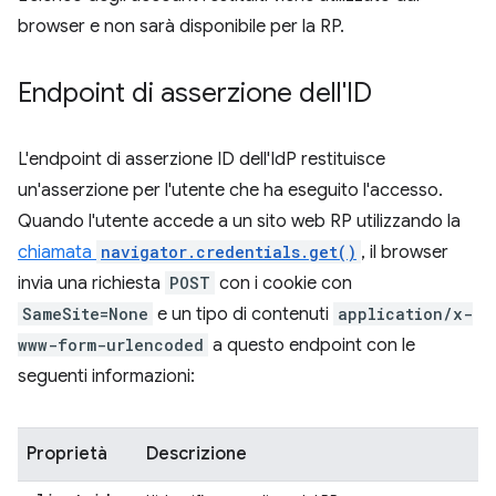
browser e non sarà disponibile per la RP.
Endpoint di asserzione dell'ID
L'endpoint di asserzione ID dell'IdP restituisce
un'asserzione per l'utente che ha eseguito l'accesso.
Quando l'utente accede a un sito web RP utilizzando la
chiamata
navigator.credentials.get()
, il browser
invia una richiesta
POST
con i cookie con
SameSite=None
e un tipo di contenuti
application/x-
www-form-urlencoded
a questo endpoint con le
seguenti informazioni:
Proprietà
Descrizione