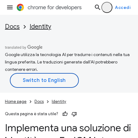
Accedi
Docs
Identity
Google utilizza la tecnologia AI per tradurre i contenuti nella tua
lingua preferita. Le traduzioni generate dall'AI potrebbero
contenere errori.
Home page
Docs
Identity
Questa pagina è stata utile?
Implementa una soluzione di