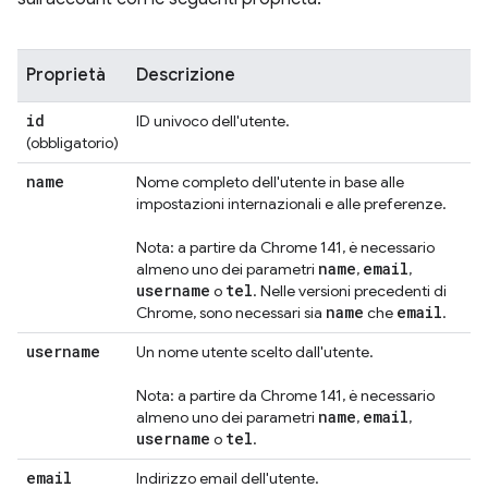
Proprietà
Descrizione
id
ID univoco dell'utente.
(obbligatorio)
name
Nome completo dell'utente in base alle
impostazioni internazionali e alle preferenze.
Nota: a partire da Chrome 141, è necessario
name
email
almeno uno dei parametri
,
,
username
tel
o
. Nelle versioni precedenti di
name
email
Chrome, sono necessari sia
che
.
username
Un nome utente scelto dall'utente.
Nota: a partire da Chrome 141, è necessario
name
email
almeno uno dei parametri
,
,
username
tel
o
.
email
Indirizzo email dell'utente.