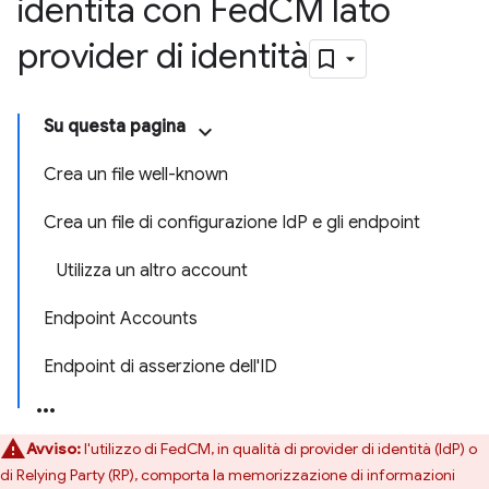
identità con Fed
CM lato
provider di identità
Su questa pagina
Crea un file well-known
Crea un file di configurazione IdP e gli endpoint
Utilizza un altro account
Endpoint Accounts
Endpoint di asserzione dell'ID
Avviso:
l'utilizzo di FedCM, in qualità di provider di identità (IdP) o
di Relying Party (RP), comporta la memorizzazione di informazioni