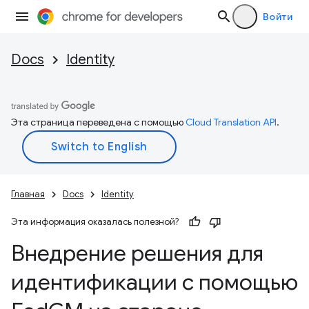
Войти
Docs
Identity
Эта страница переведена с помощью
Cloud Translation API
.
Главная
Docs
Identity
Эта информация оказалась полезной?
Внедрение решения для
идентификации с помощью