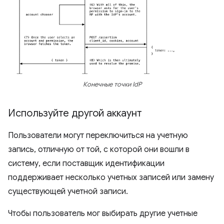
Конечные точки IdP
Используйте другой аккаунт
Пользователи могут переключиться на учетную
запись, отличную от той, с которой они вошли в
систему, если поставщик идентификации
поддерживает несколько учетных записей или замену
существующей учетной записи.
Чтобы пользователь мог выбирать другие учетные