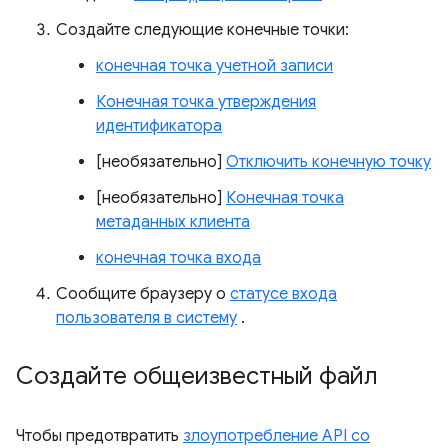
Создайте следующие конечные точки:
конечная точка учетной записи
Конечная точка утверждения
идентификатора
[необязательно]
Отключить конечную точку
[необязательно]
Конечная точка
метаданных клиента
конечная точка входа
Сообщите браузеру о
статусе входа
пользователя в систему
.
Создайте общеизвестный файл
Чтобы предотвратить
злоупотребление API со