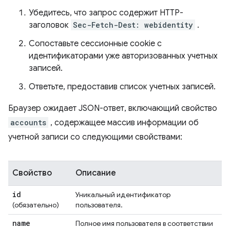
Убедитесь, что запрос содержит HTTP-
заголовок
Sec-Fetch-Dest: webidentity
.
Сопоставьте сессионные cookie с
идентификаторами уже авторизованных учетных
записей.
Ответьте, предоставив список учетных записей.
Браузер ожидает JSON-ответ, включающий свойство
accounts
, содержащее массив информации об
учетной записи со следующими свойствами:
Свойство
Описание
id
Уникальный идентификатор
(обязательно)
пользователя.
name
Полное имя пользователя в соответствии