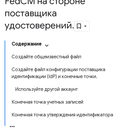
Fed
CM на стороне
поставщика
удостоверений
.
Содержание
Создайте общеизвестный файл
Создайте файл конфигурации поставщика
идентификации (IdP) и конечные точки.
Используйте другой аккаунт
Конечная точка учетных записей
Конечная точка утверждения идентификатора