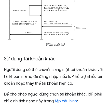
Điểm cuối IdP
Sử dụng tài khoản khác
Người dùng có thể chuyển sang một tài khoản khác với
tài khoản mà họ đã đăng nhập, nếu IdP hỗ trợ nhiều tài
khoản hoặc thay thế tài khoản hiện có.
Để cho phép người dùng chọn tài khoản khác, IdP phải
chỉ định tính năng này trong
tệp cấu hình
: