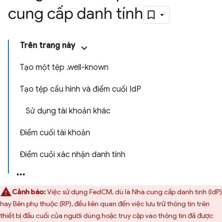
cung cấp danh tính
Trên trang này
Tạo một tệp .well-known
Tạo tệp cấu hình và điểm cuối IdP
Sử dụng tài khoản khác
Điểm cuối tài khoản
Điểm cuối xác nhận danh tính
Cảnh báo:
Việc sử dụng FedCM, dù là Nhà cung cấp danh tính (IdP)
hay Bên phụ thuộc (RP), đều liên quan đến việc lưu trữ thông tin trên
thiết bị đầu cuối của người dùng hoặc truy cập vào thông tin đã được