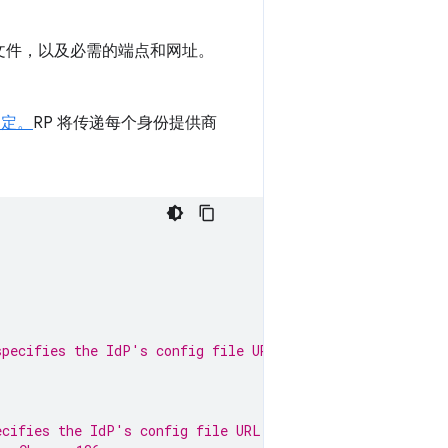
置文件，以及必需的端点和网址。
定。
RP 将传递每个身份提供商
specifies the IdP's config file URL:
ecifies the IdP's config file URL.