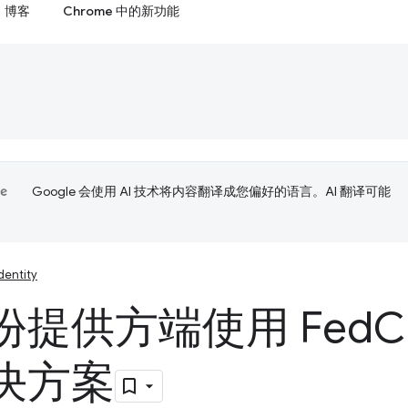
博客
Chrome 中的新功能
Google 会使用 AI 技术将内容翻译成您偏好的语言。AI 翻译可能
dentity
份提供方端使用 Fed
决方案