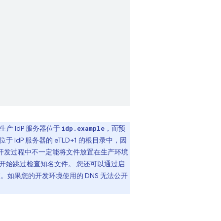
生产 IdP 服务器位于
，而预
idp.example
位于 IdP 服务器的 eTLD+1 的根目录中，因
开发过程中不一定能将文件放置在生产环境
 122 开始跳过检查知名文件。 您还可以通过启
。如果您的开发环境使用的 DNS 无法公开