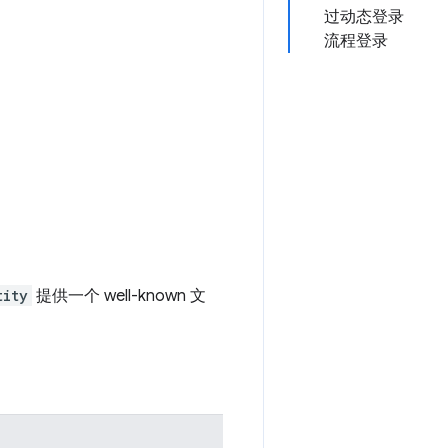
过动态登录
流程登录
tity
提供一个 well-known 文