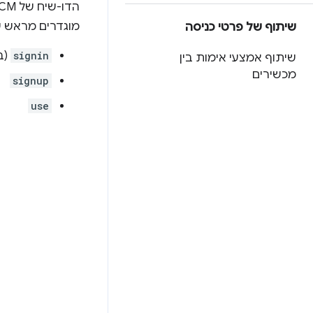
מוגדרים מראש ש
שיתוף של פרטי כניסה
signin
(ב
שיתוף אמצעי אימות בין
מכשירים
signup
use