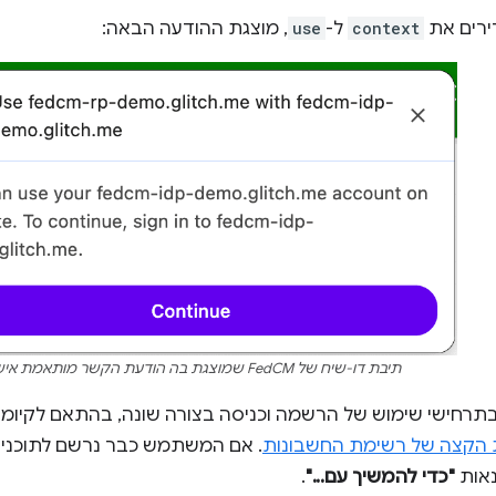
ירים את
context
ל-
use
, מוצגת ההודעה הבאה:
תיבת דו-שיח של FedCM שמוצגת בה הודעת הקשר מותאמת אישית.
רחישי שימוש של הרשמה וכניסה בצורה שונה, בהתאם לקיומו
 הקצה של רשימת החשבונות
. אם המשתמש כבר נרשם לתוכנית
נאות
"כדי להמשיך עם..."
.