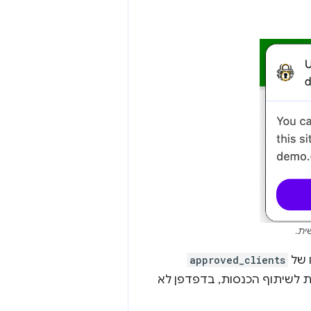
 של
approved_clients
 לשיתוף הכנסות, בדפדפן לא