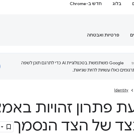
בלוג
חדש ב-Chrome
ם
פרטיות ואבטחה
‫Google משתמשת בטכנולוגיית AI כדי לתרגם תוכן לשפה
ומים כאלו עשויות להיות שגיאות.
Identity
פתרון זהויות באמצעו