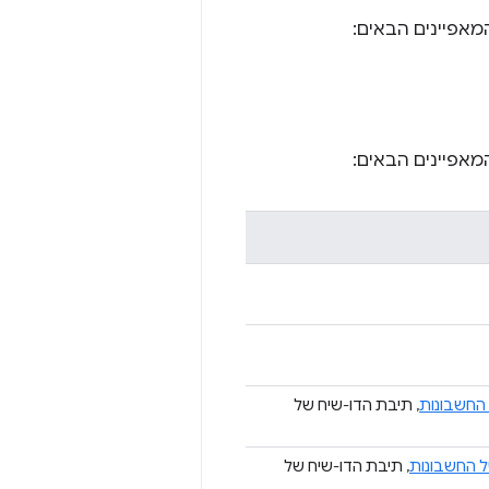
אפיינים הבאים:
אפיינים הבאים:
החשבונות
, תיבת הדו-שיח של
ל החשבונות
, תיבת הדו-שיח של