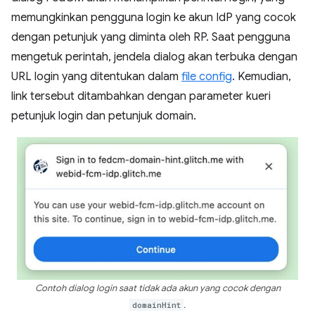
memungkinkan pengguna login ke akun IdP yang cocok
dengan petunjuk yang diminta oleh RP. Saat pengguna
mengetuk perintah, jendela dialog akan terbuka dengan
URL login yang ditentukan dalam
file config
. Kemudian,
link tersebut ditambahkan dengan parameter kueri
petunjuk login dan petunjuk domain.
Contoh dialog login saat tidak ada akun yang cocok dengan
domainHint
.