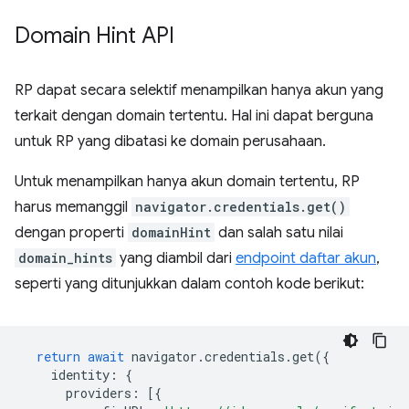
Domain Hint API
RP dapat secara selektif menampilkan hanya akun yang
terkait dengan domain tertentu. Hal ini dapat berguna
untuk RP yang dibatasi ke domain perusahaan.
Untuk menampilkan hanya akun domain tertentu, RP
harus memanggil
navigator.credentials.get()
dengan properti
domainHint
dan salah satu nilai
domain_hints
yang diambil dari
endpoint daftar akun
,
seperti yang ditunjukkan dalam contoh kode berikut:
return
await
navigator
.
credentials
.
get
({
identity
:
{
providers
:
[{