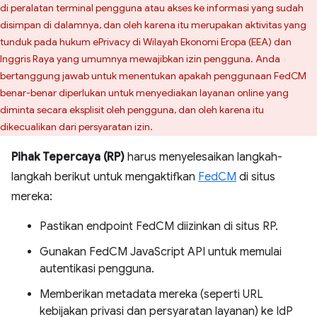
di peralatan terminal pengguna atau akses ke informasi yang sudah
disimpan di dalamnya, dan oleh karena itu merupakan aktivitas yang
tunduk pada hukum ePrivacy di Wilayah Ekonomi Eropa (EEA) dan
Inggris Raya yang umumnya mewajibkan izin pengguna. Anda
bertanggung jawab untuk menentukan apakah penggunaan FedCM
benar-benar diperlukan untuk menyediakan layanan online yang
diminta secara eksplisit oleh pengguna, dan oleh karena itu
dikecualikan dari persyaratan izin.
Pihak Tepercaya (RP)
harus menyelesaikan langkah-
langkah berikut untuk mengaktifkan
FedCM
di situs
mereka:
Pastikan endpoint FedCM diizinkan di situs RP.
Gunakan FedCM JavaScript API untuk memulai
autentikasi pengguna.
Memberikan metadata mereka (seperti URL
kebijakan privasi dan persyaratan layanan) ke IdP