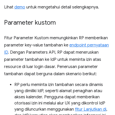
Lihat
demo
untuk mengetahui detail selengkapnya.
Parameter kustom
Fitur Parameter Kustom memungkinkan RP memberikan
parameter key-value tambahan ke
endpoint pernyataan
ID
. Dengan Parameters API, RP dapat meneruskan
parameter tambahan ke IdP untuk meminta izin atas
resource di luar login dasar. Penerusan parameter
tambahan dapat berguna dalam skenario berikut:
RP perlu meminta izin tambahan secara dinamis
yang dimiliki IdP, seperti alamat penagihan atau
akses kalender. Pengguna dapat memberikan
otorisasi izin ini melalui alur UX yang dikontrol IdP
yang diluncurkan menggunakan
fitur Lanjutkan di
,