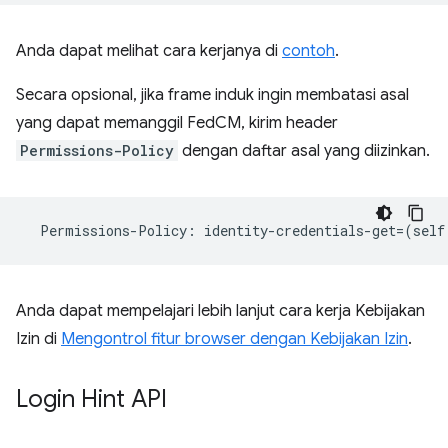
Anda dapat melihat cara kerjanya di
contoh
.
Secara opsional, jika frame induk ingin membatasi asal
yang dapat memanggil FedCM, kirim header
Permissions-Policy
dengan daftar asal yang diizinkan.
Permissions
-
Policy
:
identity
-
credentials
-
get
=
(
self
Anda dapat mempelajari lebih lanjut cara kerja Kebijakan
Izin di
Mengontrol fitur browser dengan Kebijakan Izin
.
Login Hint API