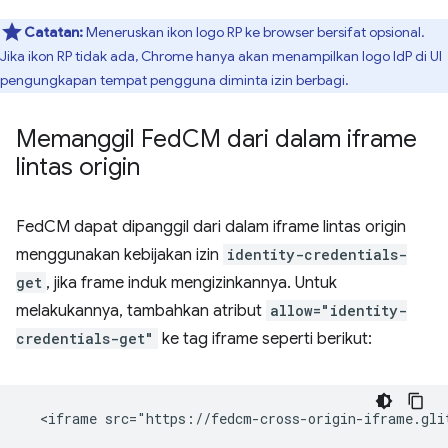
Catatan:
Meneruskan ikon logo RP ke browser bersifat opsional.
Jika ikon RP tidak ada, Chrome hanya akan menampilkan logo IdP di UI
pengungkapan tempat pengguna diminta izin berbagi.
Memanggil Fed
CM dari dalam iframe
lintas origin
FedCM dapat dipanggil dari dalam iframe lintas origin
menggunakan kebijakan izin
identity-credentials-
get
, jika frame induk mengizinkannya. Untuk
melakukannya, tambahkan atribut
allow="identity-
credentials-get"
ke tag iframe seperti berikut: