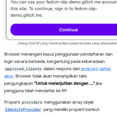
Dialog FedCM yang menampilkan pesan konteks yang disesuaikan
Browser menangani kasus penggunaan pendaftaran dan
login secara berbeda, bergantung pada keberadaan
approved_clients
dalam respons dari
endpoint daftar
akun
. Browser tidak akan menampilkan teks
pengungkapan
"Untuk melanjutkan dengan ...."
jika
pengguna telah mendaftar ke RP.
Properti
providers
menggunakan array objek
IdentityProvider
yang memiliki properti berikut: