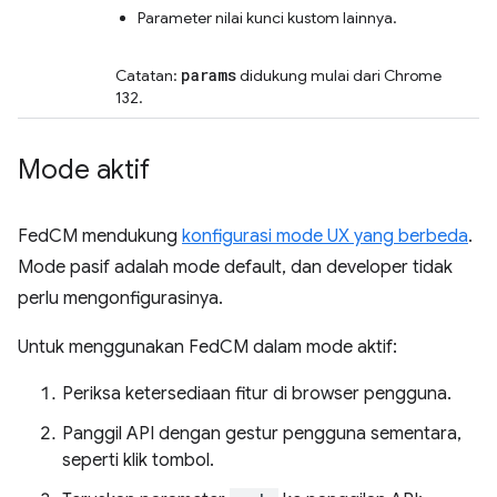
Parameter nilai kunci kustom lainnya.
params
Catatan:
didukung mulai dari Chrome
132.
Mode aktif
FedCM mendukung
konfigurasi mode UX yang berbeda
.
Mode pasif adalah mode default, dan developer tidak
perlu mengonfigurasinya.
Untuk menggunakan FedCM dalam mode aktif:
Periksa ketersediaan fitur di browser pengguna.
Panggil API dengan gestur pengguna sementara,
seperti klik tombol.