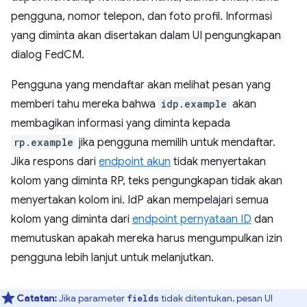
pengguna, nomor telepon, dan foto profil. Informasi
yang diminta akan disertakan dalam UI pengungkapan
dialog FedCM.
Pengguna yang mendaftar akan melihat pesan yang
memberi tahu mereka bahwa
idp.example
akan
membagikan informasi yang diminta kepada
rp.example
jika pengguna memilih untuk mendaftar.
Jika respons dari
endpoint akun
tidak menyertakan
kolom yang diminta RP, teks pengungkapan tidak akan
menyertakan kolom ini. IdP akan mempelajari semua
kolom yang diminta dari
endpoint pernyataan ID
dan
memutuskan apakah mereka harus mengumpulkan izin
pengguna lebih lanjut untuk melanjutkan.
Catatan:
Jika parameter
tidak ditentukan, pesan UI
fields