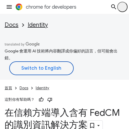
Docs
Identity
Google 會運用 AI 技術將內容翻譯成你偏好的語言，但可能會出
錯。
首頁
Docs
Identity
這對你有幫助嗎？
在信賴方端導入含有 Fed
CM
的識別資訊解決方案