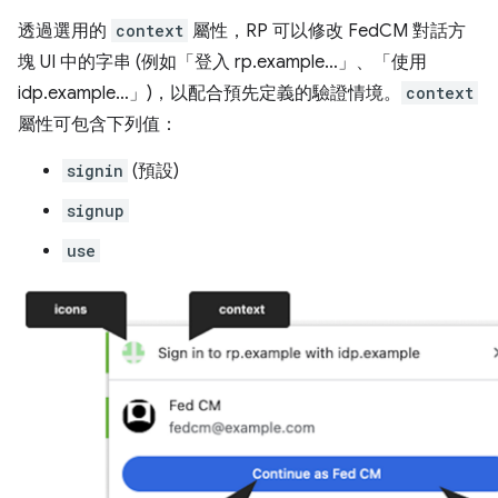
透過選用的
context
屬性，RP 可以修改 FedCM 對話方
塊 UI 中的字串 (例如「登入 rp.example…」、「使用
idp.example…」)，以配合預先定義的驗證情境。
context
屬性可包含下列值：
signin
(預設)
signup
use