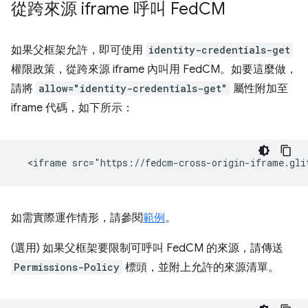
從跨來源 iframe 呼叫 Fed
CM
如果父框架允許，即可使用
identity-credentials-get
權限政策，從跨來源 iframe 內叫用 FedCM。如要這麼做，
請將
allow="identity-credentials-get"
屬性附加至
iframe 代碼，如下所示：
如需實際運作情形，請參閱
範例
。
(選用) 如果父框架要限制可呼叫 FedCM 的來源，請傳送
Permissions-Policy
標頭，並附上允許的來源清單。