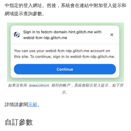
中指定的登入網址。然後，系統會在連結中附加登入提示和
網域提示查詢參數。
如果沒有與
domainHint
相符的帳戶，系統會顯示登入提示，如下所
示。
詳情請參閱
示範
。
自訂參數