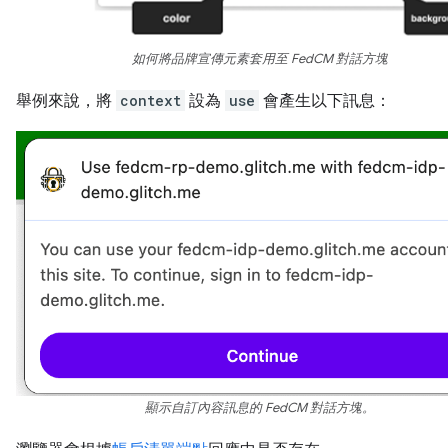
如何將品牌宣傳元素套用至 FedCM 對話方塊
舉例來說，將
context
設為
use
會產生以下訊息：
顯示自訂內容訊息的 FedCM 對話方塊。