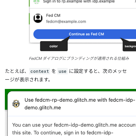
FedCM ダイアログにブランディングが適用される仕組み
たとえば、
context
を
use
に設定すると、次のメッセ
ージが表示されます。