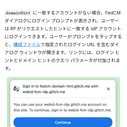
domainHint
に一致するアカウントがない場合、FedCM
ダイアログにログイン プロンプトが表示され、ユーザー
は RP がリクエストしたヒントに一致する IdP アカウント
にログインできます。ユーザーがプロンプトをタップする
と、
構成ファイル
で指定されたログイン URL を含むダイ
アログ ウィンドウが開きます。リンクには、ログイン ヒ
ントとドメイン ヒントのクエリ パラメータが付加されま
す。