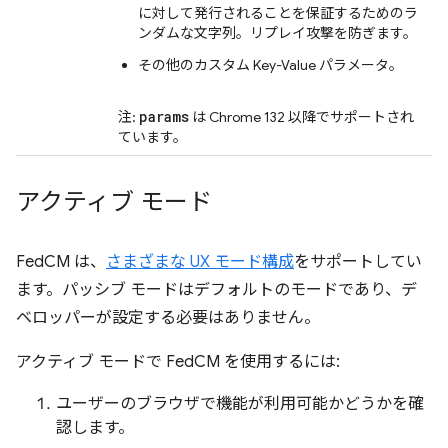
に対して発行されることを保証するためのラ
ンダムな文字列。リプレイ攻撃を防ぎます。
その他のカスタム Key-Value パラメータ。
params
注:
は Chrome 132 以降でサポートされ
ています。
アクティブ モード
FedCM は、
さまざまな UX モード構成
をサポートしてい
ます。パッシブ モードはデフォルトのモードであり、デ
ベロッパーが設定する必要はありません。
アクティブ モードで FedCM を使用するには:
ユーザーのブラウザで機能が利用可能かどうかを確
認します。