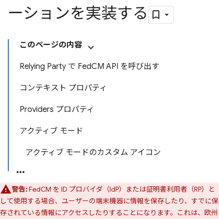
ーションを実装する
このページの内容
Relying Party で FedCM API を呼び出す
コンテキスト プロパティ
Providers プロパティ
アクティブ モード
アクティブ モードのカスタム アイコン
警告:
FedCM を ID プロバイダ（IdP）または証明書利用者（RP）と
して使用する場合、ユーザーの端末機器に情報を保存したり、すでに保
存されている情報にアクセスしたりすることになります。これは、欧州