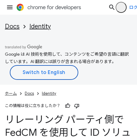
ロ
Docs
Identity
Google は AI 技術を使用して、コンテンツをご希望の言語に翻訳
しています。AI 翻訳には誤りが含まれる場合があります。
ホーム
Docs
Identity
この情報は役に立ちましたか？
リレーリング パーティ側で
Fed
CM を使用して ID ソリュ