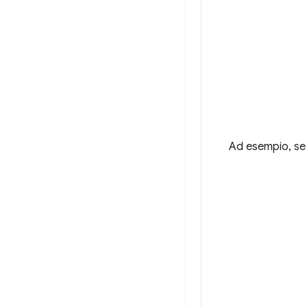
Ad esempio, se