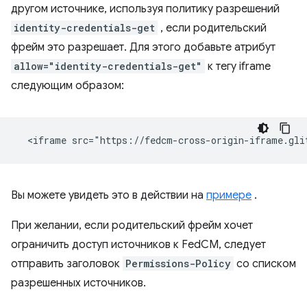
другом источнике, используя политику разрешений
identity-credentials-get
, если родительский
фрейм это разрешает. Для этого добавьте атрибут
allow="identity-credentials-get"
к тегу iframe
следующим образом:
Вы можете увидеть это в действии на
примере
.
При желании, если родительский фрейм хочет
ограничить доступ источников к FedCM, следует
отправить заголовок
Permissions-Policy
со списком
разрешенных источников.