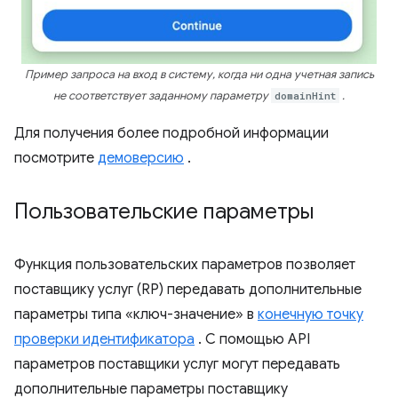
Пример запроса на вход в систему, когда ни одна учетная запись
не соответствует заданному параметру
domainHint
.
Для получения более подробной информации
посмотрите
демоверсию
.
Пользовательские параметры
Функция пользовательских параметров позволяет
поставщику услуг (RP) передавать дополнительные
параметры типа «ключ-значение» в
конечную точку
проверки идентификатора
. С помощью API
параметров поставщики услуг могут передавать
дополнительные параметры поставщику