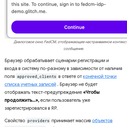
Диалоговое окно FedCM, отображающее настраиваемое контекс
сообщение.
Браузер обрабатывает сценарии регистрации и
входа в систему по-разному в зависимости от наличия
поля
approved_clients
в ответе от
конечной точки
списка учетных записей
. Браузер не будет
отображать текст-предупреждение
«Чтобы
продолжить...»,
если пользователь уже
зарегистрировался в RP.
Свойство
providers
принимает массив
объектов