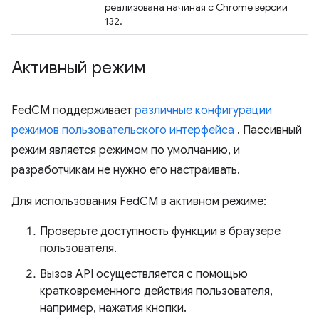
реализована начиная с Chrome версии
132.
Активный режим
FedCM поддерживает
различные конфигурации
режимов пользовательского интерфейса
. Пассивный
режим является режимом по умолчанию, и
разработчикам не нужно его настраивать.
Для использования FedCM в активном режиме:
Проверьте доступность функции в браузере
пользователя.
Вызов API осуществляется с помощью
кратковременного действия пользователя,
например, нажатия кнопки.