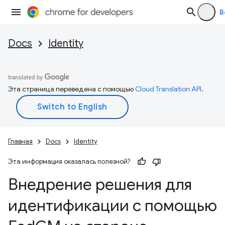
В
Docs
Identity
Эта страница переведена с помощью
Cloud Translation API
.
Главная
Docs
Identity
Эта информация оказалась полезной?
Внедрение решения для
идентификации с помощью