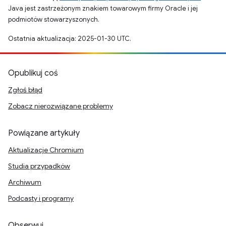
Java jest zastrzeżonym znakiem towarowym firmy Oracle i jej
podmiotów stowarzyszonych.
Ostatnia aktualizacja: 2025-01-30 UTC.
Opublikuj coś
Zgłoś błąd
Zobacz nierozwiązane problemy
Powiązane artykuły
Aktualizacje Chromium
Studia przypadków
Archiwum
Podcasty i programy
Obserwuj