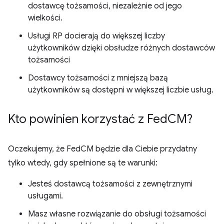
dostawcę tożsamości, niezależnie od jego
wielkości.
Usługi RP docierają do większej liczby
użytkowników dzięki obsłudze różnych dostawców
tożsamości
Dostawcy tożsamości z mniejszą bazą
użytkowników są dostępni w większej liczbie usług.
Kto powinien korzystać z Fed
CM?
Oczekujemy, że FedCM będzie dla Ciebie przydatny
tylko wtedy, gdy spełnione są te warunki:
Jesteś dostawcą tożsamości z zewnętrznymi
usługami.
Masz własne rozwiązanie do obsługi tożsamości