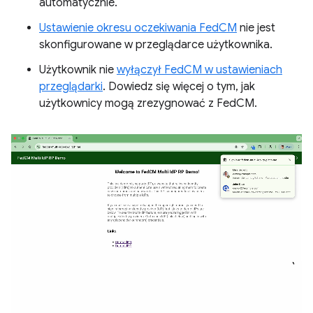
automatycznie.
Ustawienie okresu oczekiwania FedCM
nie jest
skonfigurowane w przeglądarce użytkownika.
Użytkownik nie
wyłączył FedCM w ustawieniach
przeglądarki
. Dowiedz się więcej o tym, jak
użytkownicy mogą zrezygnować z FedCM.