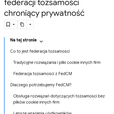
federacji tożsamości
chroniący prywatność
Na tej stronie
Co to jest federacja tożsamości
Tradycyjne rozwiązania i pliki cookie innych firm
Federacja tożsamości z FedCM
Dlaczego potrzebujemy FedCM?
Obsługa rozwiązań dotyczących tożsamości bez
plików cookie innych firm
Lepsze wrażenia użytkowników