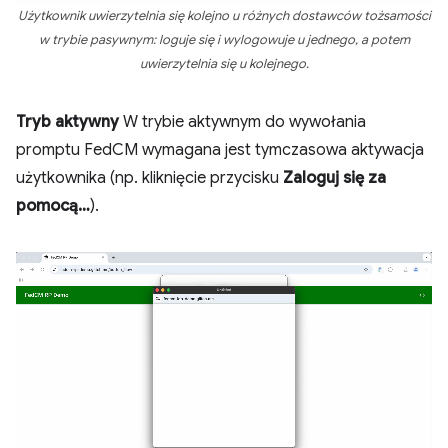
Użytkownik uwierzytelnia się kolejno u różnych dostawców tożsamości
w trybie pasywnym: loguje się i wylogowuje u jednego, a potem
uwierzytelnia się u kolejnego.
Tryb aktywny
W trybie aktywnym do wywołania
promptu FedCM wymagana jest tymczasowa aktywacja
użytkownika (np. kliknięcie przycisku
Zaloguj się za
pomocą…
).