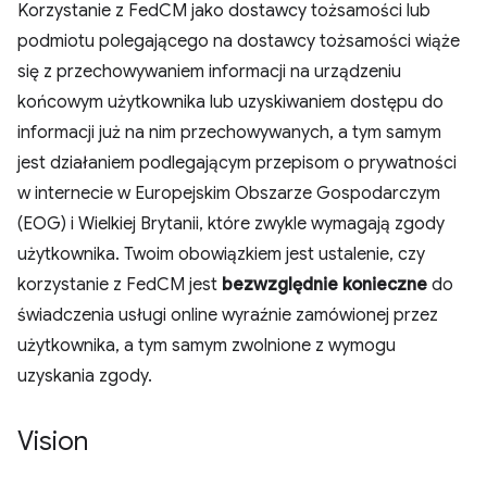
Korzystanie z FedCM jako dostawcy tożsamości lub
podmiotu polegającego na dostawcy tożsamości wiąże
się z przechowywaniem informacji na urządzeniu
końcowym użytkownika lub uzyskiwaniem dostępu do
informacji już na nim przechowywanych, a tym samym
jest działaniem podlegającym przepisom o prywatności
w internecie w Europejskim Obszarze Gospodarczym
(EOG) i Wielkiej Brytanii, które zwykle wymagają zgody
użytkownika. Twoim obowiązkiem jest ustalenie, czy
korzystanie z FedCM jest
bezwzględnie konieczne
do
świadczenia usługi online wyraźnie zamówionej przez
użytkownika, a tym samym zwolnione z wymogu
uzyskania zgody.
Vision