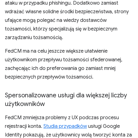
ataku w przypadku phishingu. Dodatkowo zamiast
wdrażać własne solidne środki bezpieczeństwa, strony
ufające mogą polegać na wiedzy dostawców
tożsamości, którzy specjalizują się w bezpiecznym
zarządzaniu tożsamością.
FedCM ma na celu jeszcze większe ułatwienie
użytkownikom przepływu tożsamości sfederowanej,
zachęcając ich do preferowania go zamiast mniej
bezpiecznych przepływów tożsamości.
Spersonalizowane usługi dla większej liczby
użytkowników
FedCM zmniejsza problemy z UX podczas procesu
rejestracji konta.
Studia przypadków
usługi Google
Identity pokazują, że użytkownicy wolą tworzyć konta za