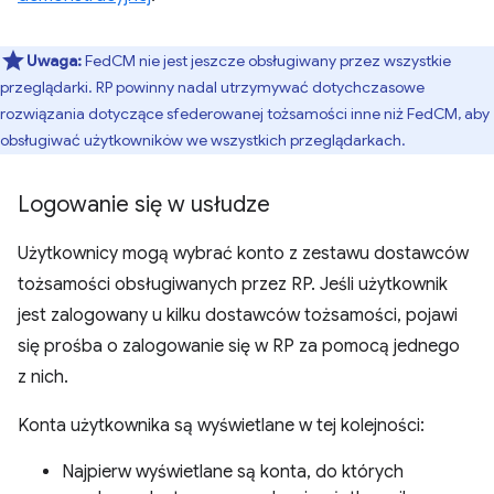
Uwaga:
FedCM nie jest jeszcze obsługiwany przez wszystkie
przeglądarki. RP powinny nadal utrzymywać dotychczasowe
rozwiązania dotyczące sfederowanej tożsamości inne niż FedCM, aby
obsługiwać użytkowników we wszystkich przeglądarkach.
Logowanie się w usłudze
Użytkownicy mogą wybrać konto z zestawu dostawców
tożsamości obsługiwanych przez RP. Jeśli użytkownik
jest zalogowany u kilku dostawców tożsamości, pojawi
się prośba o zalogowanie się w RP za pomocą jednego
z nich.
Konta użytkownika są wyświetlane w tej kolejności:
Najpierw wyświetlane są konta, do których