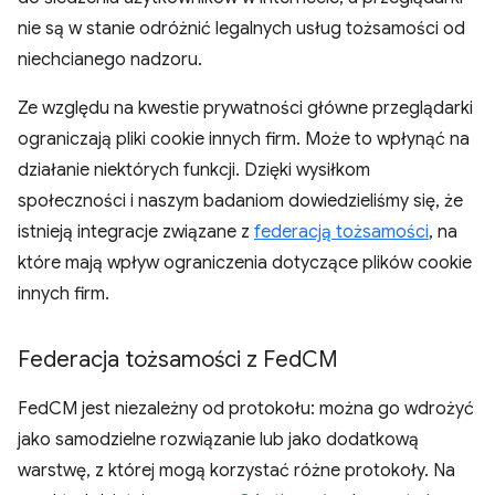
nie są w stanie odróżnić legalnych usług tożsamości od
niechcianego nadzoru.
Ze względu na kwestie prywatności główne przeglądarki
ograniczają pliki cookie innych firm. Może to wpłynąć na
działanie niektórych funkcji. Dzięki wysiłkom
społeczności i naszym badaniom dowiedzieliśmy się, że
istnieją integracje związane z
federacją tożsamości
, na
które mają wpływ ograniczenia dotyczące plików cookie
innych firm.
Federacja tożsamości z Fed
CM
FedCM jest niezależny od protokołu: można go wdrożyć
jako samodzielne rozwiązanie lub jako dodatkową
warstwę, z której mogą korzystać różne protokoły. Na