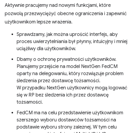
Aktywnie pracujemy nad nowymi funkcjami, które
pozwolą przezwyciężyć obecne ograniczenia i zapewnić
użytkownikom lepsze wrażenia.
Sprawdzamy, jak można uprościć interfejs, aby
proces uwierzytelniania był płynny, intuicyjny i mniej
uciążliwy dla użytkowników.
Dbamy o ochronę prywatności użytkowników.
Planujemy przejście na model NextGen FedCM
oparty na delegowaniu, który rozwiązuje problem
śledzenia przez dostawcę tożsamości.
W przypadku NextGen użytkownicy mogą logować
się w RP bez śledzenia ich przez dostawcę
tożsamości.
FedCM ma na celu przedstawienie użytkownikom
szerszego wyboru dostawców tożsamości na
podstawie wyboru strony zależnej. W tym celu