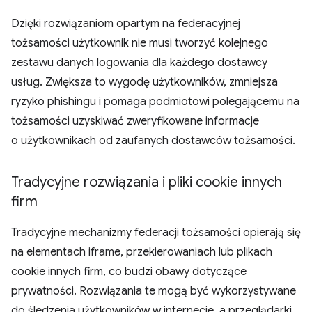
Dzięki rozwiązaniom opartym na federacyjnej
tożsamości użytkownik nie musi tworzyć kolejnego
zestawu danych logowania dla każdego dostawcy
usług. Zwiększa to wygodę użytkowników, zmniejsza
ryzyko phishingu i pomaga podmiotowi polegającemu na
tożsamości uzyskiwać zweryfikowane informacje
o użytkownikach od zaufanych dostawców tożsamości.
Tradycyjne rozwiązania i pliki cookie innych
firm
Tradycyjne mechanizmy federacji tożsamości opierają się
na elementach iframe, przekierowaniach lub plikach
cookie innych firm, co budzi obawy dotyczące
prywatności. Rozwiązania te mogą być wykorzystywane
do śledzenia użytkowników w internecie, a przeglądarki