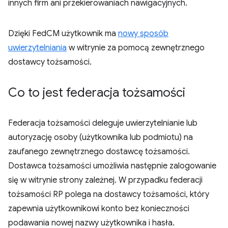
innych firm ani przekierowaniach nawigacyjnych.
Dzięki FedCM użytkownik ma
nowy sposób
uwierzytelniania
w witrynie za pomocą zewnętrznego
dostawcy tożsamości.
Co to jest federacja tożsamości
Federacja tożsamości deleguje uwierzytelnianie lub
autoryzację osoby (użytkownika lub podmiotu) na
zaufanego zewnętrznego dostawcę tożsamości.
Dostawca tożsamości umożliwia następnie zalogowanie
się w witrynie strony zależnej. W przypadku federacji
tożsamości RP polega na dostawcy tożsamości, który
zapewnia użytkownikowi konto bez konieczności
podawania nowej nazwy użytkownika i hasła.