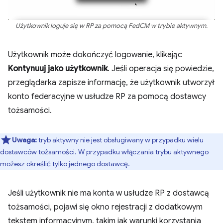
Użytkownik loguje się w RP za pomocą FedCM w trybie aktywnym.
Użytkownik może dokończyć logowanie, klikając
Kontynuuj jako użytkownik
. Jeśli operacja się powiedzie,
przeglądarka zapisze informację, że użytkownik utworzył
konto federacyjne w usłudze RP za pomocą dostawcy
tożsamości.
Uwaga:
tryb aktywny nie jest obsługiwany w przypadku wielu
dostawców tożsamości. W przypadku włączania trybu aktywnego
możesz określić tylko jednego dostawcę.
Jeśli użytkownik nie ma konta w usłudze RP z dostawcą
tożsamości, pojawi się okno rejestracji z dodatkowym
tekstem informacyjnym, takim jak warunki korzystania