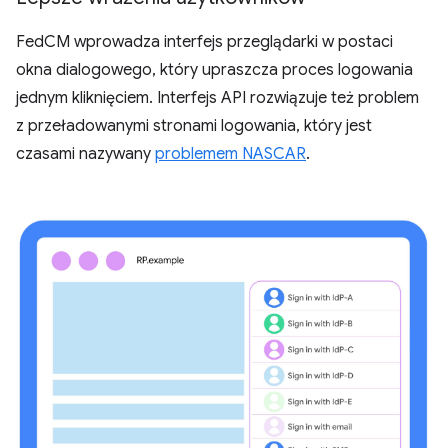
FedCM wprowadza interfejs przeglądarki w postaci
okna dialogowego, który upraszcza proces logowania
jednym kliknięciem. Interfejs API rozwiązuje też problem
z przeładowanymi stronami logowania, który jest
czasami nazywany
problemem NASCAR
.