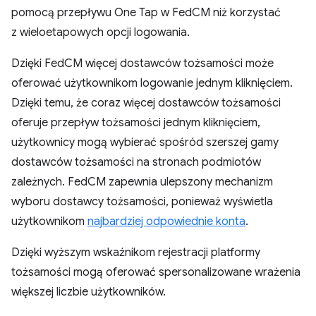
pomocą przepływu One Tap w FedCM niż korzystać
z wieloetapowych opcji logowania.
Dzięki FedCM więcej dostawców tożsamości może
oferować użytkownikom logowanie jednym kliknięciem.
Dzięki temu, że coraz więcej dostawców tożsamości
oferuje przepływ tożsamości jednym kliknięciem,
użytkownicy mogą wybierać spośród szerszej gamy
dostawców tożsamości na stronach podmiotów
zależnych. FedCM zapewnia ulepszony mechanizm
wyboru dostawcy tożsamości, ponieważ wyświetla
użytkownikom
najbardziej odpowiednie konta
.
Dzięki wyższym wskaźnikom rejestracji platformy
tożsamości mogą oferować spersonalizowane wrażenia
większej liczbie użytkowników.