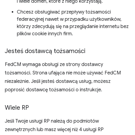
i wiele domen, które z niego korzystają.
Chcesz obsługiwać przepływy tożsamości
federacyjnej nawet w przypadku użytkowników,
którzy zdecydują się na przeglądanie internetu bez
plików cookie innych firm.
Jesteś dostawcą tożsamości
FedCM wymaga obsługi ze strony dostawcy
tożsamości. Strona ufająca nie może używać FedCM
niezależnie. Jeśli jesteś dostawcą usług, możesz
poprosić dostawcę tożsamości o instrukcje.
Wiele RP
Jeśli Twoje usługi RP należą do podmiotów
zewnętrznych lub masz więcej niż 4 usługi RP