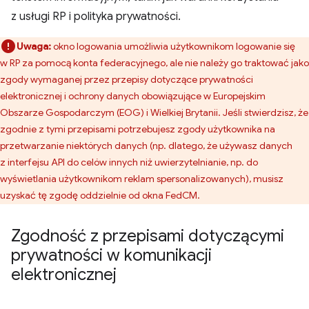
z usługi RP i polityka prywatności.
Uwaga:
okno logowania umożliwia użytkownikom logowanie się
w RP za pomocą konta federacyjnego, ale nie należy go traktować jako
zgody wymaganej przez przepisy dotyczące prywatności
elektronicznej i ochrony danych obowiązujące w Europejskim
Obszarze Gospodarczym (EOG) i Wielkiej Brytanii. Jeśli stwierdzisz, że
zgodnie z tymi przepisami potrzebujesz zgody użytkownika na
przetwarzanie niektórych danych (np. dlatego, że używasz danych
z interfejsu API do celów innych niż uwierzytelnianie, np. do
wyświetlania użytkownikom reklam spersonalizowanych), musisz
uzyskać tę zgodę oddzielnie od okna FedCM.
Zgodność z przepisami dotyczącymi
prywatności w komunikacji
elektronicznej