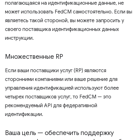
полагающаяся на идентификационные данные, не
может использовать FedCM самостоятельно. Если вы
являетесь такой стороной, вы можете запросить у
своего поставщика идентификационных данных
инструкции.
Множественные RP
Если ваши поставщики услуг (RP) являются
сторонними компаниями или ваше решение для
управления идентификацией используют более
четырех поставщиков услуг, то FedCM — это
рекомендуемый API для федеративной
идентификации.
Ваша цель — обеспечить поддержку