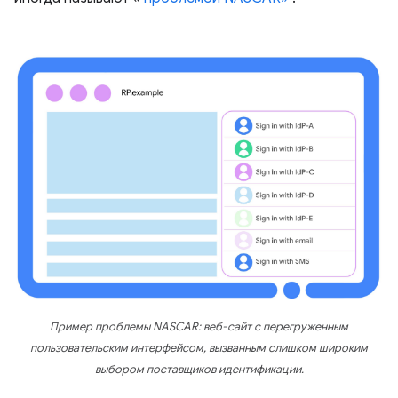
Пример проблемы NASCAR: веб-сайт с перегруженным
пользовательским интерфейсом, вызванным слишком широким
выбором поставщиков идентификации.