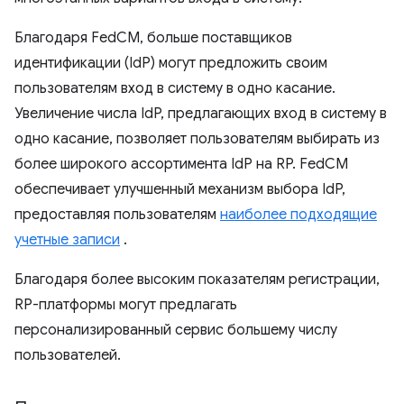
Благодаря FedCM, больше поставщиков
идентификации (IdP) могут предложить своим
пользователям вход в систему в одно касание.
Увеличение числа IdP, предлагающих вход в систему в
одно касание, позволяет пользователям выбирать из
более широкого ассортимента IdP на RP. FedCM
обеспечивает улучшенный механизм выбора IdP,
предоставляя пользователям
наиболее подходящие
учетные записи
.
Благодаря более высоким показателям регистрации,
RP-платформы могут предлагать
персонализированный сервис большему числу
пользователей.