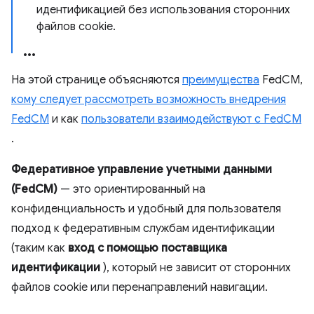
идентификацией без использования сторонних
файлов cookie.
На этой странице объясняются
преимущества
FedCM,
кому следует рассмотреть возможность внедрения
FedCM
и как
пользователи взаимодействуют с FedCM
.
Федеративное управление учетными данными
(FedCM)
— это ориентированный на
конфиденциальность и удобный для пользователя
подход к федеративным службам идентификации
(таким как
вход с помощью поставщика
идентификации
), который не зависит от сторонних
файлов cookie или перенаправлений навигации.