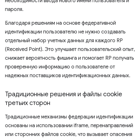
необходимости ввода нового имени пользователя и
пароля.
Благодаря решениям на основе федеративной
идентификации пользователю не нужно создавать
отдельный набор учетных данных для каждого RP
(Received Point). Это улучшает пользовательский опыт,
снижает вероятность фишинга и помогает RP получать
проверенную информацию о пользователе от
надежных поставщиков идентификационных данных.
Традиционные решения и файлы cookie
третьих сторон
Традиционные механизмы федерации идентификации
основаны на использовании iframe, перенаправлений
или сторонних файлов cookie, что вызывает опасения