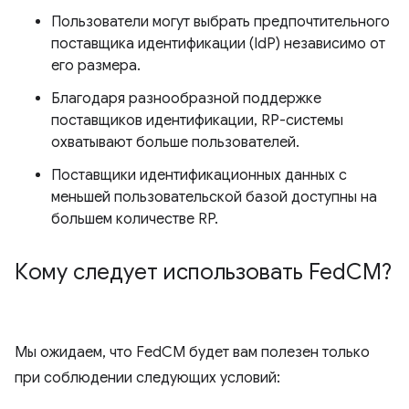
Пользователи могут выбрать предпочтительного
поставщика идентификации (IdP) независимо от
его размера.
Благодаря разнообразной поддержке
поставщиков идентификации, RP-системы
охватывают больше пользователей.
Поставщики идентификационных данных с
меньшей пользовательской базой доступны на
большем количестве RP.
Кому следует использовать Fed
CM?
Мы ожидаем, что FedCM будет вам полезен только
при соблюдении следующих условий: