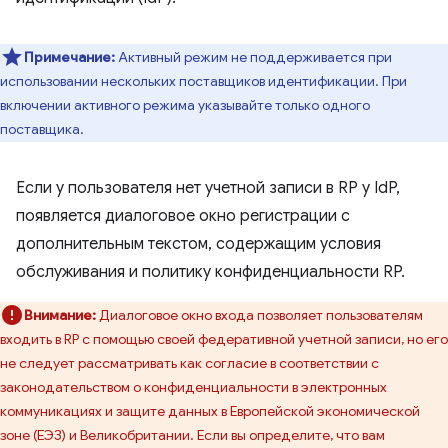
Примечание:
Активный режим не поддерживается при
использовании нескольких поставщиков идентификации. При
включении активного режима указывайте только одного
поставщика.
Если у пользователя нет учетной записи в RP у IdP,
появляется диалоговое окно регистрации с
дополнительным текстом, содержащим условия
обслуживания и политику конфиденциальности RP.
Внимание:
Диалоговое окно входа позволяет пользователям
входить в RP с помощью своей федеративной учетной записи, но его
не следует рассматривать как согласие в соответствии с
законодательством о конфиденциальности в электронных
коммуникациях и защите данных в Европейской экономической
зоне (ЕЭЗ) и Великобритании. Если вы определите, что вам