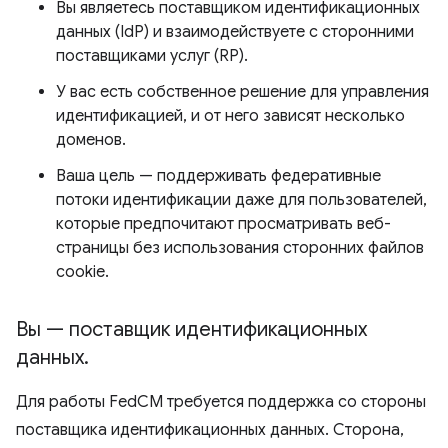
Вы являетесь поставщиком идентификационных
данных (IdP) и взаимодействуете с сторонними
поставщиками услуг (RP).
У вас есть собственное решение для управления
идентификацией, и от него зависят несколько
доменов.
Ваша цель — поддерживать федеративные
потоки идентификации даже для пользователей,
которые предпочитают просматривать веб-
страницы без использования сторонних файлов
cookie.
Вы — поставщик идентификационных
данных
.
Для работы FedCM требуется поддержка со стороны
поставщика идентификационных данных. Сторона,