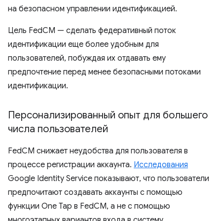
на безопасном управлении идентификацией.
Цель FedCM — сделать федеративный поток
идентификации еще более удобным для
пользователей, побуждая их отдавать ему
предпочтение перед менее безопасными потоками
идентификации.
Персонализированный опыт для большего
числа пользователей
FedCM снижает неудобства для пользователя в
процессе регистрации аккаунта.
Исследования
Google Identity Service показывают, что пользователи
предпочитают создавать аккаунты с помощью
функции One Tap в FedCM, а не с помощью
многоэтапных вариантов входа в систему.