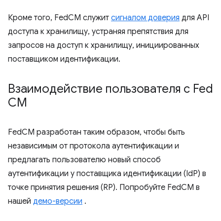
Кроме того, FedCM служит
сигналом доверия
для API
доступа к хранилищу, устраняя препятствия для
запросов на доступ к хранилищу, инициированных
поставщиком идентификации.
Взаимодействие пользователя с Fed
CM
FedCM разработан таким образом, чтобы быть
независимым от протокола аутентификации и
предлагать пользователю новый способ
аутентификации у поставщика идентификации (IdP) в
точке принятия решения (RP). Попробуйте FedCM в
нашей
демо-версии
.