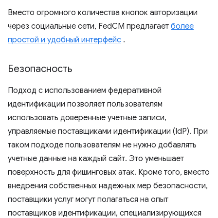
Вместо огромного количества кнопок авторизации
через социальные сети, FedCM предлагает
более
простой и удобный интерфейс
.
Безопасность
Подход с использованием федеративной
идентификации позволяет пользователям
использовать доверенные учетные записи,
управляемые поставщиками идентификации (IdP). При
таком подходе пользователям не нужно добавлять
учетные данные на каждый сайт. Это уменьшает
поверхность для фишинговых атак. Кроме того, вместо
внедрения собственных надежных мер безопасности,
поставщики услуг могут полагаться на опыт
поставщиков идентификации, специализирующихся