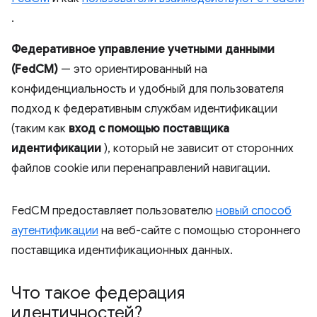
.
Федеративное управление учетными данными
(FedCM)
— это ориентированный на
конфиденциальность и удобный для пользователя
подход к федеративным службам идентификации
(таким как
вход с помощью поставщика
идентификации
), который не зависит от сторонних
файлов cookie или перенаправлений навигации.
FedCM предоставляет пользователю
новый способ
аутентификации
на веб-сайте с помощью стороннего
поставщика идентификационных данных.
Что такое федерация
идентичностей?