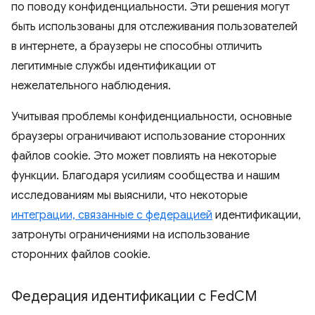
по поводу конфиденциальности. Эти решения могут
быть использованы для отслеживания пользователей
в интернете, а браузеры не способны отличить
легитимные службы идентификации от
нежелательного наблюдения.
Учитывая проблемы конфиденциальности, основные
браузеры ограничивают использование сторонних
файлов cookie. Это может повлиять на некоторые
функции. Благодаря усилиям сообщества и нашим
исследованиям мы выяснили, что некоторые
интеграции, связанные с федерацией
идентификации,
затронуты ограничениями на использование
сторонних файлов cookie.
Федерация идентификации с Fed
CM