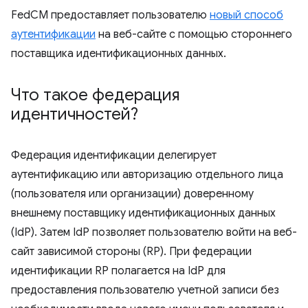
FedCM предоставляет пользователю
новый способ
аутентификации
на веб-сайте с помощью стороннего
поставщика идентификационных данных.
Что такое федерация
идентичностей?
Федерация идентификации делегирует
аутентификацию или авторизацию отдельного лица
(пользователя или организации) доверенному
внешнему поставщику идентификационных данных
(IdP). Затем IdP позволяет пользователю войти на веб-
сайт зависимой стороны (RP). При федерации
идентификации RP полагается на IdP для
предоставления пользователю учетной записи без