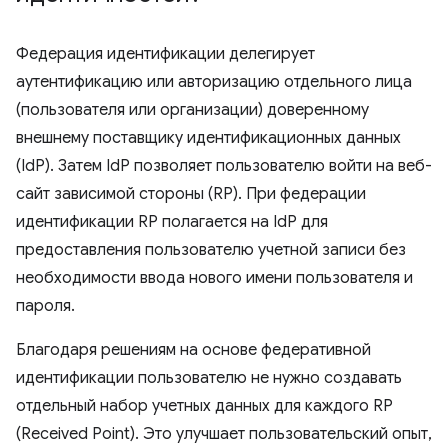
Федерация идентификации делегирует
аутентификацию или авторизацию отдельного лица
(пользователя или организации) доверенному
внешнему поставщику идентификационных данных
(IdP). Затем IdP позволяет пользователю войти на веб-
сайт зависимой стороны (RP). При федерации
идентификации RP полагается на IdP для
предоставления пользователю учетной записи без
необходимости ввода нового имени пользователя и
пароля.
Благодаря решениям на основе федеративной
идентификации пользователю не нужно создавать
отдельный набор учетных данных для каждого RP
(Received Point). Это улучшает пользовательский опыт,