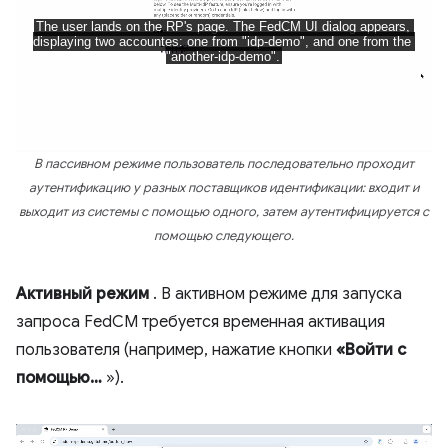
В пассивном режиме пользователь последовательно проходит
аутентификацию у разных поставщиков идентификации: входит и
выходит из системы с помощью одного, затем аутентифицируется с
помощью следующего.
Активный режим
. В активном режиме для запуска
запроса FedCM требуется временная активация
пользователя (например, нажатие кнопки
«Войти с
помощью…
»).