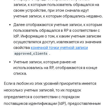
записи, к которым пользователь обращался на
своем устройстве, при этом сначала идут
учетные записи, к которым обращались недавно.
Далее отображаются учетные записи, к которым
пользователь обращался в RP в соответствии с
IdP. Информация о том, к каким учетным записям
осуществлялся доступ, извлекается из значения
свойства
конечной точки учетной записи
approved_clients
.
Учетные записи, которые ранее не
использовались на RP, отображаются в конце
списка.
Если в любом из этих уровней приоритета имеется
несколько учетных записей, то их порядок
определяется в соответствии с порядком
поставщиков идентификации (IdP), предоставленным