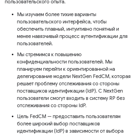
пользовательского опыта.
Мы изучаем более тихие варианты
пользовательского интерфейса, чтобы
обеспечить плавный, интуитивно понятный и
менее навязчивый процесс аутентификации для
пользователей.
Мы стремимся к повышению
конфиденциальности пользователей. Мы
планируем перейти к ориентированной на
делегирование модели NextGen FedCM, которая
решает проблему отслеживания со стороны
поставщиков идентификации (IdP). С NextGen
пользователи смогут входить в систему RP без
отслеживания со стороны IdP.
Цель FedCM — предоставить пользователям
более широкий выбор поставщиков
идентификации (IdP) в зависимости от выбора