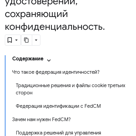
удостоверений
,
сохраняющий
конфиденциальность
.
Содержание
Что такое федерация идентичностей?
Традиционные решения и файлы cookie третьих
сторон
Федерация идентификации с FedCM
Зачем нам нужен FedCM?
Поддержка решений для управления