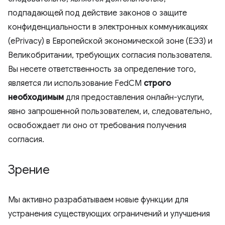
подпадающей под действие законов о защите
конфиденциальности в электронных коммуникациях
(ePrivacy) в Европейской экономической зоне (ЕЭЗ) и
Великобритании, требующих согласия пользователя.
Вы несете ответственность за определение того,
является ли использование FedCM
строго
необходимым
для предоставления онлайн-услуги,
явно запрошенной пользователем, и, следовательно,
освобождает ли оно от требования получения
согласия.
Зрение
Мы активно разрабатываем новые функции для
устранения существующих ограничений и улучшения