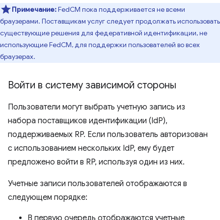
Примечание:
FedCM пока поддерживается не всеми
браузерами. Поставщикам услуг следует продолжать использовать
существующие решения для федеративной идентификации, не
использующие FedCM, для поддержки пользователей во всех
браузерах.
Войти в систему зависимой стороны
Пользователи могут выбрать учетную запись из
набора поставщиков идентификации (IdP),
поддерживаемых RP. Если пользователь авторизован
с использованием нескольких IdP, ему будет
предложено войти в RP, используя один из них.
Учетные записи пользователей отображаются в
следующем порядке:
В первую очередь отображаются учетные