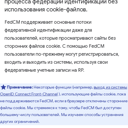
процесса федерации идентификации без
использования cookie-файлов
.
FedCM поддерживает основные потоки
федеративной идентификации даже для
пользователей, которые просматривают сайты без
сторонних файлов cookie. С помощью FedCM
пользователи по-прежнему могут регистрироваться,
входить и выходить из системы, используя свои
федеративные учетные записи на RP.
Примечание:
Некоторые функции (например,
выход из системы
OpenID Connect Front-Channel
), использующие файлы cookie, пока
не поддерживаются FedCM, если в браузере отключены сторонние
файлы cookie. Мы стремимся к тому, чтобы FedCM был доступен
большему числу пользователей. Мы изучаем способы устранения
других ограничений.