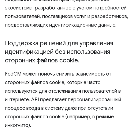
экосистемы, разработанное с учетом потребностей
пользователей, поставщиков услуг и разработчиков,
предоставляющих идентификационные данные.
Поддержка решений для управления
идентификацией без использования
сторонних файлов cookie
.
FedCM может помочь снизить зависимость от
сторонних файлов cookie, которые часто
используются для отслеживания пользователей в
интернете. API предлагает персонализированный
процесс входа в систему даже при отсутствии
сторонних файлов cookie (например, в режиме
инкогнито).