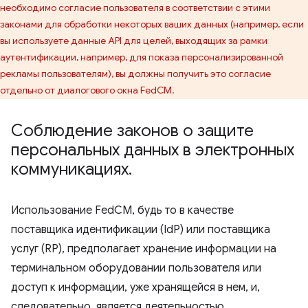
необходимо согласие пользователя в соответствии с этими
законами для обработки некоторых ваших данных (например, если
вы используете данные API для целей, выходящих за рамки
аутентификации, например, для показа персонализированной
рекламы пользователям), вы должны получить это согласие
отдельно от диалогового окна FedCM.
Соблюдение законов о защите
персональных данных в электронных
коммуникациях
.
Использование FedCM, будь то в качестве
поставщика идентификации (IdP) или поставщика
услуг (RP), предполагает хранение информации на
терминальном оборудовании пользователя или
доступ к информации, уже хранящейся в нем, и,
следовательно, является деятельностью,