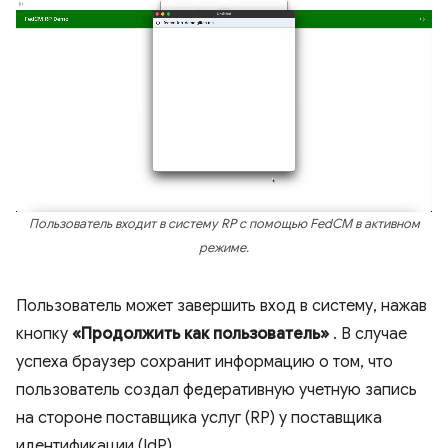
Пользователь входит в систему RP с помощью FedCM в активном
режиме.
Пользователь может завершить вход в систему, нажав
кнопку
«Продолжить как пользователь»
. В случае
успеха браузер сохранит информацию о том, что
пользователь создал федеративную учетную запись
на стороне поставщика услуг (RP) у поставщика
идентификации (IdP).