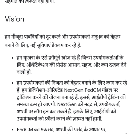
सहमति की ज़रूरत नहीं होगी.
Vision
हम मौजूदा पाबंदियों को दूर करने और उपयोगकर्ता अनुभव को बेहतर
बनाने के लिए, नई सुविधाएं डेवलप कर रहे हैं.
हम यूएक्स के ऐसे फ़ॉर्मूले खोज रहे हैं जिनसे उपयोगकर्ताओं के
लिए, ऑथेंटिकेशन की प्रोसेस आसान, सहज, और कम दखल देने
वाली हो.
हम उपयोगकर्ता की निजता को बेहतर बनाने के लिए काम कर रहे
हैं. हम डेलिगेशन-ओरिएंटेड NextGen FedCM मॉडल पर
ट्रांज़िशन करने की योजना बना रहे हैं. इससे, आईडीपी ट्रैकिंग की
समस्या कम हो जाएगी. NextGen की मदद से, उपयोगकर्ता,
आरपी पर लॉग इन कर सकते हैं. इसके लिए, आईडीपी को
उपयोगकर्ता को फ़ॉलो करने की ज़रूरत नहीं होगी.
FedCM का मकसद, आरपी की पसंद के आधार पर,