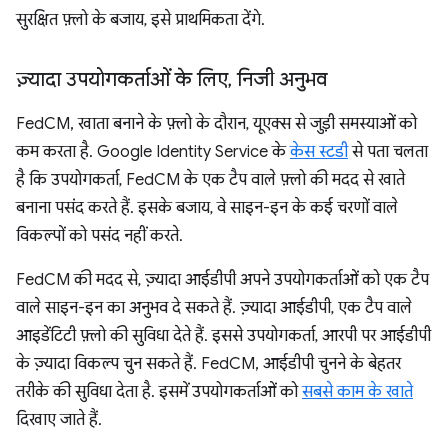
सुरक्षित फ़्लो के बजाय, इसे प्राथमिकता देंगे.
ज़्यादा उपयोगकर्ताओं के लिए
,
निजी अनुभव
FedCM, खाता बनाने के फ़्लो के दौरान, यूएक्स से जुड़ी समस्याओं को
कम करता है. Google Identity Service के
केस स्टडी
से पता चलता
है कि उपयोगकर्ता, FedCM के एक टैप वाले फ़्लो की मदद से खाते
बनाना पसंद करते हैं. इसके बजाय, वे साइन-इन के कई चरणों वाले
विकल्पों को पसंद नहीं करते.
FedCM की मदद से, ज़्यादा आईडीपी अपने उपयोगकर्ताओं को एक टैप
वाले साइन-इन का अनुभव दे सकते हैं. ज़्यादा आईडीपी, एक टैप वाले
आइडेंटिटी फ़्लो की सुविधा देते हैं. इससे उपयोगकर्ता, आरपी पर आईडीपी
के ज़्यादा विकल्प चुन सकते हैं. FedCM, आईडीपी चुनने के बेहतर
तरीके की सुविधा देता है. इसमें उपयोगकर्ताओं को
सबसे काम के खाते
दिखाए जाते हैं.