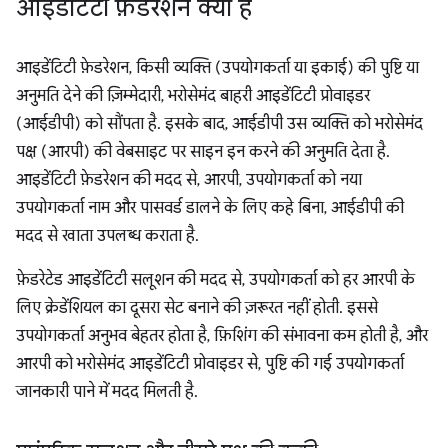
आइडेंटिटी फ़ेडरेशन क्या है
आइडेंटिटी फ़ेडरेशन, किसी व्यक्ति (उपयोगकर्ता या इकाई) की पुष्टि या
अनुमति देने की ज़िम्मेदारी, भरोसेमंद बाहरी आइडेंटिटी प्रोवाइडर
(आईडीपी) को सौंपता है. इसके बाद, आईडीपी उस व्यक्ति को भरोसेमंद
पक्ष (आरपी) की वेबसाइट पर साइन इन करने की अनुमति देता है.
आइडेंटिटी फ़ेडरेशन की मदद से, आरपी, उपयोगकर्ता को नया
उपयोगकर्ता नाम और पासवर्ड डालने के लिए कहे बिना, आईडीपी की
मदद से खाता उपलब्ध कराता है.
फ़ेडरेटेड आइडेंटिटी सलूशन की मदद से, उपयोगकर्ता को हर आरपी के
लिए क्रेडेंशियल का दूसरा सेट बनाने की ज़रूरत नहीं होती. इससे
उपयोगकर्ता अनुभव बेहतर होता है, फ़िशिंग की संभावना कम होती है, और
आरपी को भरोसेमंद आइडेंटिटी प्रोवाइडर से, पुष्टि की गई उपयोगकर्ता
जानकारी पाने में मदद मिलती है.