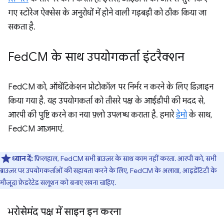
गए स्टोरेज ऐक्सेस के अनुरोधों में होने वाली गड़बड़ी को ठीक किया जा
सकता है.
Fed
CM के साथ उपयोगकर्ता इंटरैक्शन
FedCM को, ऑथेंटिकेशन प्रोटोकॉल पर निर्भर न करने के लिए डिज़ाइन
किया गया है. यह उपयोगकर्ता को तीसरे पक्ष के आईडीपी की मदद से,
आरपी की पुष्टि करने का नया फ़्लो उपलब्ध कराता है. हमारे
डेमो
के साथ,
FedCM आज़माएं.
ध्यान दें:
फ़िलहाल, FedCM सभी ब्राउज़र के साथ काम नहीं करता. आरपी को, सभी
ब्राउज़र पर उपयोगकर्ताओं की सहायता करने के लिए, FedCM के अलावा, आइडेंटिटी के
मौजूदा फ़ेडरेटेड सलूशन को बनाए रखना चाहिए.
भरोसेमंद पक्ष में साइन इन करना