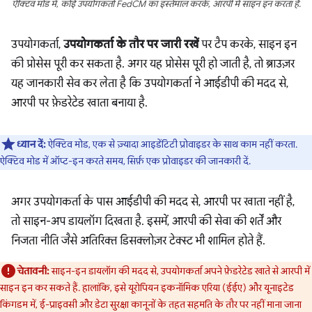
ऐक्टिव मोड में, कोई उपयोगकर्ता FedCM का इस्तेमाल करके, आरपी में साइन इन करता है.
उपयोगकर्ता,
उपयोगकर्ता के तौर पर जारी रखें
पर टैप करके, साइन इन
की प्रोसेस पूरी कर सकता है. अगर यह प्रोसेस पूरी हो जाती है, तो ब्राउज़र
यह जानकारी सेव कर लेता है कि उपयोगकर्ता ने आईडीपी की मदद से,
आरपी पर फ़ेडरेटेड खाता बनाया है.
ध्यान दें:
ऐक्टिव मोड, एक से ज़्यादा आइडेंटिटी प्रोवाइडर के साथ काम नहीं करता.
ऐक्टिव मोड में ऑप्ट-इन करते समय, सिर्फ़ एक प्रोवाइडर की जानकारी दें.
अगर उपयोगकर्ता के पास आईडीपी की मदद से, आरपी पर खाता नहीं है,
तो साइन-अप डायलॉग दिखता है. इसमें, आरपी की सेवा की शर्तें और
निजता नीति जैसे अतिरिक्त डिसक्लोज़र टेक्स्ट भी शामिल होते हैं.
चेतावनी:
साइन-इन डायलॉग की मदद से, उपयोगकर्ता अपने फ़ेडरेटेड खाते से आरपी में
साइन इन कर सकते हैं. हालांकि, इसे यूरोपियन इकनॉमिक एरिया (ईईए) और यूनाइटेड
किंगडम में, ई-प्राइवसी और डेटा सुरक्षा कानूनों के तहत सहमति के तौर पर नहीं माना जाना