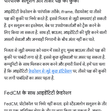
पारंपरिक सलूशन और तीसरे पक्ष की कुकी
आइडेंटिटी फ़ेडरेशन के पारंपरिक तरीके, iframe, रीडायरेक्ट या तीसरे
पक्ष की कुकी पर निर्भर करते हैं. इससे निजता से जुड़ी समस्याएं हो सकती
हैं. इन सलूशन का इस्तेमाल, वेब पर उपयोगकर्ताओं को ट्रैक करने के
लिए किया जा सकता है. साथ ही, ब्राउज़र, आइडेंटिटी की पुष्टि करने वाली
असली सेवाओं और अनचाही निगरानी के बीच अंतर नहीं कर पाते.
निजता से जुड़ी समस्या को ध्यान में रखते हुए, मुख्य ब्राउज़र तीसरे पक्ष की
कुकी पर पाबंदी लगा रहे हैं. इससे कुछ सुविधाओं पर असर पड़ सकता है.
कम्यूनिटी के साथ मिलकर काम करने और हमारी रिसर्च से, हमें पता चला
है कि आइडेंटिटी
फ़ेडरेशन से जुड़े कुछ इंटिग्रेशन
पर, तीसरे पक्ष की कुकी
पर लगी पाबंदियों का असर पड़ता है.
Fed
CM के साथ आइडेंटिटी फ़ेडरेशन
FedCM, प्रोटोकॉल पर निर्भर नहीं करता. इसे स्टैंडअलोन सलूशन के तौर