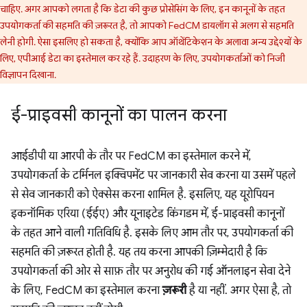
चाहिए. अगर आपको लगता है कि डेटा की कुछ प्रोसेसिंग के लिए, इन कानूनों के तहत
उपयोगकर्ता की सहमति की ज़रूरत है, तो आपको FedCM डायलॉग से अलग से सहमति
लेनी होगी. ऐसा इसलिए हो सकता है, क्योंकि आप ऑथेंटिकेशन के अलावा अन्य उद्देश्यों के
लिए, एपीआई डेटा का इस्तेमाल कर रहे हैं. उदाहरण के लिए, उपयोगकर्ताओं को निजी
विज्ञापन दिखाना.
ई-प्राइवसी कानूनों का पालन करना
आईडीपी या आरपी के तौर पर FedCM का इस्तेमाल करने में,
उपयोगकर्ता के टर्मिनल इक्विपमेंट पर जानकारी सेव करना या उसमें पहले
से सेव जानकारी को ऐक्सेस करना शामिल है. इसलिए, यह यूरोपियन
इकनॉमिक एरिया (ईईए) और यूनाइटेड किंगडम में, ई-प्राइवसी कानूनों
के तहत आने वाली गतिविधि है. इसके लिए आम तौर पर, उपयोगकर्ता की
सहमति की ज़रूरत होती है. यह तय करना आपकी ज़िम्मेदारी है कि
उपयोगकर्ता की ओर से साफ़ तौर पर अनुरोध की गई ऑनलाइन सेवा देने
के लिए, FedCM का इस्तेमाल करना
ज़रूरी
है या नहीं. अगर ऐसा है, तो