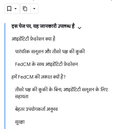
इस पेज पर, यह जानकारी उपलब्ध है
आइडेंटिटी फ़ेडरेशन क्या है
पारंपरिक सलूशन और तीसरे पक्ष की कुकी
FedCM के साथ आइडेंटिटी फ़ेडरेशन
हमें FedCM की ज़रूरत क्यों है?
तीसरे पक्ष की कुकी के बिना, आइडेंटिटी सलूशन के लिए
सहायता
बेहतर उपयोगकर्ता अनुभव
सुरक्षा