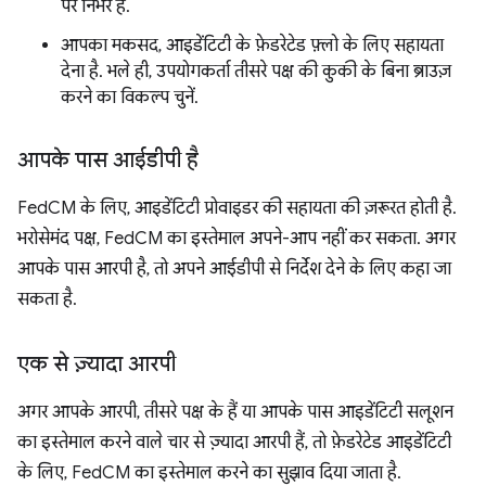
पर निर्भर हैं.
आपका मकसद, आइडेंटिटी के फ़ेडरेटेड फ़्लो के लिए सहायता
देना है. भले ही, उपयोगकर्ता तीसरे पक्ष की कुकी के बिना ब्राउज़
करने का विकल्प चुनें.
आपके पास आईडीपी है
FedCM के लिए, आइडेंटिटी प्रोवाइडर की सहायता की ज़रूरत होती है.
भरोसेमंद पक्ष, FedCM का इस्तेमाल अपने-आप नहीं कर सकता. अगर
आपके पास आरपी है, तो अपने आईडीपी से निर्देश देने के लिए कहा जा
सकता है.
एक से ज़्यादा आरपी
अगर आपके आरपी, तीसरे पक्ष के हैं या आपके पास आइडेंटिटी सलूशन
का इस्तेमाल करने वाले चार से ज़्यादा आरपी हैं, तो फ़ेडरेटेड आइडेंटिटी
के लिए, FedCM का इस्तेमाल करने का सुझाव दिया जाता है.