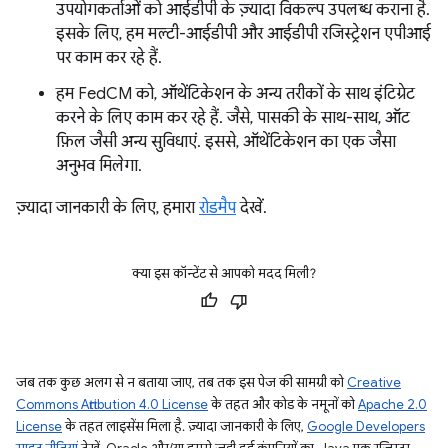
उपयोगकर्ताओं को आईडीपी के ज़्यादा विकल्प उपलब्ध कराना है.
इसके लिए, हम मल्टी-आईडीपी और आईडीपी रजिस्ट्रेशन एपीआई
पर काम कर रहे हैं.
हम FedCM को, ऑथेंटिकेशन के अन्य तरीकों के साथ इंटिग्रेट
करने के लिए काम कर रहे हैं. जैसे, पासकी के साथ-साथ, ऑट
फ़िल जैसी अन्य सुविधाएं. इससे, ऑथेंटिकेशन का एक जैसा
अनुभव मिलेगा.
ज़्यादा जानकारी के लिए, हमारा
रोडमैप
देखें.
क्या इस कॉन्टेंट से आपको मदद मिली?
जब तक कुछ अलग से न बताया जाए, तब तक इस पेज की सामग्री को
Creative
Commons Attribution 4.0 License
के तहत और कोड के नमूनों को
Apache 2.0
License
के तहत लाइसेंस मिला है. ज़्यादा जानकारी के लिए,
Google Developers