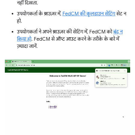
नहीं दिखता.
उपयोगकर्ता के ब्राउज़र में,
FedCM की कूलडाउन सेटिंग
सेट न
हो.
उपयोगकर्ता ने अपने ब्राउज़र की सेटिंग में, FedCM को
बंद न
किया हो
. FedCM से ऑप्ट आउट करने के तरीके के बारे में
ज़्यादा जानें.