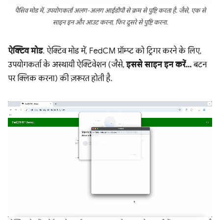
पैसिव मोड में, उपयोगकर्ता अलग-अलग आईडीपी से क्रम से पुष्टि करता है. जैसे, एक से
साइन इन और आउट करना, फिर दूसरे से पुष्टि करना.
ऐक्टिव मोड
. ऐक्टिव मोड में, FedCM प्रॉम्प्ट को ट्रिगर करने के लिए,
उपयोगकर्ता के अस्थायी ऐक्टिवेशन (जैसे,
इससे साइन इन करें…
बटन
पर क्लिक करना) की ज़रूरत होती है.