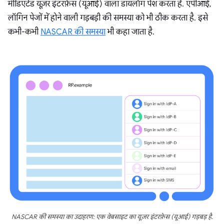
मीडिएटेड यूज़र इंटरफ़ेस (यूआई) वाला डायलॉग पेश करता है. एपीआई,
लॉगिन पेजों में होने वाली गड़बड़ी की समस्या को भी ठीक करता है. इसे
कभी-कभी
NASCAR की समस्या
भी कहा जाता है.
NASCAR की समस्या का उदाहरण: एक वेबसाइट का यूज़र इंटरफ़ेस (यूआई) गड़बड़ है.