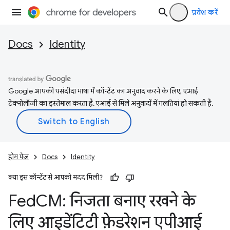
प्रवेश करें
Docs
Identity
Google आपकी पसंदीदा भाषा में कॉन्टेंट का अनुवाद करने के लिए, एआई
टेक्नोलॉजी का इस्तेमाल करता है. एआई से मिले अनुवादों में गलतियां हो सकती हैं.
होम पेज
Docs
Identity
क्या इस कॉन्टेंट से आपको मदद मिली?
Fed
CM: निजता बनाए रखने के
लिए आइडेंटिटी फ़ेडरेशन एपीआई