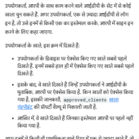
उपयोगकर्ता, आरपी के साथ काम करने वाले आईडीपी के सेट में से कोई
खाता चुन सकते हैं. अगर उपयोगकर्ता, एक से ज़्यादा आईडीपी से लॉग
इन है, तो उसे इनमें से किसी एक का इस्तेमाल करके, आरपी में साइन इन
करने के लिए कहा जाएगा.
उपयोगकर्ता के खाते, इस क्रम में दिखते हैं:
उपयोगकर्ता के डिवाइस पर ऐक्सेस किए गए खाते सबसे पहले
दिखते हैं. इनमें सबसे हाल ही में ऐक्सेस किए गए खाते सबसे पहले
दिखते हैं.
इसके बाद, वे खाते दिखते हैं जिन्हें उपयोगकर्ता ने आईडीपी के
मुताबिक, आरपी पर ऐक्सेस किया है. किन खातों को ऐक्सेस किया
गया है, इसकी जानकारी,
approved_clients
खाता
एंडपॉइंट
की प्रॉपर्टी वैल्यू से निकाली जाती है.
आखिर में, वे खाते दिखते हैं जिनका इस्तेमाल आरपी पर पहले नहीं
किया गया है.