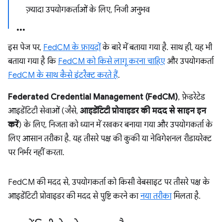
ज़्यादा उपयोगकर्ताओं के लिए, निजी अनुभव
इस पेज पर,
FedCM के फ़ायदों
के बारे में बताया गया है. साथ ही, यह भी
बताया गया है कि
FedCM को किसे लागू करना चाहिए
और उपयोगकर्ता
FedCM के साथ कैसे इंटरैक्ट करते हैं
.
Federated Credential Management (FedCM)
, फ़ेडरेटेड
आइडेंटिटी सेवाओं (जैसे,
आइडेंटिटी प्रोवाइडर की मदद से साइन इन
करें
) के लिए, निजता को ध्यान में रखकर बनाया गया और उपयोगकर्ता के
लिए आसान तरीका है. यह तीसरे पक्ष की कुकी या नेविगेशनल रीडायरेक्ट
पर निर्भर नहीं करता.
FedCM की मदद से, उपयोगकर्ता को किसी वेबसाइट पर तीसरे पक्ष के
आइडेंटिटी प्रोवाइडर की मदद से पुष्टि करने का
नया तरीका
मिलता है.