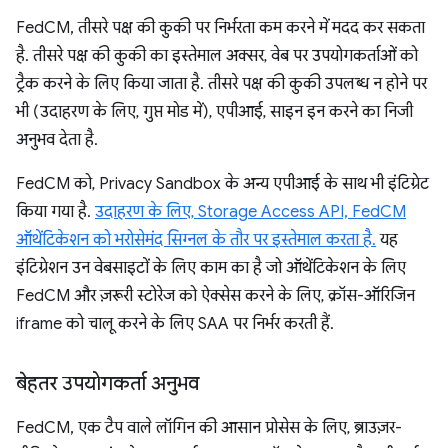
FedCM, तीसरे पक्ष की कुकी पर निर्भरता कम करने में मदद कर सकता
है. तीसरे पक्ष की कुकी का इस्तेमाल अक्सर, वेब पर उपयोगकर्ताओं को
ट्रैक करने के लिए किया जाता है. तीसरे पक्ष की कुकी उपलब्ध न होने पर
भी (उदाहरण के लिए, गुप्त मोड में), एपीआई, साइन इन करने का निजी
अनुभव देता है.
FedCM को, Privacy Sandbox के अन्य एपीआई के साथ भी इंटिग्रेट
किया गया है.
उदाहरण के लिए, Storage Access API, FedCM
ऑथेंटिकेशन को भरोसेमंद सिग्नल के तौर पर इस्तेमाल करता है.
यह
इंटिग्रेशन उन वेबसाइटों के लिए काम का है जो ऑथेंटिकेशन के लिए
FedCM और ज़रूरी स्टोरेज को ऐक्सेस करने के लिए, क्रॉस-ऑरिजिन
iframe को चालू करने के लिए SAA पर निर्भर करती हैं.
बेहतर उपयोगकर्ता अनुभव
FedCM, एक टैप वाले लॉगिन की आसान प्रोसेस के लिए, ब्राउज़र-