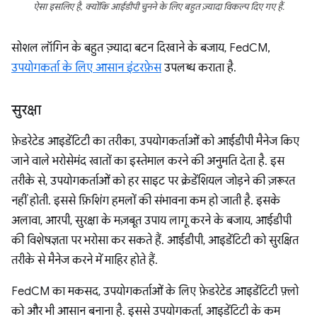
ऐसा इसलिए है, क्योंकि आईडीपी चुनने के लिए बहुत ज़्यादा विकल्प दिए गए हैं.
सोशल लॉगिन के बहुत ज़्यादा बटन दिखाने के बजाय, FedCM,
उपयोगकर्ता के लिए आसान इंटरफ़ेस
उपलब्ध कराता है.
सुरक्षा
फ़ेडरेटेड आइडेंटिटी का तरीका, उपयोगकर्ताओं को आईडीपी मैनेज किए
जाने वाले भरोसेमंद खातों का इस्तेमाल करने की अनुमति देता है. इस
तरीके से, उपयोगकर्ताओं को हर साइट पर क्रेडेंशियल जोड़ने की ज़रूरत
नहीं होती. इससे फ़िशिंग हमलों की संभावना कम हो जाती है. इसके
अलावा, आरपी, सुरक्षा के मज़बूत उपाय लागू करने के बजाय, आईडीपी
की विशेषज्ञता पर भरोसा कर सकते हैं. आईडीपी, आइडेंटिटी को सुरक्षित
तरीके से मैनेज करने में माहिर होते हैं.
FedCM का मकसद, उपयोगकर्ताओं के लिए फ़ेडरेटेड आइडेंटिटी फ़्लो
को और भी आसान बनाना है. इससे उपयोगकर्ता, आइडेंटिटी के कम