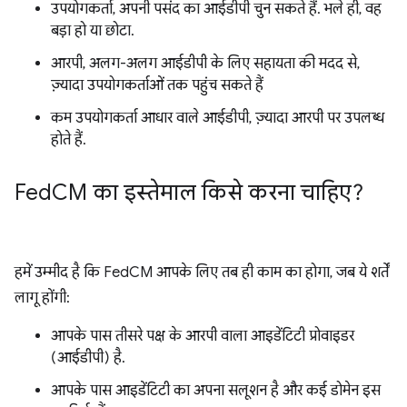
उपयोगकर्ता, अपनी पसंद का आईडीपी चुन सकते हैं. भले ही, वह
बड़ा हो या छोटा.
आरपी, अलग-अलग आईडीपी के लिए सहायता की मदद से,
ज़्यादा उपयोगकर्ताओं तक पहुंच सकते हैं
कम उपयोगकर्ता आधार वाले आईडीपी, ज़्यादा आरपी पर उपलब्ध
होते हैं.
Fed
CM का इस्तेमाल किसे करना चाहिए?
हमें उम्मीद है कि FedCM आपके लिए तब ही काम का होगा, जब ये शर्तें
लागू होंगी:
आपके पास तीसरे पक्ष के आरपी वाला आइडेंटिटी प्रोवाइडर
(आईडीपी) है.
आपके पास आइडेंटिटी का अपना सलूशन है और कई डोमेन इस