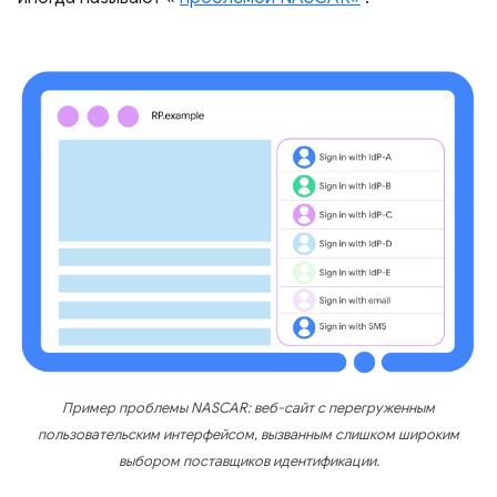
Пример проблемы NASCAR: веб-сайт с перегруженным
пользовательским интерфейсом, вызванным слишком широким
выбором поставщиков идентификации.