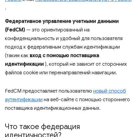
.
Федеративное управление учетными данными
(FedCM)
— это ориентированный на
конфиденциальность и удобный для пользователя
подход к федеративным службам идентификации
(таким как
вход с помощью поставщика
идентификации
), который не зависит от сторонних
файлов cookie или перенаправлений навигации.
FedCM предоставляет пользователю
новый способ
аутентификации
на веб-сайте с помощью стороннего
поставщика идентификационных данных.
Что такое федерация
идентичностей?