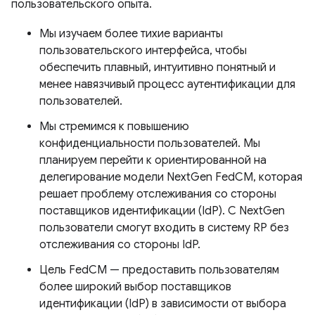
пользовательского опыта.
Мы изучаем более тихие варианты
пользовательского интерфейса, чтобы
обеспечить плавный, интуитивно понятный и
менее навязчивый процесс аутентификации для
пользователей.
Мы стремимся к повышению
конфиденциальности пользователей. Мы
планируем перейти к ориентированной на
делегирование модели NextGen FedCM, которая
решает проблему отслеживания со стороны
поставщиков идентификации (IdP). С NextGen
пользователи смогут входить в систему RP без
отслеживания со стороны IdP.
Цель FedCM — предоставить пользователям
более широкий выбор поставщиков
идентификации (IdP) в зависимости от выбора