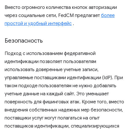
Вместо огромного количества кнопок авторизации
через социальные сети, FedCM предлагает
более
простой и удобный интерфейс
.
Безопасность
Подход с использованием федеративной
идентификации позволяет пользователям
использовать доверенные учетные записи,
управляемые поставщиками идентификации (IdP). При
таком подходе пользователям не нужно добавлять
учетные данные на каждый сайт. Это уменьшает
поверхность для фишинговых атак. Кроме того, вместо
внедрения собственных надежных мер безопасности,
поставщики услуг могут полагаться на опыт
поставщиков идентификации, специализирующихся