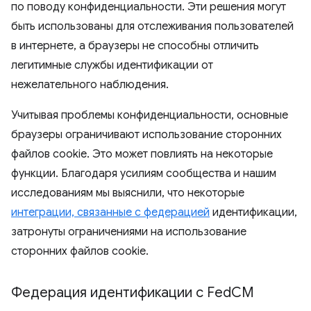
по поводу конфиденциальности. Эти решения могут
быть использованы для отслеживания пользователей
в интернете, а браузеры не способны отличить
легитимные службы идентификации от
нежелательного наблюдения.
Учитывая проблемы конфиденциальности, основные
браузеры ограничивают использование сторонних
файлов cookie. Это может повлиять на некоторые
функции. Благодаря усилиям сообщества и нашим
исследованиям мы выяснили, что некоторые
интеграции, связанные с федерацией
идентификации,
затронуты ограничениями на использование
сторонних файлов cookie.
Федерация идентификации с Fed
CM