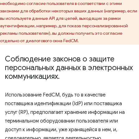
необходимо согласие пользователя в соответствии с этими
законами для обработки некоторых ваших данных (например, если
вы используете данные API для целей, выходящих за рамки
аутентификации, например, для показа персонализированной
рекламы пользователям), вы должны получить это согласие
отдельно от диалогового окна FedCM.
Соблюдение законов о защите
персональных данных в электронных
коммуникациях
.
Использование FedCM, будь то в качестве
поставщика идентификации (IdP) или поставщика
услуг (RP), предполагает хранение информации на
терминальном оборудовании пользователя или
доступ к информации, уже хранящейся в нем, и,
следовательно, является деятельностью,