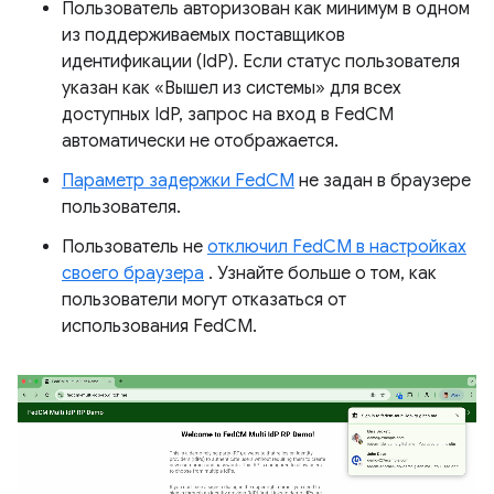
Пользователь авторизован как минимум в одном
из поддерживаемых поставщиков
идентификации (IdP). Если статус пользователя
указан как «Вышел из системы» для всех
доступных IdP, запрос на вход в FedCM
автоматически не отображается.
Параметр задержки FedCM
не задан в браузере
пользователя.
Пользователь не
отключил FedCM в настройках
своего браузера
. Узнайте больше о том, как
пользователи могут отказаться от
использования FedCM.