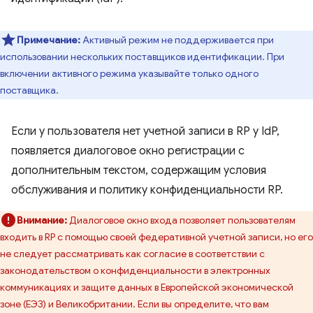
Примечание:
Активный режим не поддерживается при
использовании нескольких поставщиков идентификации. При
включении активного режима указывайте только одного
поставщика.
Если у пользователя нет учетной записи в RP у IdP,
появляется диалоговое окно регистрации с
дополнительным текстом, содержащим условия
обслуживания и политику конфиденциальности RP.
Внимание:
Диалоговое окно входа позволяет пользователям
входить в RP с помощью своей федеративной учетной записи, но его
не следует рассматривать как согласие в соответствии с
законодательством о конфиденциальности в электронных
коммуникациях и защите данных в Европейской экономической
зоне (ЕЭЗ) и Великобритании. Если вы определите, что вам