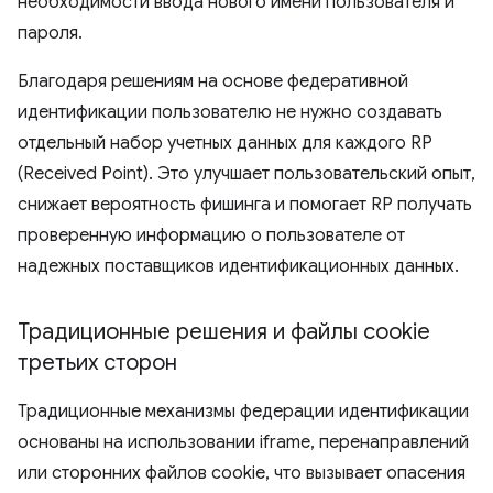
необходимости ввода нового имени пользователя и
пароля.
Благодаря решениям на основе федеративной
идентификации пользователю не нужно создавать
отдельный набор учетных данных для каждого RP
(Received Point). Это улучшает пользовательский опыт,
снижает вероятность фишинга и помогает RP получать
проверенную информацию о пользователе от
надежных поставщиков идентификационных данных.
Традиционные решения и файлы cookie
третьих сторон
Традиционные механизмы федерации идентификации
основаны на использовании iframe, перенаправлений
или сторонних файлов cookie, что вызывает опасения