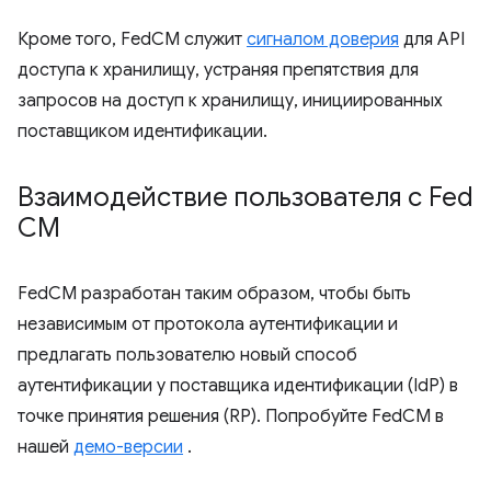
Кроме того, FedCM служит
сигналом доверия
для API
доступа к хранилищу, устраняя препятствия для
запросов на доступ к хранилищу, инициированных
поставщиком идентификации.
Взаимодействие пользователя с Fed
CM
FedCM разработан таким образом, чтобы быть
независимым от протокола аутентификации и
предлагать пользователю новый способ
аутентификации у поставщика идентификации (IdP) в
точке принятия решения (RP). Попробуйте FedCM в
нашей
демо-версии
.