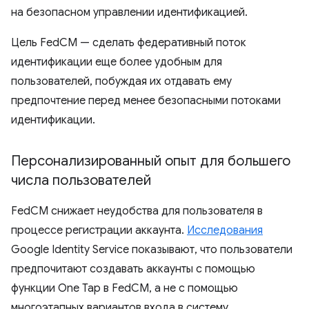
на безопасном управлении идентификацией.
Цель FedCM — сделать федеративный поток
идентификации еще более удобным для
пользователей, побуждая их отдавать ему
предпочтение перед менее безопасными потоками
идентификации.
Персонализированный опыт для большего
числа пользователей
FedCM снижает неудобства для пользователя в
процессе регистрации аккаунта.
Исследования
Google Identity Service показывают, что пользователи
предпочитают создавать аккаунты с помощью
функции One Tap в FedCM, а не с помощью
многоэтапных вариантов входа в систему.