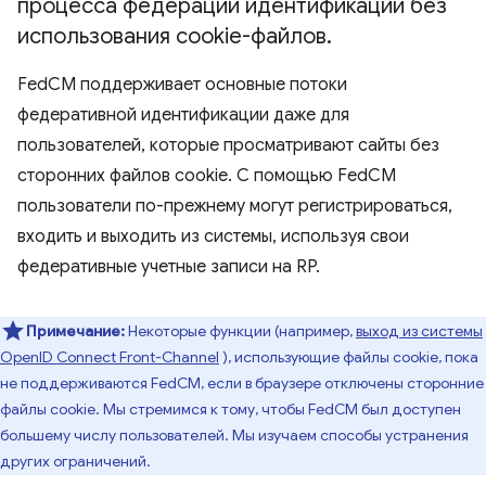
процесса федерации идентификации без
использования cookie-файлов
.
FedCM поддерживает основные потоки
федеративной идентификации даже для
пользователей, которые просматривают сайты без
сторонних файлов cookie. С помощью FedCM
пользователи по-прежнему могут регистрироваться,
входить и выходить из системы, используя свои
федеративные учетные записи на RP.
Примечание:
Некоторые функции (например,
выход из системы
OpenID Connect Front-Channel
), использующие файлы cookie, пока
не поддерживаются FedCM, если в браузере отключены сторонние
файлы cookie. Мы стремимся к тому, чтобы FedCM был доступен
большему числу пользователей. Мы изучаем способы устранения
других ограничений.