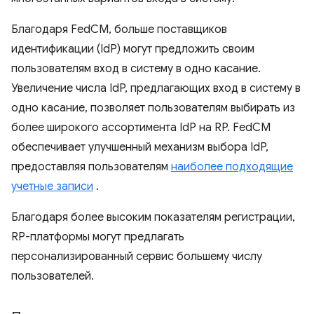
Благодаря FedCM, больше поставщиков
идентификации (IdP) могут предложить своим
пользователям вход в систему в одно касание.
Увеличение числа IdP, предлагающих вход в систему в
одно касание, позволяет пользователям выбирать из
более широкого ассортимента IdP на RP. FedCM
обеспечивает улучшенный механизм выбора IdP,
предоставляя пользователям
наиболее подходящие
учетные записи
.
Благодаря более высоким показателям регистрации,
RP-платформы могут предлагать
персонализированный сервис большему числу
пользователей.