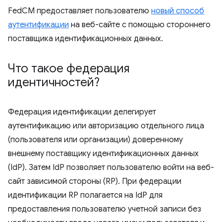
FedCM предоставляет пользователю
новый способ
аутентификации
на веб-сайте с помощью стороннего
поставщика идентификационных данных.
Что такое федерация
идентичностей?
Федерация идентификации делегирует
аутентификацию или авторизацию отдельного лица
(пользователя или организации) доверенному
внешнему поставщику идентификационных данных
(IdP). Затем IdP позволяет пользователю войти на веб-
сайт зависимой стороны (RP). При федерации
идентификации RP полагается на IdP для
предоставления пользователю учетной записи без