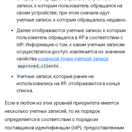
записи, к которым пользователь обращался на
своем устройстве, при этом сначала идут
учетные записи, к которым обращались недавно.
Далее отображаются учетные записи, к которым
пользователь обращался в RP в соответствии с
IdP. Информация о том, к каким учетным записям
осуществлялся доступ, извлекается из значения
свойства
конечной точки учетной записи
approved_clients
.
Учетные записи, которые ранее не
использовались на RP, отображаются в конце
списка.
Если в любом из этих уровней приоритета имеется
несколько учетных записей, то их порядок
определяется в соответствии с порядком
поставщиков идентификации (IdP), предоставленным