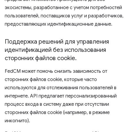
экосистемы, разработанное с учетом потребностей
пользователей, поставщиков услуг и разработчиков,
предоставляющих идентификационные данные.
Поддержка решений для управления
идентификацией без использования
сторонних файлов cookie
.
FedCM может помочь снизить зависимость от
сторонних файлов cookie, которые часто
используются для отслеживания пользователей в
интернете. API предлагает персонализированный
процесс входа в систему даже при отсутствии
сторонних файлов cookie (например, в режиме
инкогнито).