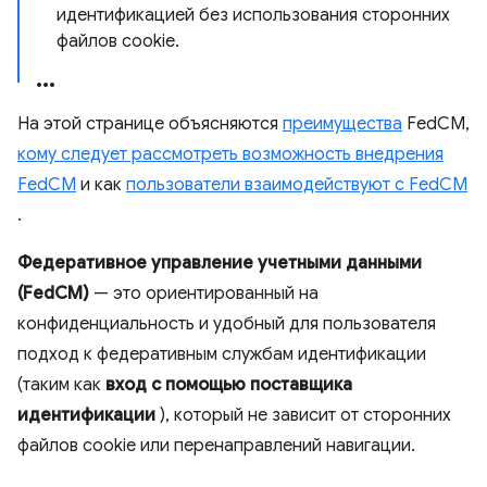
идентификацией без использования сторонних
файлов cookie.
На этой странице объясняются
преимущества
FedCM,
кому следует рассмотреть возможность внедрения
FedCM
и как
пользователи взаимодействуют с FedCM
.
Федеративное управление учетными данными
(FedCM)
— это ориентированный на
конфиденциальность и удобный для пользователя
подход к федеративным службам идентификации
(таким как
вход с помощью поставщика
идентификации
), который не зависит от сторонних
файлов cookie или перенаправлений навигации.