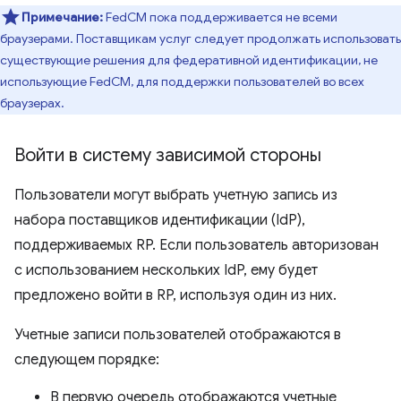
Примечание:
FedCM пока поддерживается не всеми
браузерами. Поставщикам услуг следует продолжать использовать
существующие решения для федеративной идентификации, не
использующие FedCM, для поддержки пользователей во всех
браузерах.
Войти в систему зависимой стороны
Пользователи могут выбрать учетную запись из
набора поставщиков идентификации (IdP),
поддерживаемых RP. Если пользователь авторизован
с использованием нескольких IdP, ему будет
предложено войти в RP, используя один из них.
Учетные записи пользователей отображаются в
следующем порядке:
В первую очередь отображаются учетные