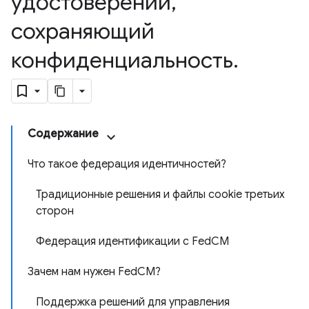
удостоверений
,
сохраняющий
конфиденциальность
.
Содержание
Что такое федерация идентичностей?
Традиционные решения и файлы cookie третьих
сторон
Федерация идентификации с FedCM
Зачем нам нужен FedCM?
Поддержка решений для управления