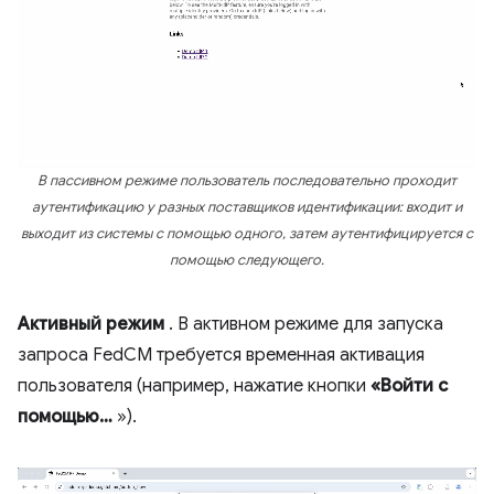
В пассивном режиме пользователь последовательно проходит
аутентификацию у разных поставщиков идентификации: входит и
выходит из системы с помощью одного, затем аутентифицируется с
помощью следующего.
Активный режим
. В активном режиме для запуска
запроса FedCM требуется временная активация
пользователя (например, нажатие кнопки
«Войти с
помощью…
»).