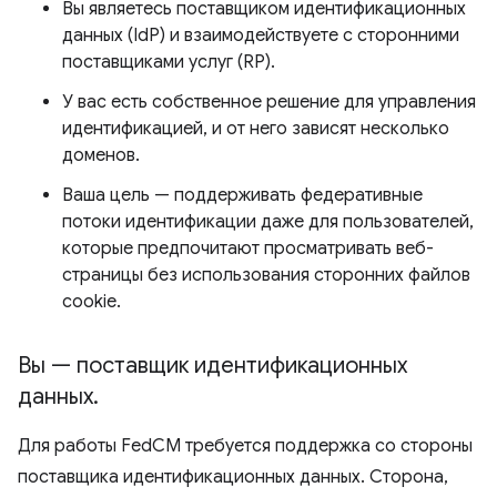
Вы являетесь поставщиком идентификационных
данных (IdP) и взаимодействуете с сторонними
поставщиками услуг (RP).
У вас есть собственное решение для управления
идентификацией, и от него зависят несколько
доменов.
Ваша цель — поддерживать федеративные
потоки идентификации даже для пользователей,
которые предпочитают просматривать веб-
страницы без использования сторонних файлов
cookie.
Вы — поставщик идентификационных
данных
.
Для работы FedCM требуется поддержка со стороны
поставщика идентификационных данных. Сторона,