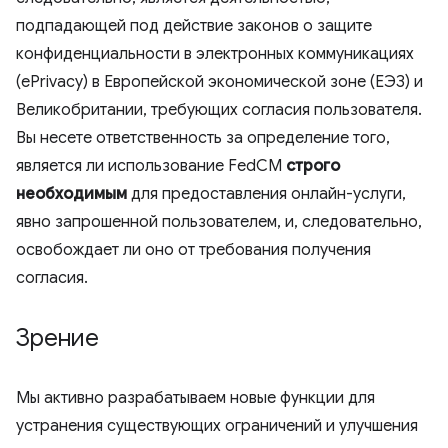
подпадающей под действие законов о защите
конфиденциальности в электронных коммуникациях
(ePrivacy) в Европейской экономической зоне (ЕЭЗ) и
Великобритании, требующих согласия пользователя.
Вы несете ответственность за определение того,
является ли использование FedCM
строго
необходимым
для предоставления онлайн-услуги,
явно запрошенной пользователем, и, следовательно,
освобождает ли оно от требования получения
согласия.
Зрение
Мы активно разрабатываем новые функции для
устранения существующих ограничений и улучшения