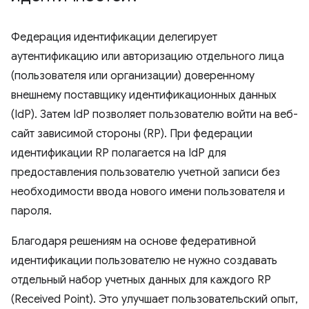
Федерация идентификации делегирует
аутентификацию или авторизацию отдельного лица
(пользователя или организации) доверенному
внешнему поставщику идентификационных данных
(IdP). Затем IdP позволяет пользователю войти на веб-
сайт зависимой стороны (RP). При федерации
идентификации RP полагается на IdP для
предоставления пользователю учетной записи без
необходимости ввода нового имени пользователя и
пароля.
Благодаря решениям на основе федеративной
идентификации пользователю не нужно создавать
отдельный набор учетных данных для каждого RP
(Received Point). Это улучшает пользовательский опыт,