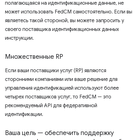
полагающаяся на идентификационные данные, не
может использовать FedCM самостоятельно. Если вы
являетесь такой стороной, вы можете запросить у
своего поставщика идентификационных данных
инструкции.
Множественные RP
Если ваши поставщики услуг (RP) являются
сторонними компаниями или ваше решение для
управления идентификацией используют более
четырех поставщиков услуг, то FedCM — это
рекомендуемый API для федеративной
идентификации.
Ваша цель — обеспечить поддержку