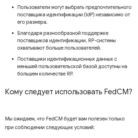
Пользователи могут выбрать предпочтительного
поставщика идентификации (IdP) независимо от
его размера.
Благодаря разнообразной поддержке
поставщиков идентификации, RP-системы
охватывают больше пользователей.
Поставщики идентификационных данных с
меньшей пользовательской базой доступны на
большем количестве RP.
Кому следует использовать Fed
CM?
Мы ожидаем, что FedCM будет вам полезен только
при соблюдении следующих условий: