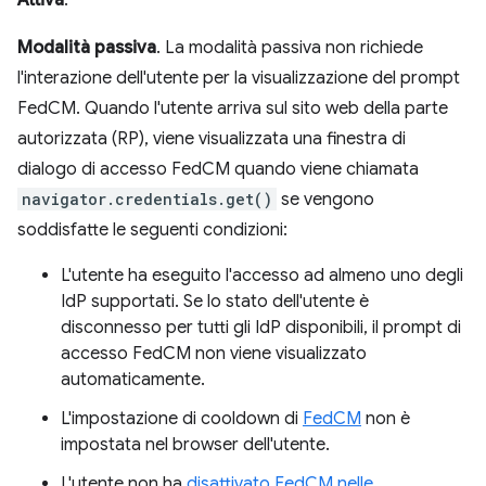
Attiva
.
Modalità passiva
. La modalità passiva non richiede
l'interazione dell'utente per la visualizzazione del prompt
FedCM. Quando l'utente arriva sul sito web della parte
autorizzata (RP), viene visualizzata una finestra di
dialogo di accesso FedCM quando viene chiamata
navigator.credentials.get()
se vengono
soddisfatte le seguenti condizioni:
L'utente ha eseguito l'accesso ad almeno uno degli
IdP supportati. Se lo stato dell'utente è
disconnesso per tutti gli IdP disponibili, il prompt di
accesso FedCM non viene visualizzato
automaticamente.
L'impostazione di cooldown di
FedCM
non è
impostata nel browser dell'utente.
L'utente non ha
disattivato FedCM nelle