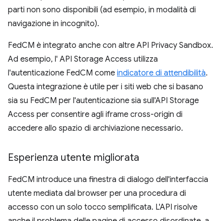
parti non sono disponibili (ad esempio, in modalità di
navigazione in incognito).
FedCM è integrato anche con altre API Privacy Sandbox.
Ad esempio, l' API Storage Access utilizza
l'autenticazione FedCM come
indicatore di attendibilità
.
Questa integrazione è utile per i siti web che si basano
sia su FedCM per l'autenticazione sia sull'API Storage
Access per consentire agli iframe cross-origin di
accedere allo spazio di archiviazione necessario.
Esperienza utente migliorata
FedCM introduce una finestra di dialogo dell'interfaccia
utente mediata dal browser per una procedura di
accesso con un solo tocco semplificata. L'API risolve