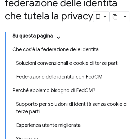
federazione delle identità
che tutela la privacy
Su questa pagina
Che cos'è la federazione delle identità
Soluzioni convenzionali e cookie di terze parti
Federazione delle identità con FedCM
Perché abbiamo bisogno di FedCM?
Supporto per soluzioni di identità senza cookie di
terze parti
Esperienza utente migliorata