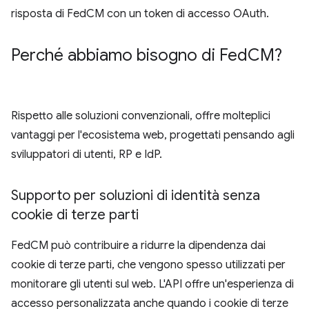
risposta di FedCM con un token di accesso OAuth.
Perché abbiamo bisogno di Fed
CM?
Rispetto alle soluzioni convenzionali, offre molteplici
vantaggi per l'ecosistema web, progettati pensando agli
sviluppatori di utenti, RP e IdP.
Supporto per soluzioni di identità senza
cookie di terze parti
FedCM può contribuire a ridurre la dipendenza dai
cookie di terze parti, che vengono spesso utilizzati per
monitorare gli utenti sul web. L'API offre un'esperienza di
accesso personalizzata anche quando i cookie di terze