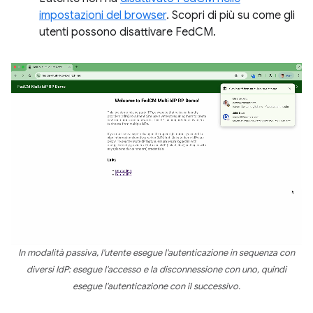
impostazioni del browser
. Scopri di più su come gli
utenti possono disattivare FedCM.
In modalità passiva, l'utente esegue l'autenticazione in sequenza con
diversi IdP: esegue l'accesso e la disconnessione con uno, quindi
esegue l'autenticazione con il successivo.