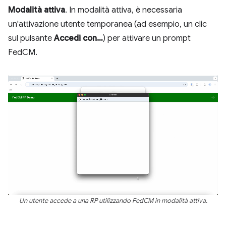
Modalità attiva
. In modalità attiva, è necessaria
un'attivazione utente temporanea (ad esempio, un clic
sul pulsante
Accedi con…
) per attivare un prompt
FedCM.
Un utente accede a una RP utilizzando FedCM in modalità attiva.