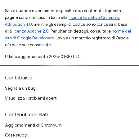
Salvo quando diversamente specificato, i contenuti di questa
pagina sono concessi in base alla
licenza Creative Commons
Attribution 4.0
, mentre gli esempi di codice sono concessi in base
alla
licenza Apache 2.0
. Per ulteriori dettagli, consulta le
norme del
sito di Google Developers
. Java è un marchio registrato di Oracle
e/o delle sue consociate.
Ultimo aggiornamento 2025-01-30 UTC.
Contribuisci
Segnala un bug
Visualizza i problemi aperti
Contenuti correlati
Aggiornamenti di Chromium
Case study