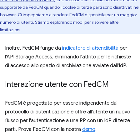
supportate da FedCM quando i cookie di terze parti sono disattivati nel
browser. Ci impegniamo a rendere FedCM disponibile per un maggior
numero di utenti. Stiamo esplorando modi per risolvere altre
limitazioni.
Inoltre, FedCM funge da
indicatore di attendibilità
per
l'API Storage Access, eliminando l'attrito per le richieste
di accesso allo spazio di archiviazione avviate dall'IdP.
Interazione utente con Fed
CM
FedCM è progettato per essere indipendente dal
protocollo di autenticazione e offre all'utente un nuovo
flusso per l'autenticazione a una RP con un IdP di terze
parti. Prova FedCM con la nostra
demo
.