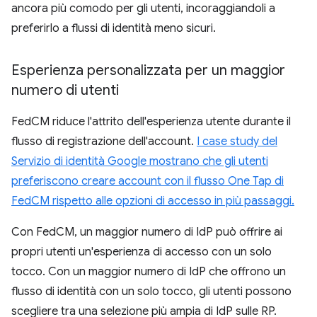
ancora più comodo per gli utenti, incoraggiandoli a
preferirlo a flussi di identità meno sicuri.
Esperienza personalizzata per un maggior
numero di utenti
FedCM riduce l'attrito dell'esperienza utente durante il
flusso di registrazione dell'account.
I case study del
Servizio di identità Google mostrano che gli utenti
preferiscono creare account con il flusso One Tap di
FedCM rispetto alle opzioni di accesso in più passaggi.
Con FedCM, un maggior numero di IdP può offrire ai
propri utenti un'esperienza di accesso con un solo
tocco. Con un maggior numero di IdP che offrono un
flusso di identità con un solo tocco, gli utenti possono
scegliere tra una selezione più ampia di IdP sulle RP.