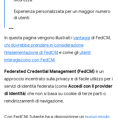
Sicurezza
Esperienza personalizzata per un maggior numero
di utenti
In questa pagina vengono illustrati i
vantaggi
di FedCM,
chi dovrebbe prendere in considerazione
l'implementazione di FedCM
e come gli
utenti
interagiscono con FedCM
.
Federated Credential Management (FedCM)
è un
approccio incentrato sulla privacy e di facile utilizzo per i
servizi di identità federata (come
Accedi con il provider
di identità
) che non si basa su cookie di terze parti o
reindirizzamenti di navigazione.
Con FedCM, l'utente ha a disposizione un
nuovo modo