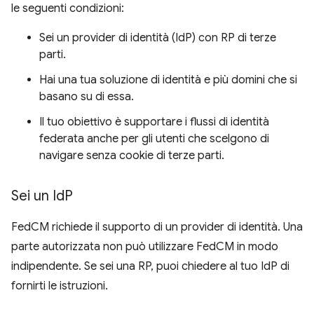
le seguenti condizioni:
Sei un provider di identità (IdP) con RP di terze
parti.
Hai una tua soluzione di identità e più domini che si
basano su di essa.
Il tuo obiettivo è supportare i flussi di identità
federata anche per gli utenti che scelgono di
navigare senza cookie di terze parti.
Sei un Id
P
FedCM richiede il supporto di un provider di identità. Una
parte autorizzata non può utilizzare FedCM in modo
indipendente. Se sei una RP, puoi chiedere al tuo IdP di
fornirti le istruzioni.