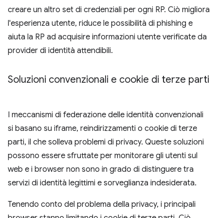
creare un altro set di credenziali per ogni RP. Ciò migliora
l'esperienza utente, riduce le possibilità di phishing e
aiuta la RP ad acquisire informazioni utente verificate da
provider di identità attendibili.
Soluzioni convenzionali e cookie di terze parti
I meccanismi di federazione delle identità convenzionali
si basano su iframe, reindirizzamenti o cookie di terze
parti, il che solleva problemi di privacy. Queste soluzioni
possono essere sfruttate per monitorare gli utenti sul
web e i browser non sono in grado di distinguere tra
servizi di identità legittimi e sorveglianza indesiderata.
Tenendo conto del problema della privacy, i principali