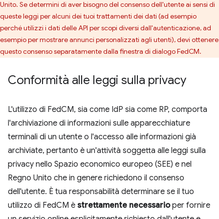
Unito. Se determini di aver bisogno del consenso dell'utente ai sensi di
queste leggi per alcuni dei tuoi trattamenti dei dati (ad esempio
perché utilizzi i dati delle API per scopi diversi dall'autenticazione, ad
esempio per mostrare annunci personalizzati agli utenti), devi ottenere
questo consenso separatamente dalla finestra di dialogo FedCM.
Conformità alle leggi sulla privacy
L'utilizzo di FedCM, sia come IdP sia come RP, comporta
l'archiviazione di informazioni sulle apparecchiature
terminali di un utente o l'accesso alle informazioni già
archiviate, pertanto è un'attività soggetta alle leggi sulla
privacy nello Spazio economico europeo (SEE) e nel
Regno Unito che in genere richiedono il consenso
dell'utente. È tua responsabilità determinare se il tuo
utilizzo di FedCM è
strettamente necessario
per fornire