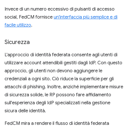
Invece di un numero eccessivo di pulsanti di accesso
social, FedCM fornisce
un'interfaccia più semplice e di
facile utilizzo
.
Sicurezza
L'approccio di identità federata consente agli utenti di
utilizzare account attendibili gestiti dagli IdP. Con questo
approccio, gli utenti non devono aggiungere le
credenziali a ogni sito. Ciò riduce la superficie per gli
attacchi di phishing. Inoltre, anziché implementare misure
di sicurezza solide, le RP possono fare affidamento
sull'esperienza degli IdP specializzati nella gestione
sicura delle identità.
FedCM mira a rendere il flusso di identità federata