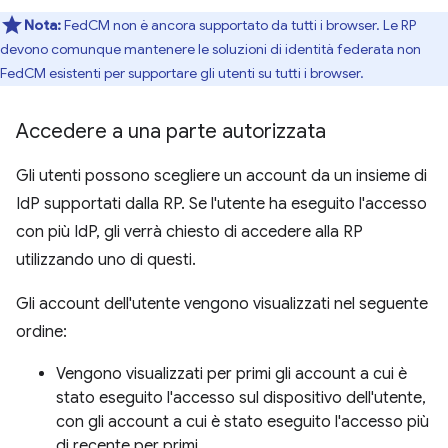
Nota:
FedCM non è ancora supportato da tutti i browser. Le RP
devono comunque mantenere le soluzioni di identità federata non
FedCM esistenti per supportare gli utenti su tutti i browser.
Accedere a una parte autorizzata
Gli utenti possono scegliere un account da un insieme di
IdP supportati dalla RP. Se l'utente ha eseguito l'accesso
con più IdP, gli verrà chiesto di accedere alla RP
utilizzando uno di questi.
Gli account dell'utente vengono visualizzati nel seguente
ordine:
Vengono visualizzati per primi gli account a cui è
stato eseguito l'accesso sul dispositivo dell'utente,
con gli account a cui è stato eseguito l'accesso più
di recente per primi.