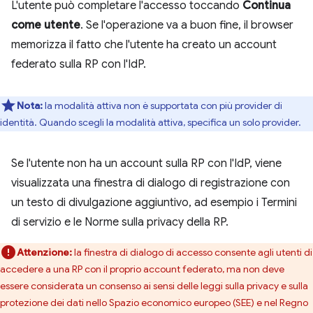
L'utente può completare l'accesso toccando
Continua
come utente
. Se l'operazione va a buon fine, il browser
memorizza il fatto che l'utente ha creato un account
federato sulla RP con l'IdP.
Nota:
la modalità attiva non è supportata con più provider di
identità. Quando scegli la modalità attiva, specifica un solo provider.
Se l'utente non ha un account sulla RP con l'IdP, viene
visualizzata una finestra di dialogo di registrazione con
un testo di divulgazione aggiuntivo, ad esempio i Termini
di servizio e le Norme sulla privacy della RP.
Attenzione:
la finestra di dialogo di accesso consente agli utenti di
accedere a una RP con il proprio account federato, ma non deve
essere considerata un consenso ai sensi delle leggi sulla privacy e sulla
protezione dei dati nello Spazio economico europeo (SEE) e nel Regno