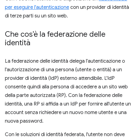
per eseguire l'autenticazione
con un provider di identità
di terze parti su un sito web.
Che cos'è la federazione delle
identità
La federazione delle identità delega l'autenticazione o
l'autorizzazione di una persona (utente o entità) a un
provider di identità (IdP) esterno attendibile. L'IdP
consente quindi alla persona di accedere a un sito web
della parte autorizzata (RP). Con la federazione delle
identità, una RP si affida a un IdP per fornire all'utente un
account senza richiedere un nuovo nome utente e una
nuova password.
Con le soluzioni di identità federata, l'utente non deve