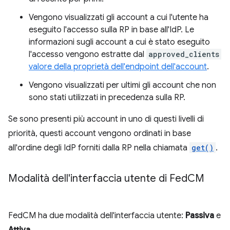
Vengono visualizzati gli account a cui l'utente ha
eseguito l'accesso sulla RP in base all'IdP. Le
informazioni sugli account a cui è stato eseguito
l'accesso vengono estratte dal
approved_clients
valore della proprietà dell'endpoint dell'account
.
Vengono visualizzati per ultimi gli account che non
sono stati utilizzati in precedenza sulla RP.
Se sono presenti più account in uno di questi livelli di
priorità, questi account vengono ordinati in base
all'ordine degli IdP forniti dalla RP nella chiamata
get()
.
Modalità dell'interfaccia utente di Fed
CM
FedCM ha due modalità dell'interfaccia utente:
Passiva
e