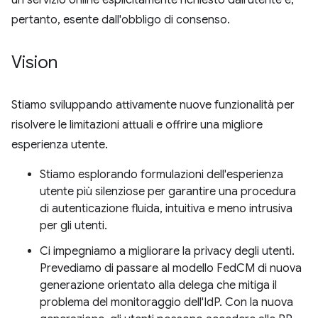
un servizio online esplicitamente richiesto dall'utente e,
pertanto, esente dall'obbligo di consenso.
Vision
Stiamo sviluppando attivamente nuove funzionalità per
risolvere le limitazioni attuali e offrire una migliore
esperienza utente.
Stiamo esplorando formulazioni dell'esperienza
utente più silenziose per garantire una procedura
di autenticazione fluida, intuitiva e meno intrusiva
per gli utenti.
Ci impegniamo a migliorare la privacy degli utenti.
Prevediamo di passare al modello FedCM di nuova
generazione orientato alla delega che mitiga il
problema del monitoraggio dell'IdP. Con la nuova