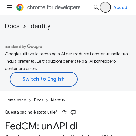
Accedi
Docs
Identity
Google utilizza la tecnologia AI per tradurre i contenuti nella tua
lingua preferita. Le traduzioni generate dall'AI potrebbero
contenere errori.
Home page
Docs
Identity
Questa pagina è stata utile?
Fed
CM: un'API di