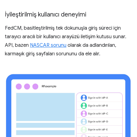
İyileştirilmiş kullanıcı deneyimi
FedCM, basitleştirilmiş tek dokunuşla giriş süreci için
tarayıcı aracılı bir kullanıcı arayüzü iletişim kutusu sunar.
API, bazen
NASCAR sorunu
olarak da adlandırılan,
karmaşık giriş sayfaları sorununu da ele alır.