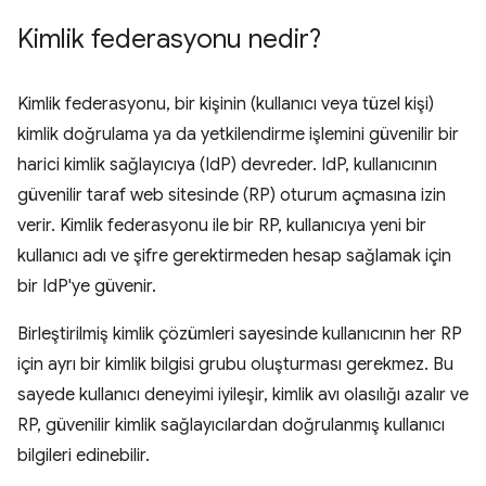
Kimlik federasyonu nedir?
Kimlik federasyonu, bir kişinin (kullanıcı veya tüzel kişi)
kimlik doğrulama ya da yetkilendirme işlemini güvenilir bir
harici kimlik sağlayıcıya (IdP) devreder. IdP, kullanıcının
güvenilir taraf web sitesinde (RP) oturum açmasına izin
verir. Kimlik federasyonu ile bir RP, kullanıcıya yeni bir
kullanıcı adı ve şifre gerektirmeden hesap sağlamak için
bir IdP'ye güvenir.
Birleştirilmiş kimlik çözümleri sayesinde kullanıcının her RP
için ayrı bir kimlik bilgisi grubu oluşturması gerekmez. Bu
sayede kullanıcı deneyimi iyileşir, kimlik avı olasılığı azalır ve
RP, güvenilir kimlik sağlayıcılardan doğrulanmış kullanıcı
bilgileri edinebilir.