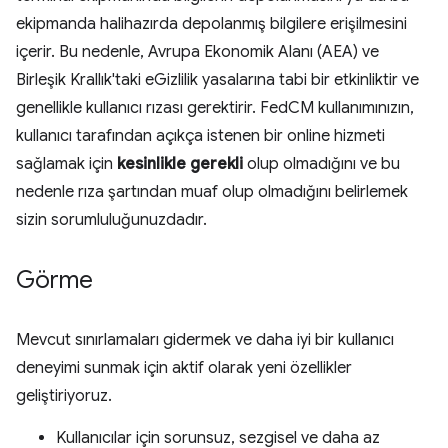
ekipmanda halihazırda depolanmış bilgilere erişilmesini
içerir. Bu nedenle, Avrupa Ekonomik Alanı (AEA) ve
Birleşik Krallık'taki eGizlilik yasalarına tabi bir etkinliktir ve
genellikle kullanıcı rızası gerektirir. FedCM kullanımınızın,
kullanıcı tarafından açıkça istenen bir online hizmeti
sağlamak için
kesinlikle gerekli
olup olmadığını ve bu
nedenle rıza şartından muaf olup olmadığını belirlemek
sizin sorumluluğunuzdadır.
Görme
Mevcut sınırlamaları gidermek ve daha iyi bir kullanıcı
deneyimi sunmak için aktif olarak yeni özellikler
geliştiriyoruz.
Kullanıcılar için sorunsuz, sezgisel ve daha az