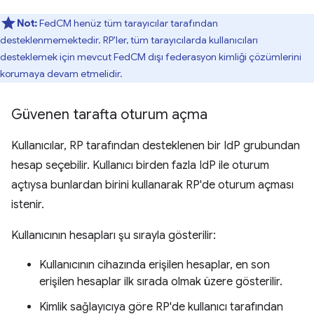
Not:
FedCM henüz tüm tarayıcılar tarafından
desteklenmemektedir. RP'ler, tüm tarayıcılarda kullanıcıları
desteklemek için mevcut FedCM dışı federasyon kimliği çözümlerini
korumaya devam etmelidir.
Güvenen tarafta oturum açma
Kullanıcılar, RP tarafından desteklenen bir IdP grubundan
hesap seçebilir. Kullanıcı birden fazla IdP ile oturum
açtıysa bunlardan birini kullanarak RP'de oturum açması
istenir.
Kullanıcının hesapları şu sırayla gösterilir:
Kullanıcının cihazında erişilen hesaplar, en son
erişilen hesaplar ilk sırada olmak üzere gösterilir.
Kimlik sağlayıcıya göre RP'de kullanıcı tarafından