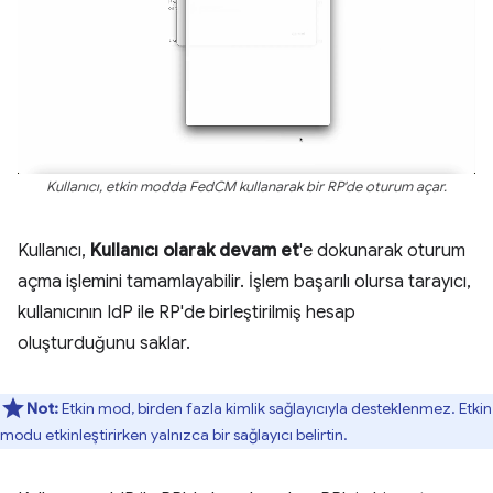
Kullanıcı, etkin modda FedCM kullanarak bir RP'de oturum açar.
Kullanıcı,
Kullanıcı olarak devam et
'e dokunarak oturum
açma işlemini tamamlayabilir. İşlem başarılı olursa tarayıcı,
kullanıcının IdP ile RP'de birleştirilmiş hesap
oluşturduğunu saklar.
Not:
Etkin mod, birden fazla kimlik sağlayıcıyla desteklenmez. Etkin
modu etkinleştirirken yalnızca bir sağlayıcı belirtin.