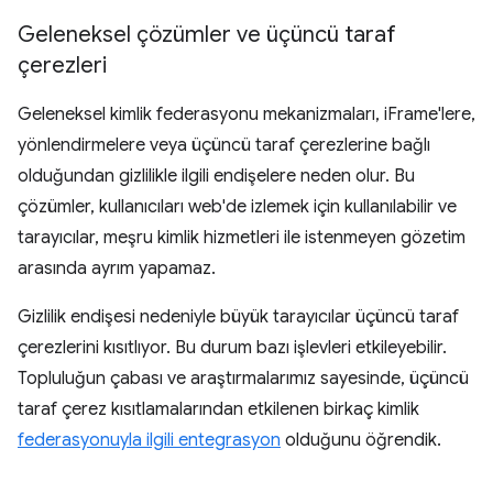
Geleneksel çözümler ve üçüncü taraf
çerezleri
Geleneksel kimlik federasyonu mekanizmaları, iFrame'lere,
yönlendirmelere veya üçüncü taraf çerezlerine bağlı
olduğundan gizlilikle ilgili endişelere neden olur. Bu
çözümler, kullanıcıları web'de izlemek için kullanılabilir ve
tarayıcılar, meşru kimlik hizmetleri ile istenmeyen gözetim
arasında ayrım yapamaz.
Gizlilik endişesi nedeniyle büyük tarayıcılar üçüncü taraf
çerezlerini kısıtlıyor. Bu durum bazı işlevleri etkileyebilir.
Topluluğun çabası ve araştırmalarımız sayesinde, üçüncü
taraf çerez kısıtlamalarından etkilenen birkaç kimlik
federasyonuyla ilgili entegrasyon
olduğunu öğrendik.