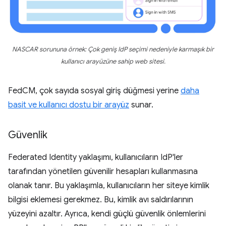
NASCAR sorununa örnek: Çok geniş IdP seçimi nedeniyle karmaşık bir
kullanıcı arayüzüne sahip web sitesi.
FedCM, çok sayıda sosyal giriş düğmesi yerine
daha
basit ve kullanıcı dostu bir arayüz
sunar.
Güvenlik
Federated Identity yaklaşımı, kullanıcıların IdP'ler
tarafından yönetilen güvenilir hesapları kullanmasına
olanak tanır. Bu yaklaşımla, kullanıcıların her siteye kimlik
bilgisi eklemesi gerekmez. Bu, kimlik avı saldırılarının
yüzeyini azaltır. Ayrıca, kendi güçlü güvenlik önlemlerini