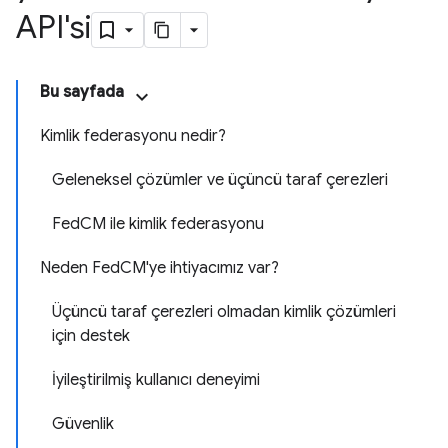
API'si
Bu sayfada
Kimlik federasyonu nedir?
Geleneksel çözümler ve üçüncü taraf çerezleri
FedCM ile kimlik federasyonu
Neden FedCM'ye ihtiyacımız var?
Üçüncü taraf çerezleri olmadan kimlik çözümleri
için destek
İyileştirilmiş kullanıcı deneyimi
Güvenlik