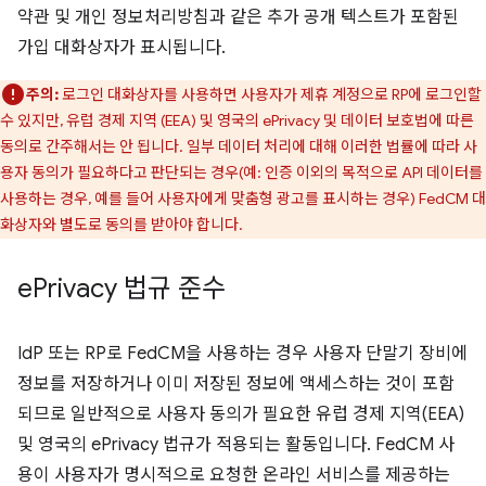
약관 및 개인 정보처리방침과 같은 추가 공개 텍스트가 포함된
가입 대화상자가 표시됩니다.
주의:
로그인 대화상자를 사용하면 사용자가 제휴 계정으로 RP에 로그인할
수 있지만, 유럽 경제 지역 (EEA) 및 영국의 ePrivacy 및 데이터 보호법에 따른
동의로 간주해서는 안 됩니다. 일부 데이터 처리에 대해 이러한 법률에 따라 사
용자 동의가 필요하다고 판단되는 경우(예: 인증 이외의 목적으로 API 데이터를
사용하는 경우, 예를 들어 사용자에게 맞춤형 광고를 표시하는 경우) FedCM 대
화상자와 별도로 동의를 받아야 합니다.
e
Privacy 법규 준수
IdP 또는 RP로 FedCM을 사용하는 경우 사용자 단말기 장비에
정보를 저장하거나 이미 저장된 정보에 액세스하는 것이 포함
되므로 일반적으로 사용자 동의가 필요한 유럽 경제 지역(EEA)
및 영국의 ePrivacy 법규가 적용되는 활동입니다. FedCM 사
용이 사용자가 명시적으로 요청한 온라인 서비스를 제공하는