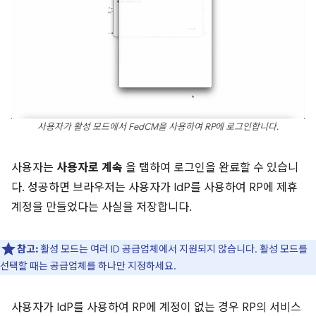
사용자가 활성 모드에서 FedCM을 사용하여 RP에 로그인합니다.
사용자는
사용자로 계속
을 탭하여 로그인을 완료할 수 있습니
다. 성공하면 브라우저는 사용자가 IdP를 사용하여 RP에 제휴
계정을 만들었다는 사실을 저장합니다.
참고:
활성 모드는 여러 ID 공급업체에서 지원되지 않습니다. 활성 모드를
선택할 때는 공급업체를 하나만 지정하세요.
사용자가 IdP를 사용하여 RP에 계정이 없는 경우 RP의 서비스