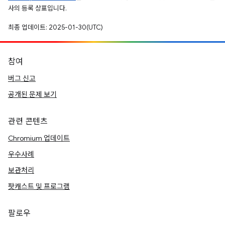
사의 등록 상표입니다.
최종 업데이트: 2025-01-30(UTC)
참여
버그 신고
공개된 문제 보기
관련 콘텐츠
Chromium 업데이트
우수사례
보관처리
팟캐스트 및 프로그램
팔로우