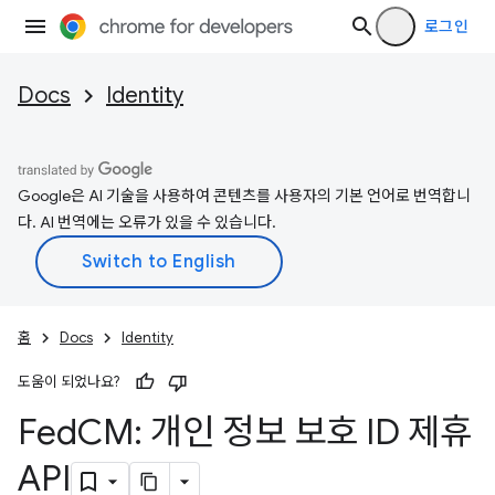
로그인
Docs
Identity
Google은 AI 기술을 사용하여 콘텐츠를 사용자의 기본 언어로 번역합니
다. AI 번역에는 오류가 있을 수 있습니다.
홈
Docs
Identity
도움이 되었나요?
Fed
CM: 개인 정보 보호 ID 제휴
API