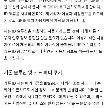
수 있는 외부 ID 공급업체 (IdP)에 위임합니다. 그러면 IdP는 개
인이 신뢰 당사자 웹사이트 (RP)에 로그인하도록 허용합니다.
ID 제휴를 사용하면 RP는 새 사용자 이름과 비밀번호를 요구하
지 않고 IdP를 통해 사용자에게 계정을 제공합니다.
제휴 ID 솔루션을 사용하면 사용자가 모든 RP에 대해 다른 사
용자 인증 정보 집합을 만들 필요가 없습니다. 이렇게 하면 사용
자 환경이 개선되고, 피싱 가능성이 줄어들며, RP가 신뢰할 수
있는 ID 공급업체로부터 확인된 사용자 정보를 획득하는 데 도
움이 됩니다.
기존 솔루션 및 서드 파티 쿠키
기존 ID 제휴 메커니즘은 iframe, 리디렉션 또는 서드 파티 쿠
키에 의존하므로 개인 정보 보호 문제가 발생합니다. 이러한 솔
루션은 웹에서 사용자를 추적하는 데 악용될 수 있으며, 브라우
저는 합법적인 ID 서비스와 원치 않는 감시를 구분할 수 없습니