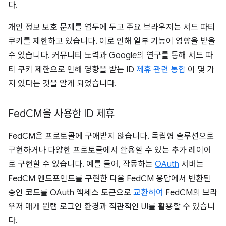
다.
개인 정보 보호 문제를 염두에 두고 주요 브라우저는 서드 파티
쿠키를 제한하고 있습니다. 이로 인해 일부 기능이 영향을 받을
수 있습니다. 커뮤니티 노력과 Google의 연구를 통해 서드 파
티 쿠키 제한으로 인해 영향을 받는 ID
제휴 관련 통합
이 몇 가
지 있다는 것을 알게 되었습니다.
Fed
CM을 사용한 ID 제휴
FedCM은 프로토콜에 구애받지 않습니다. 독립형 솔루션으로
구현하거나 다양한 프로토콜에서 활용할 수 있는 추가 레이어
로 구현할 수 있습니다. 예를 들어, 작동하는
OAuth
서버는
FedCM 엔드포인트를 구현한 다음 FedCM 응답에서 반환된
승인 코드를 OAuth 액세스 토큰으로
교환하여
FedCM의 브라
우저 매개 원탭 로그인 환경과 직관적인 UI를 활용할 수 있습니
다.