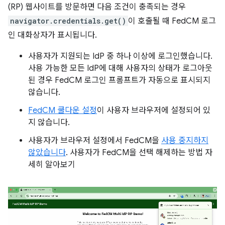
(RP) 웹사이트를 방문하면 다음 조건이 충족되는 경우
navigator.credentials.get()
이 호출될 때 FedCM 로그
인 대화상자가 표시됩니다.
사용자가 지원되는 IdP 중 하나 이상에 로그인했습니다.
사용 가능한 모든 IdP에 대해 사용자의 상태가 로그아웃
된 경우 FedCM 로그인 프롬프트가 자동으로 표시되지
않습니다.
FedCM 쿨다운 설정
이 사용자 브라우저에 설정되어 있
지 않습니다.
사용자가 브라우저 설정에서 FedCM을
사용 중지하지
않았습니다
. 사용자가 FedCM을 선택 해제하는 방법 자
세히 알아보기