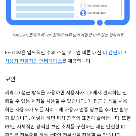
NASCAR 문제의 예: IdP 선택이 너무 넓어 복잡한 UI가 있는 웹사이트
FedCM은 압도적인 수의 소셜 로그인 버튼 대신
더 간단하고
사용자 친화적인 인터페이스
를 제공합니다.
보안
제휴 ID 접근 방식을 사용하면 사용자가 IdP에서 관리하는 신
뢰할 수 있는 계정을 사용할 수 있습니다. 이 접근 방식을 사용
하면 사용자가 모든 사이트에 사용자 인증 정보를 추가할 필요
가 없습니다. 이렇게 하면 피싱 공격의 표면이 줄어듭니다. 또한
RP는 자체적인 강력한 보안 조치를 구현하는 대신 안전한 ID
관리를 전문으로 하는 IdP의 전문성을 활용할 수 있습니다.