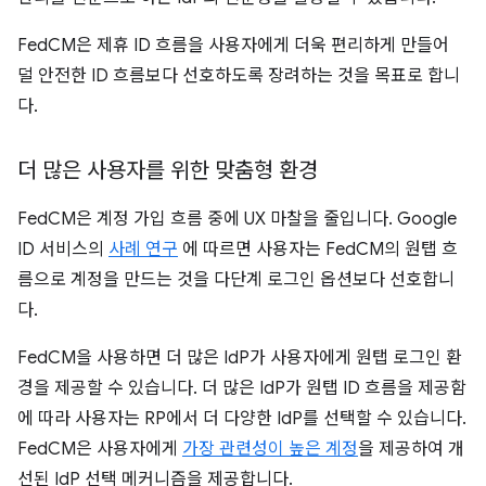
FedCM은 제휴 ID 흐름을 사용자에게 더욱 편리하게 만들어
덜 안전한 ID 흐름보다 선호하도록 장려하는 것을 목표로 합니
다.
더 많은 사용자를 위한 맞춤형 환경
FedCM은 계정 가입 흐름 중에 UX 마찰을 줄입니다. Google
ID 서비스의
사례 연구
에 따르면 사용자는 FedCM의 원탭 흐
름으로 계정을 만드는 것을 다단계 로그인 옵션보다 선호합니
다.
FedCM을 사용하면 더 많은 IdP가 사용자에게 원탭 로그인 환
경을 제공할 수 있습니다. 더 많은 IdP가 원탭 ID 흐름을 제공함
에 따라 사용자는 RP에서 더 다양한 IdP를 선택할 수 있습니다.
FedCM은 사용자에게
가장 관련성이 높은 계정
을 제공하여 개
선된 IdP 선택 메커니즘을 제공합니다.