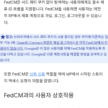
FedCM은 서드 파티 쿠키 없이 탐색하는 사용자에게도 필수 제
휴 ID 흐름을 지원합니다. FedCM을 사용하면 사용자는 여전
히 RP에서 제휴 계정으로 가입, 로그인, 로그아웃할 수 있습니
다.
참고:
브라우저에서 서드 파티 쿠키가 사용 중지된 경우 쿠키에 의존하는 일
부 기능 (예:
OpenID Connect 프런트 채널 로그아/5}) 은 아직 FedCM에서 지
원되지 않습니다.
Google은 더 많은 사용자를 위해 FedCM을 작동하도록 최
선을 다하고 있습니다. Google은 다른 제한사항을 해결할 방법을 모색하고 있
습니다.
또한 FedCM은
신뢰 신호
역할을 하여 IdP에서 시작된 스토리
지 액세스 요청의 마찰을 없앱니다.
Fed
CM과의 사용자 상호작용