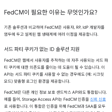
Fed
CM이 필요한 이유는 무엇인가요?
기존 솔루션과 비교하여 FedCM은 사용자, RP, IdP 개발자를
염두에 두고 설계된 웹 생태계에 여러 이점을 제공합니다.
서드 파티 쿠키가 없는 ID 솔루션 지원
FedCM은 웹에서 사용자를 추적하는 데 자주 사용되는 서드 파
티 쿠키에 대한 의존도를 줄이는 데 도움이 될 수 있습니다. 이
API는 서드 파티 쿠키를 사용할 수 없는 경우에도 (예: 시크릿
모드) 맞춤형 로그인 환경을 제공합니다.
FedCM은 다른 개인 정보 보호 샌드박스 API와도 통합됩니다.
예를 들어, Storage Access API는 FedCM 인증을
신뢰 신호
로 사용합니다. 이 통합은 인증을 위해 FedCM과 SAA를 모두