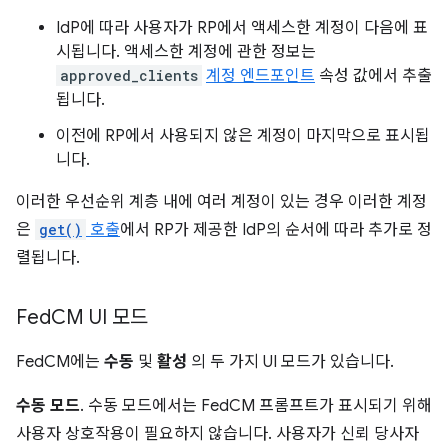
IdP에 따라 사용자가 RP에서 액세스한 계정이 다음에 표
시됩니다. 액세스한 계정에 관한 정보는
approved_clients
계정 엔드포인트
속성 값에서 추출
됩니다.
이전에 RP에서 사용되지 않은 계정이 마지막으로 표시됩
니다.
이러한 우선순위 계층 내에 여러 계정이 있는 경우 이러한 계정
은
get()
호출
에서 RP가 제공한 IdP의 순서에 따라 추가로 정
렬됩니다.
Fed
CM UI 모드
FedCM에는
수동
및
활성
의 두 가지 UI 모드가 있습니다.
수동 모드
. 수동 모드에서는 FedCM 프롬프트가 표시되기 위해
사용자 상호작용이 필요하지 않습니다. 사용자가 신뢰 당사자