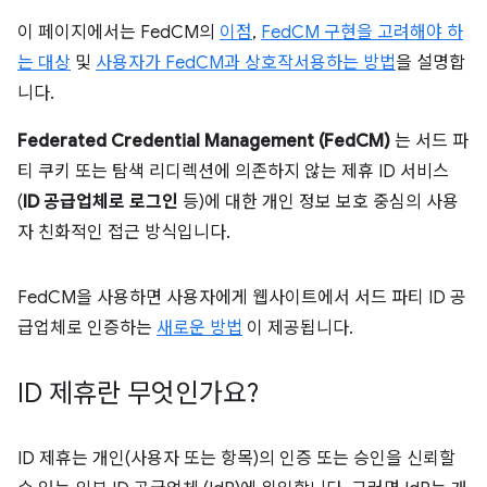
이 페이지에서는 FedCM의
이점
,
FedCM 구현을 고려해야 하
는 대상
및
사용자가 FedCM과 상호작서용하는 방법
을 설명합
니다.
Federated Credential Management (FedCM)
는 서드 파
티 쿠키 또는 탐색 리디렉션에 의존하지 않는 제휴 ID 서비스
(
ID 공급업체로 로그인
등)에 대한 개인 정보 보호 중심의 사용
자 친화적인 접근 방식입니다.
FedCM을 사용하면 사용자에게 웹사이트에서 서드 파티 ID 공
급업체로 인증하는
새로운 방법
이 제공됩니다.
ID 제휴란 무엇인가요?
ID 제휴는 개인(사용자 또는 항목)의 인증 또는 승인을 신뢰할