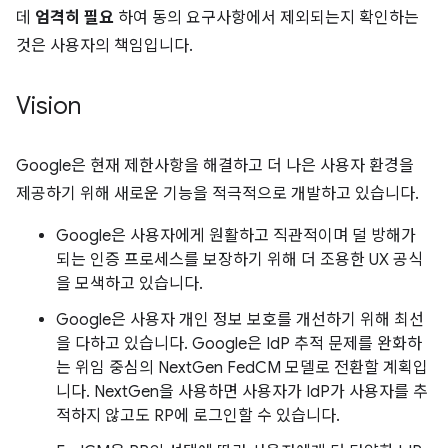
데
엄격히 필요
하여 동의 요구사항에서 제외되는지 확인하는
것은 사용자의 책임입니다.
Vision
Google은 현재 제한사항을 해결하고 더 나은 사용자 환경을
제공하기 위해 새로운 기능을 적극적으로 개발하고 있습니다.
Google은 사용자에게 원활하고 직관적이며 덜 방해가
되는 인증 프로세스를 보장하기 위해 더 조용한 UX 공식
을 모색하고 있습니다.
Google은 사용자 개인 정보 보호를 개선하기 위해 최선
을 다하고 있습니다. Google은 IdP 추적 문제를 완화하
는 위임 중심의 NextGen FedCM 모델로 전환할 계획입
니다. NextGen을 사용하면 사용자가 IdP가 사용자를 추
적하지 않고도 RP에 로그인할 수 있습니다.