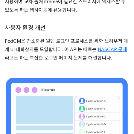
사용하여 교차 출처 iframe이 필요한 스토리지에 액세스할 수
있도록 하는 웹사이트에 유용합니다.
사용자 환경 개선
FedCM은 간소화된 원탭 로그인 프로세스를 위한 브라우저 매
개 UI 대화상자를 도입합니다. 이 API는 때로는
NASCAR 문제
라고도 하는 복잡한 로그인 페이지 문제를 해결합니다.