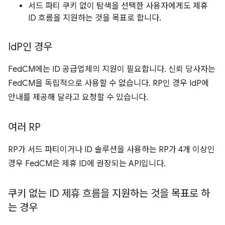
서드 파티 쿠키 없이 탐색을 선택한 사용자에게도 제휴
ID 흐름을 지원하는 것을 목표로 합니다.
Id
P인 경우
FedCM에는 ID 공급업체의 지원이 필요합니다. 신뢰 당사자는
FedCM을 독립적으로 사용할 수 없습니다. RP인 경우 IdP에
안내를 제공해 달라고 요청할 수 있습니다.
여러 RP
RP가 서드 파티이거나 ID 솔루션을 사용하는 RP가 4개 이상인
경우 FedCM은 제휴 ID에 권장되는 API입니다.
쿠키 없는 ID 제휴 흐름을 지원하는 것을 목표로 하
는 경우