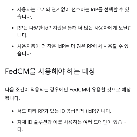
사용자는 크기와 관계없이 선호하는 IdP를 선택할 수 있
습니다.
RP는 다양한 IdP 지원을 통해 더 많은 사용자에게 도달합
니다.
사용자층이 더 작은 IdP는 더 많은 RP에서 사용할 수 있
습니다.
Fed
CM을 사용해야 하는 대상
다음 조건이 적용되는 경우에만 FedCM이 유용할 것으로 예상
됩니다.
서드 파티 RP가 있는 ID 공급업체 (IdP)입니다.
자체 ID 솔루션과 이를 사용하는 여러 도메인이 있습니
다.