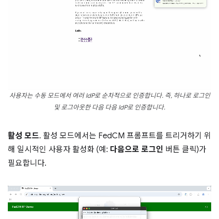
사용자는 수동 모드에서 여러 IdP로 순차적으로 인증합니다. 즉, 하나로 로그인
및 로그아웃한 다음 다음 IdP로 인증합니다.
활성 모드
. 활성 모드에서는 FedCM 프롬프트를 트리거하기 위
해 일시적인 사용자 활성화 (예:
다음으로 로그인
버튼 클릭)가
필요합니다.