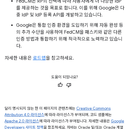
FedCM은 RP의 선택에 따라 사용자에게 더 다양한 IdP
를 제공하는 것을 목표로 합니다. 이를 위해 Google은 다
중 IdP 및 IdP 등록 API를 개발하고 있습니다.
Google은 통합 인증 환경을 도입하기 위해 자동 완성 등
의 추가 수단을 사용하여 FedCM을 패스키와 같은 다른
인증 방법과 통합하기 위해 적극적으로 노력하고 있습니
다.
자세한 내용은
로드맵
을 참고하세요.
도움이 되었나요?
달리 명시되지 않는 한 이 페이지의 콘텐츠에는
Creative Commons
Attribution 4.0 라이선스
에 따라 라이선스가 부여되며, 코드 샘플에는
Apache 2.0 라이선스
에 따라 라이선스가 부여됩니다. 자세한 내용은
Google
Developers 사이트 정책
을 참조하세요. 자바는 Oracle 및/또는 Oracle 계열