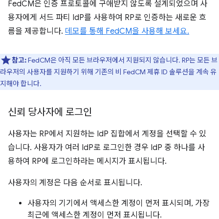
FedCM은 인증 프로토콜에 구애받지 않도록 설계되었으며 사
용자에게 서드 파티 IdP를 사용하여 RP로 인증하는 새로운 흐
름을 제공합니다.
데모를 통해 FedCM을 사용해 보세요.
참고:
FedCM은 아직 모든 브라우저에서 지원되지 않습니다. RP는 모든 브
라우저의 사용자를 지원하기 위해 기존의 비 FedCM 제휴 ID 솔루션을 계속 유
지해야 합니다.
신뢰 당사자에 로그인
사용자는 RP에서 지원하는 IdP 집합에서 계정을 선택할 수 있
습니다. 사용자가 여러 IdP로 로그인한 경우 IdP 중 하나를 사
용하여 RP에 로그인하라는 메시지가 표시됩니다.
사용자의 계정은 다음 순서로 표시됩니다.
사용자의 기기에서 액세스한 계정이 먼저 표시되며, 가장
최근에 액세스한 계정이 먼저 표시됩니다.