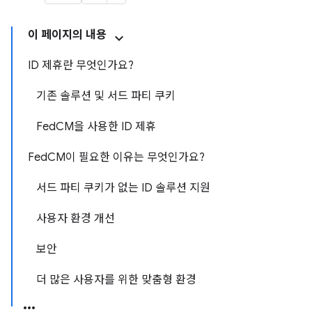
이 페이지의 내용
ID 제휴란 무엇인가요?
기존 솔루션 및 서드 파티 쿠키
FedCM을 사용한 ID 제휴
FedCM이 필요한 이유는 무엇인가요?
서드 파티 쿠키가 없는 ID 솔루션 지원
사용자 환경 개선
보안
더 많은 사용자를 위한 맞춤형 환경