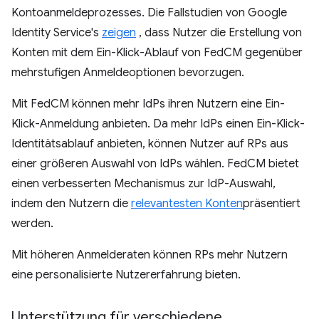
Kontoanmeldeprozesses. Die Fallstudien von Google
Identity Service's
zeigen
, dass Nutzer die Erstellung von
Konten mit dem Ein-Klick-Ablauf von FedCM gegenüber
mehrstufigen Anmeldeoptionen bevorzugen.
Mit FedCM können mehr IdPs ihren Nutzern eine Ein-
Klick-Anmeldung anbieten. Da mehr IdPs einen Ein-Klick-
Identitätsablauf anbieten, können Nutzer auf RPs aus
einer größeren Auswahl von IdPs wählen. FedCM bietet
einen verbesserten Mechanismus zur IdP-Auswahl,
indem den Nutzern die
relevantesten Konten
präsentiert
werden.
Mit höheren Anmelderaten können RPs mehr Nutzern
eine personalisierte Nutzererfahrung bieten.
Unterstützung für verschiedene