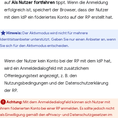
auf
Als Nutzer fortfahren
tippt. Wenn die Anmeldung
erfolgreich ist, speichert der Browser, dass der Nutzer
mit dem IdP ein föderiertes Konto auf der RP erstellt hat.
Hinweis:
Der Aktivmodus wird nicht für mehrere
Identitätsanbieter unterstützt. Geben Sie nur einen Anbieter an, wenn
Sie sich für den Aktivmodus entscheiden.
Wenn der Nutzer kein Konto bei der RP mit dem IdP hat,
wird ein Anmeldedialogfeld mit zusätzlichem
Offenlegungstext angezeigt, z. B. den
Nutzungsbedingungen und der Datenschutzerklärung
der RP.
Achtung:
Mit dem Anmeldedialogfeld können sich Nutzer mit
ihrem föderierten Konto bei einer RP anmelden. Es sollte jedoch nicht
als Einwilligung gemäß den ePrivacy- und Datenschutzgesetzen im