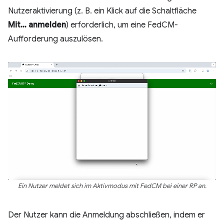
Nutzeraktivierung (z. B. ein Klick auf die Schaltfläche
Mit… anmelden
) erforderlich, um eine FedCM-
Aufforderung auszulösen.
Ein Nutzer meldet sich im Aktivmodus mit FedCM bei einer RP an.
Der Nutzer kann die Anmeldung abschließen, indem er