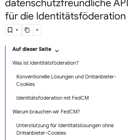
datenschutzfreundliche API
für die Identitätsföderation
Auf dieser Seite
Was ist Identitätsföderation?
Konventionelle Lösungen und Drittanbieter-
Cookies
Identitätsföderation mit FedCM
Warum brauchen wir FedCM?
Unterstützung für Identitätslösungen ohne
Drittanbieter-Cookies