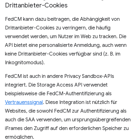
Drittanbieter-Cookies
FedCM kann dazu beitragen, die Abhängigkeit von
Drittanbieter-Cookies zu verringern, die häufig
verwendet werden, um Nutzer im Web zu tracken. Die
API bietet eine personalisierte Anmeldung, auch wenn
keine Drittanbieter-Cookies verfügbar sind (z. B. im
Inkognitomodus).
FedCM ist auch in andere Privacy Sandbox-APIs
integriert. Die Storage Access API verwendet
beispielsweise die FedCM-Authentifizierung als
Vertrauenssignal
. Diese Integration ist nützlich für
Websites, die sowohl FedCM zur Authentifizierung als
auch die SAA verwenden, um ursprungsübergreifenden
iFrames den Zugriff auf den erforderlichen Speicher zu
ermöglichen.