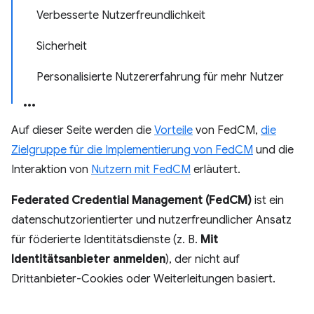
Verbesserte Nutzerfreundlichkeit
Sicherheit
Personalisierte Nutzererfahrung für mehr Nutzer
Auf dieser Seite werden die
Vorteile
von FedCM,
die
Zielgruppe für die Implementierung von FedCM
und die
Interaktion von
Nutzern mit FedCM
erläutert.
Federated Credential Management (FedCM)
ist ein
datenschutzorientierter und nutzerfreundlicher Ansatz
für föderierte Identitätsdienste (z. B.
Mit
Identitätsanbieter anmelden
), der nicht auf
Drittanbieter-Cookies oder Weiterleitungen basiert.