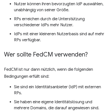
Nutzer können ihren bevorzugten IdP auswählen,
unabhängig von seiner Größe.
RPs erreichen durch die Unterstützung
verschiedener IdPs mehr Nutzer.
IdPs mit einer kleineren Nutzerbasis sind auf mehr
RPs verfügbar.
Wer sollte Fed
CM verwenden?
FedCM ist nur dann nützlich, wenn die folgenden
Bedingungen erfüllt sind:
Sie sind ein Identitätsanbieter (IdP) mit externen
RPs.
Sie haben eine eigene Identitätslösung und
mehrere Domains, die darauf angewiesen sind.