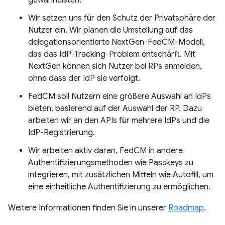
gewährleisten.
Wir setzen uns für den Schutz der Privatsphäre der
Nutzer ein. Wir planen die Umstellung auf das
delegationsorientierte NextGen-FedCM-Modell,
das das IdP-Tracking-Problem entschärft. Mit
NextGen können sich Nutzer bei RPs anmelden,
ohne dass der IdP sie verfolgt.
FedCM soll Nutzern eine größere Auswahl an IdPs
bieten, basierend auf der Auswahl der RP. Dazu
arbeiten wir an den APIs für mehrere IdPs und die
IdP-Registrierung.
Wir arbeiten aktiv daran, FedCM in andere
Authentifizierungsmethoden wie Passkeys zu
integrieren, mit zusätzlichen Mitteln wie Autofill, um
eine einheitliche Authentifizierung zu ermöglichen.
Weitere Informationen finden Sie in unserer
Roadmap
.