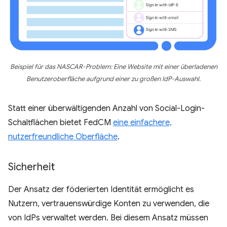
Beispiel für das NASCAR-Problem: Eine Website mit einer überladenen
Benutzeroberfläche aufgrund einer zu großen IdP-Auswahl.
Statt einer überwältigenden Anzahl von Social-Login-
Schaltflächen bietet FedCM
eine einfachere,
nutzerfreundliche Oberfläche
.
Sicherheit
Der Ansatz der föderierten Identität ermöglicht es
Nutzern, vertrauenswürdige Konten zu verwenden, die
von IdPs verwaltet werden. Bei diesem Ansatz müssen