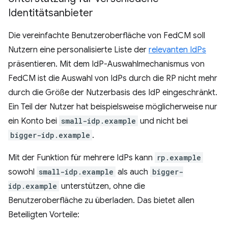
Identitätsanbieter
Die vereinfachte Benutzeroberfläche von FedCM soll
Nutzern eine personalisierte Liste der
relevanten IdPs
präsentieren. Mit dem IdP-Auswahlmechanismus von
FedCM ist die Auswahl von IdPs durch die RP nicht mehr
durch die Größe der Nutzerbasis des IdP eingeschränkt.
Ein Teil der Nutzer hat beispielsweise möglicherweise nur
ein Konto bei
small-idp.example
und nicht bei
bigger-idp.example
.
Mit der Funktion für mehrere IdPs kann
rp.example
sowohl
small-idp.example
als auch
bigger-
idp.example
unterstützen, ohne die
Benutzeroberfläche zu überladen. Das bietet allen
Beteiligten Vorteile: