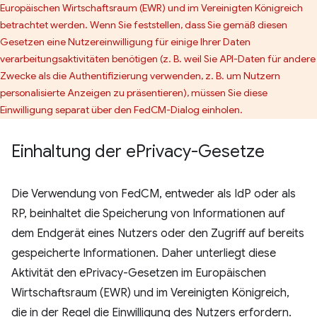
Europäischen Wirtschaftsraum (EWR) und im Vereinigten Königreich
betrachtet werden. Wenn Sie feststellen, dass Sie gemäß diesen
Gesetzen eine Nutzereinwilligung für einige Ihrer Daten
verarbeitungsaktivitäten benötigen (z. B. weil Sie API-Daten für andere
Zwecke als die Authentifizierung verwenden, z. B. um Nutzern
personalisierte Anzeigen zu präsentieren), müssen Sie diese
Einwilligung separat über den FedCM-Dialog einholen.
Einhaltung der e
Privacy-Gesetze
Die Verwendung von FedCM, entweder als IdP oder als
RP, beinhaltet die Speicherung von Informationen auf
dem Endgerät eines Nutzers oder den Zugriff auf bereits
gespeicherte Informationen. Daher unterliegt diese
Aktivität den ePrivacy-Gesetzen im Europäischen
Wirtschaftsraum (EWR) und im Vereinigten Königreich,
die in der Regel die Einwilligung des Nutzers erfordern.