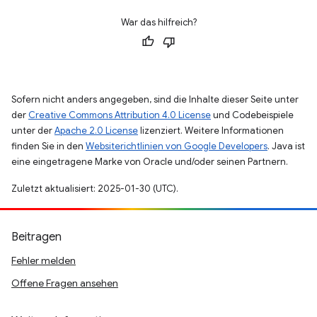
War das hilfreich?
Sofern nicht anders angegeben, sind die Inhalte dieser Seite unter
der
Creative Commons Attribution 4.0 License
und Codebeispiele
unter der
Apache 2.0 License
lizenziert. Weitere Informationen
finden Sie in den
Websiterichtlinien von Google Developers
. Java ist
eine eingetragene Marke von Oracle und/oder seinen Partnern.
Zuletzt aktualisiert: 2025-01-30 (UTC).
Beitragen
Fehler melden
Offene Fragen ansehen