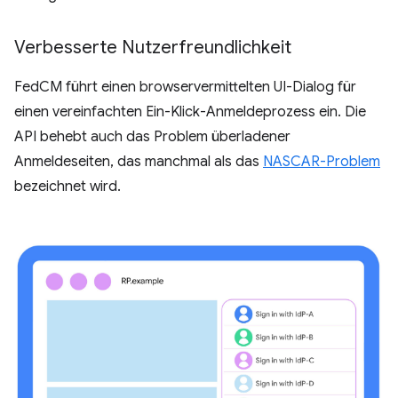
Verbesserte Nutzerfreundlichkeit
FedCM führt einen browservermittelten UI-Dialog für
einen vereinfachten Ein-Klick-Anmeldeprozess ein. Die
API behebt auch das Problem überladener
Anmeldeseiten, das manchmal als das
NASCAR-Problem
bezeichnet wird.