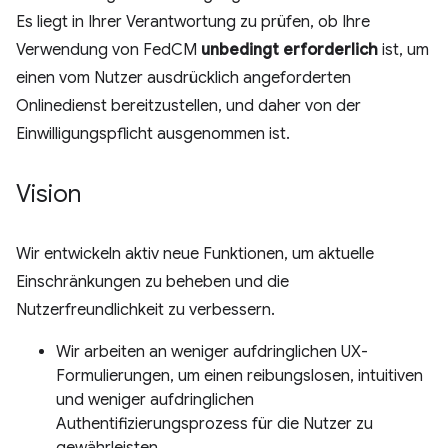
Es liegt in Ihrer Verantwortung zu prüfen, ob Ihre
Verwendung von FedCM
unbedingt erforderlich
ist, um
einen vom Nutzer ausdrücklich angeforderten
Onlinedienst bereitzustellen, und daher von der
Einwilligungspflicht ausgenommen ist.
Vision
Wir entwickeln aktiv neue Funktionen, um aktuelle
Einschränkungen zu beheben und die
Nutzerfreundlichkeit zu verbessern.
Wir arbeiten an weniger aufdringlichen UX-
Formulierungen, um einen reibungslosen, intuitiven
und weniger aufdringlichen
Authentifizierungsprozess für die Nutzer zu