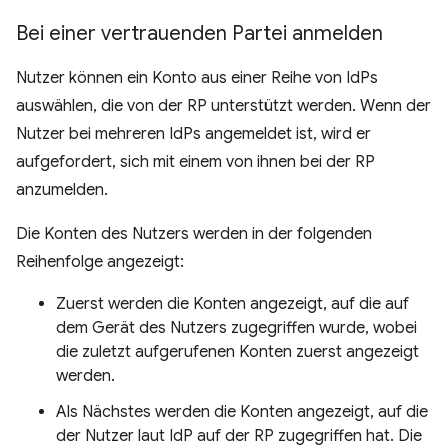
Bei einer vertrauenden Partei anmelden
Nutzer können ein Konto aus einer Reihe von IdPs
auswählen, die von der RP unterstützt werden. Wenn der
Nutzer bei mehreren IdPs angemeldet ist, wird er
aufgefordert, sich mit einem von ihnen bei der RP
anzumelden.
Die Konten des Nutzers werden in der folgenden
Reihenfolge angezeigt:
Zuerst werden die Konten angezeigt, auf die auf
dem Gerät des Nutzers zugegriffen wurde, wobei
die zuletzt aufgerufenen Konten zuerst angezeigt
werden.
Als Nächstes werden die Konten angezeigt, auf die
der Nutzer laut IdP auf der RP zugegriffen hat. Die