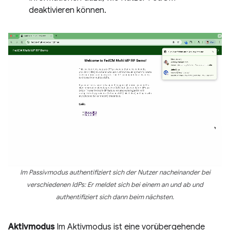
deaktivieren können.
Im Passivmodus authentifiziert sich der Nutzer nacheinander bei
verschiedenen IdPs: Er meldet sich bei einem an und ab und
authentifiziert sich dann beim nächsten.
Aktivmodus
Im Aktivmodus ist eine vorübergehende