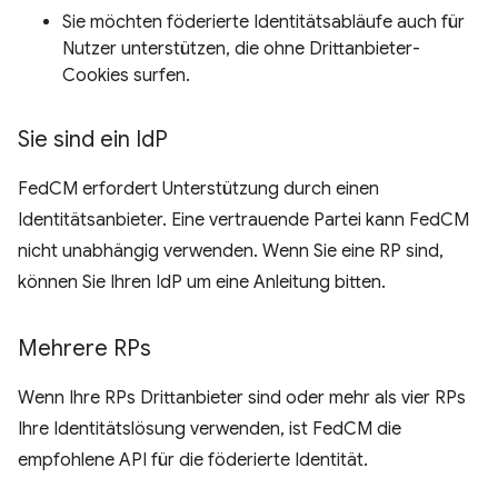
Sie möchten föderierte Identitätsabläufe auch für
Nutzer unterstützen, die ohne Drittanbieter-
Cookies surfen.
Sie sind ein Id
P
FedCM erfordert Unterstützung durch einen
Identitätsanbieter. Eine vertrauende Partei kann FedCM
nicht unabhängig verwenden. Wenn Sie eine RP sind,
können Sie Ihren IdP um eine Anleitung bitten.
Mehrere RPs
Wenn Ihre RPs Drittanbieter sind oder mehr als vier RPs
Ihre Identitätslösung verwenden, ist FedCM die
empfohlene API für die föderierte Identität.