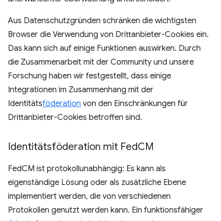
Aus Datenschutzgründen schränken die wichtigsten
Browser die Verwendung von Drittanbieter-Cookies ein.
Das kann sich auf einige Funktionen auswirken. Durch
die Zusammenarbeit mit der Community und unsere
Forschung haben wir festgestellt, dass einige
Integrationen im Zusammenhang mit der
Identitäts
föderation
von den Einschränkungen für
Drittanbieter-Cookies betroffen sind.
Identitätsföderation mit Fed
CM
FedCM ist protokollunabhängig: Es kann als
eigenständige Lösung oder als zusätzliche Ebene
implementiert werden, die von verschiedenen
Protokollen genutzt werden kann. Ein funktionsfähiger