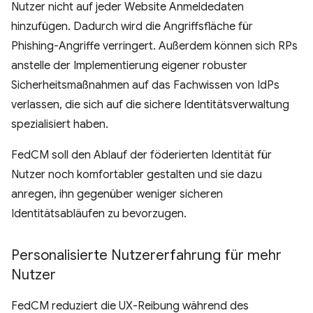
Nutzer nicht auf jeder Website Anmeldedaten
hinzufügen. Dadurch wird die Angriffsfläche für
Phishing-Angriffe verringert. Außerdem können sich RPs
anstelle der Implementierung eigener robuster
Sicherheitsmaßnahmen auf das Fachwissen von IdPs
verlassen, die sich auf die sichere Identitätsverwaltung
spezialisiert haben.
FedCM soll den Ablauf der föderierten Identität für
Nutzer noch komfortabler gestalten und sie dazu
anregen, ihn gegenüber weniger sicheren
Identitätsabläufen zu bevorzugen.
Personalisierte Nutzererfahrung für mehr
Nutzer
FedCM reduziert die UX-Reibung während des