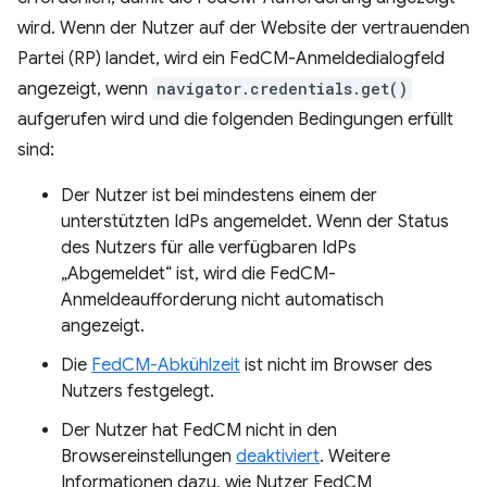
wird. Wenn der Nutzer auf der Website der vertrauenden
Partei (RP) landet, wird ein FedCM-Anmeldedialogfeld
angezeigt, wenn
navigator.credentials.get()
aufgerufen wird und die folgenden Bedingungen erfüllt
sind:
Der Nutzer ist bei mindestens einem der
unterstützten IdPs angemeldet. Wenn der Status
des Nutzers für alle verfügbaren IdPs
„Abgemeldet“ ist, wird die FedCM-
Anmeldeaufforderung nicht automatisch
angezeigt.
Die
FedCM-Abkühlzeit
ist nicht im Browser des
Nutzers festgelegt.
Der Nutzer hat FedCM nicht in den
Browsereinstellungen
deaktiviert
. Weitere
Informationen dazu, wie Nutzer FedCM