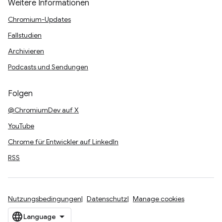
Weitere Informationen
Chromium-Updates
Fallstudien
Archivieren
Podcasts und Sendungen
Folgen
@ChromiumDev auf X
YouTube
Chrome für Entwickler auf LinkedIn
RSS
Nutzungsbedingungen
Datenschutz
Manage cookies