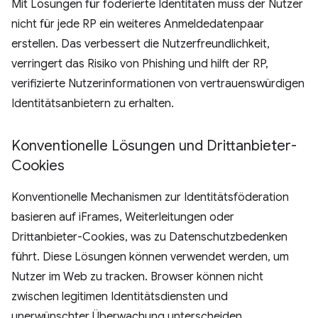
Mit Lösungen für föderierte Identitäten muss der Nutzer
nicht für jede RP ein weiteres Anmeldedatenpaar
erstellen. Das verbessert die Nutzerfreundlichkeit,
verringert das Risiko von Phishing und hilft der RP,
verifizierte Nutzerinformationen von vertrauenswürdigen
Identitätsanbietern zu erhalten.
Konventionelle Lösungen und Drittanbieter-
Cookies
Konventionelle Mechanismen zur Identitätsföderation
basieren auf iFrames, Weiterleitungen oder
Drittanbieter-Cookies, was zu Datenschutzbedenken
führt. Diese Lösungen können verwendet werden, um
Nutzer im Web zu tracken. Browser können nicht
zwischen legitimen Identitätsdiensten und
unerwünschter Überwachung unterscheiden.