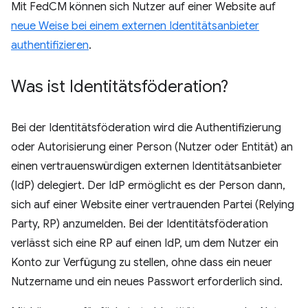
Mit FedCM können sich Nutzer auf einer Website auf
neue Weise bei einem externen Identitätsanbieter
authentifizieren
.
Was ist Identitätsföderation?
Bei der Identitätsföderation wird die Authentifizierung
oder Autorisierung einer Person (Nutzer oder Entität) an
einen vertrauenswürdigen externen Identitätsanbieter
(IdP) delegiert. Der IdP ermöglicht es der Person dann,
sich auf einer Website einer vertrauenden Partei (Relying
Party, RP) anzumelden. Bei der Identitätsföderation
verlässt sich eine RP auf einen IdP, um dem Nutzer ein
Konto zur Verfügung zu stellen, ohne dass ein neuer
Nutzername und ein neues Passwort erforderlich sind.