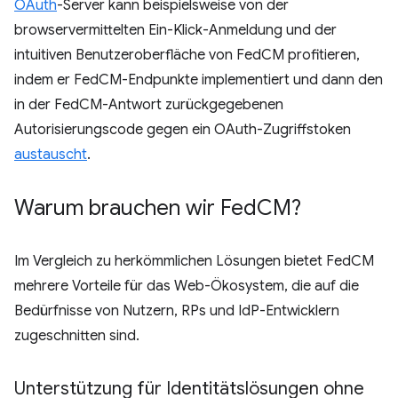
OAuth
-Server kann beispielsweise von der
browservermittelten Ein-Klick-Anmeldung und der
intuitiven Benutzeroberfläche von FedCM profitieren,
indem er FedCM-Endpunkte implementiert und dann den
in der FedCM-Antwort zurückgegebenen
Autorisierungscode gegen ein OAuth-Zugriffstoken
austauscht
.
Warum brauchen wir Fed
CM?
Im Vergleich zu herkömmlichen Lösungen bietet FedCM
mehrere Vorteile für das Web-Ökosystem, die auf die
Bedürfnisse von Nutzern, RPs und IdP-Entwicklern
zugeschnitten sind.
Unterstützung für Identitätslösungen ohne