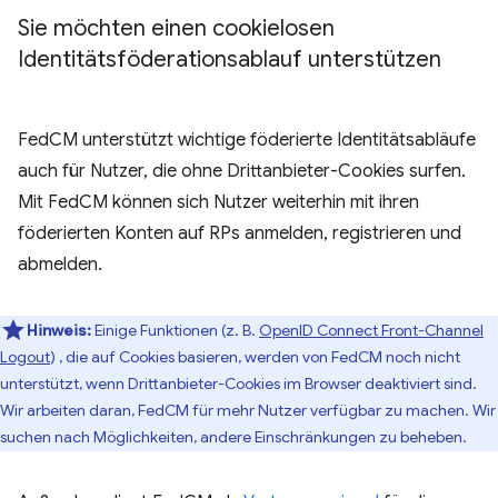
Sie möchten einen cookielosen
Identitätsföderationsablauf unterstützen
FedCM unterstützt wichtige föderierte Identitätsabläufe
auch für Nutzer, die ohne Drittanbieter-Cookies surfen.
Mit FedCM können sich Nutzer weiterhin mit ihren
föderierten Konten auf RPs anmelden, registrieren und
abmelden.
Hinweis:
Einige Funktionen (z. B.
OpenID Connect Front-Channel
Logout
) , die auf Cookies basieren, werden von FedCM noch nicht
unterstützt, wenn Drittanbieter-Cookies im Browser deaktiviert sind.
Wir arbeiten daran, FedCM für mehr Nutzer verfügbar zu machen. Wir
suchen nach Möglichkeiten, andere Einschränkungen zu beheben.